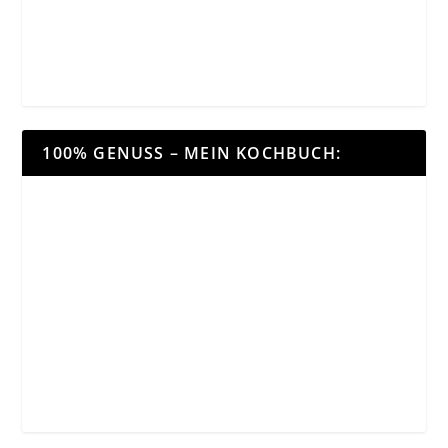
100% GENUSS – MEIN KOCHBUCH: