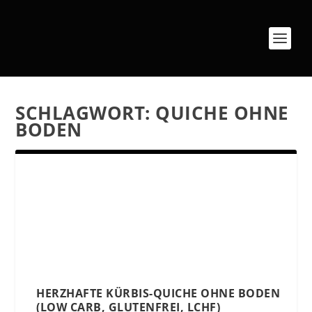
SCHLAGWORT:
QUICHE OHNE
BODEN
HERZHAFTE KÜRBIS-QUICHE OHNE BODEN
(LOW CARB, GLUTENFREI, LCHF)