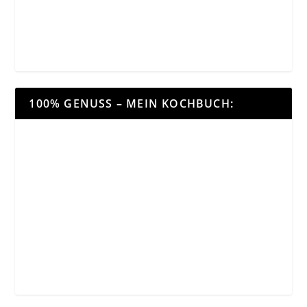
100% GENUSS – MEIN KOCHBUCH: