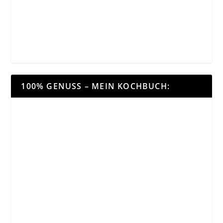
100% GENUSS – MEIN KOCHBUCH: