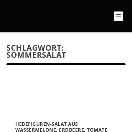
SCHLAGWORT:
SOMMERSALAT
HEBEFIGUREN-SALAT AUS
WASSERMELONE, ERDBEERE, TOMATE