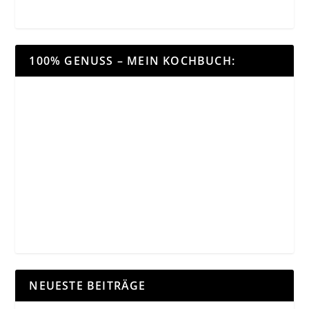
100% GENUSS – MEIN KOCHBUCH:
NEUESTE BEITRÄGE