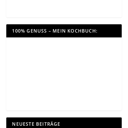
100% GENUSS – MEIN KOCHBUCH:
NEUESTE BEITRÄGE