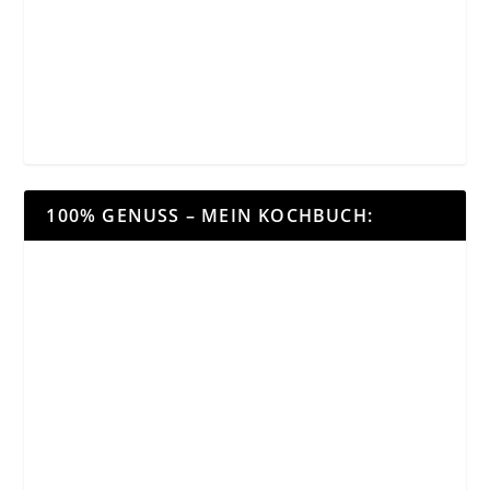
100% GENUSS – MEIN KOCHBUCH: