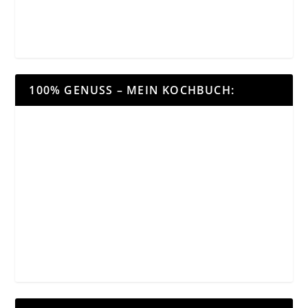
100% GENUSS – MEIN KOCHBUCH: