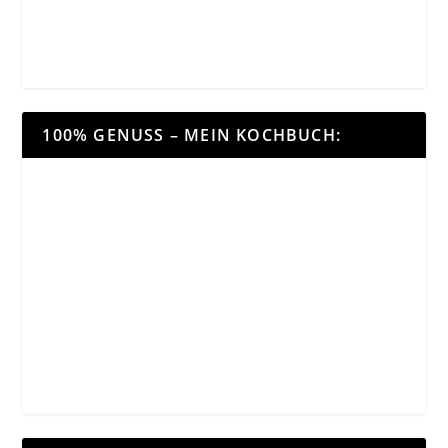
100% GENUSS – MEIN KOCHBUCH: