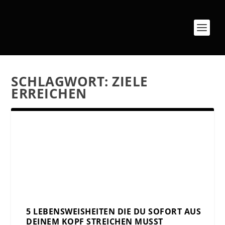
SCHLAGWORT:
ZIELE
ERREICHEN
5 LEBENSWEISHEITEN DIE DU SOFORT AUS
DEINEM KOPF STREICHEN MUSST