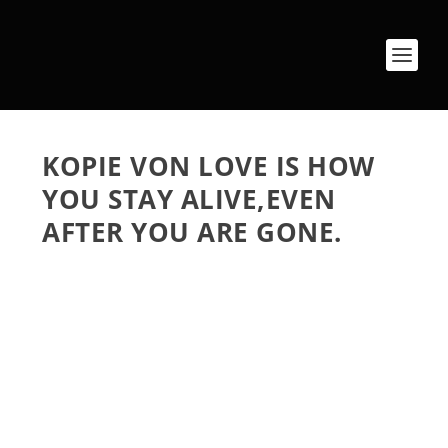
KOPIE VON LOVE IS HOW
YOU STAY ALIVE,EVEN
AFTER YOU ARE GONE.