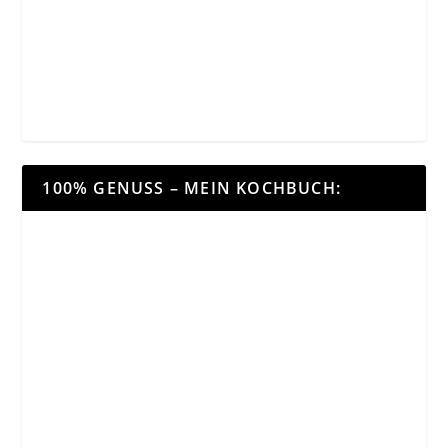
100% GENUSS – MEIN KOCHBUCH: