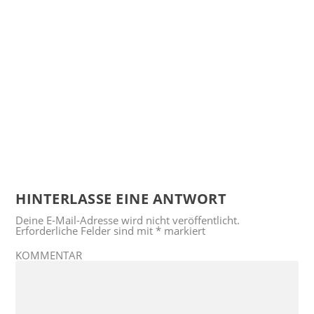
HINTERLASSE EINE ANTWORT
Deine E-Mail-Adresse wird nicht veröffentlicht.
Erforderliche Felder sind mit
*
markiert
KOMMENTAR