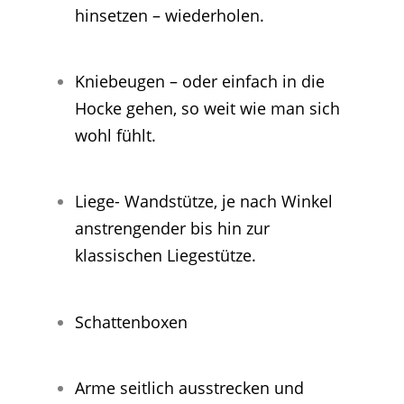
hinsetzen – wiederholen.
Kniebeugen – oder einfach in die
Hocke gehen, so weit wie man sich
wohl fühlt.
Liege- Wandstütze, je nach Winkel
anstrengender bis hin zur
klassischen Liegestütze.
Schattenboxen
Arme seitlich ausstrecken und