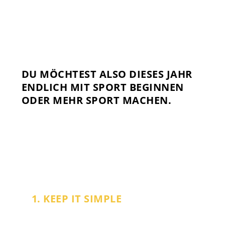
DU MÖCHTEST ALSO DIESES JAHR
ENDLICH MIT SPORT BEGINNEN
ODER MEHR SPORT MACHEN.
1. KEEP IT SIMPLE