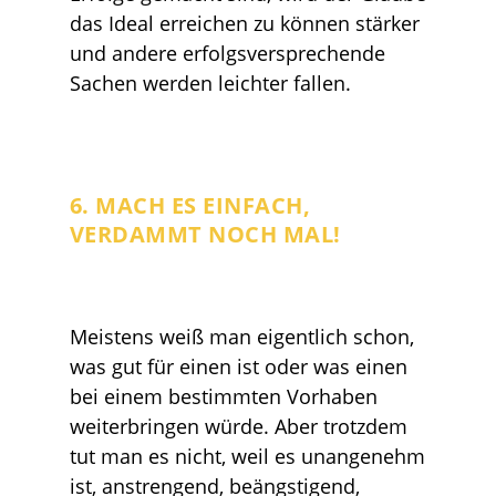
das Ideal erreichen zu können stärker
und andere erfolgsversprechende
Sachen werden leichter fallen.
6. MACH ES EINFACH,
VERDAMMT NOCH MAL!
Meistens weiß man eigentlich schon,
was gut für einen ist oder was einen
bei einem bestimmten Vorhaben
weiterbringen würde. Aber trotzdem
tut man es nicht, weil es unangenehm
ist, anstrengend, beängstigend,