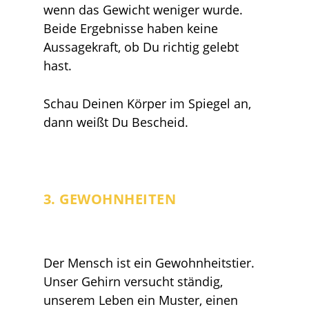
wenn das Gewicht weniger wurde.
Beide Ergebnisse haben keine
Aussagekraft, ob Du richtig gelebt
hast.
Schau Deinen Körper im Spiegel an,
dann weißt Du Bescheid.
3. GEWOHNHEITEN
Der Mensch ist ein Gewohnheitstier.
Unser Gehirn versucht ständig,
unserem Leben ein Muster, einen