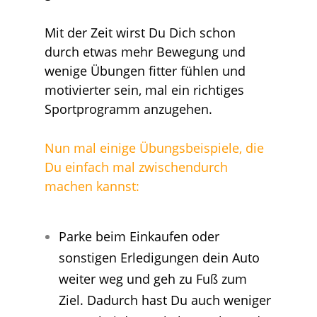
Mit der Zeit wirst Du Dich schon
durch etwas mehr Bewegung und
wenige Übungen fitter fühlen und
motivierter sein, mal ein richtiges
Sportprogramm anzugehen.
Nun mal einige Übungsbeispiele, die
Du einfach mal zwischendurch
machen kannst:
Parke beim Einkaufen oder
sonstigen Erledigungen dein Auto
weiter weg und geh zu Fuß zum
Ziel. Dadurch hast Du auch weniger