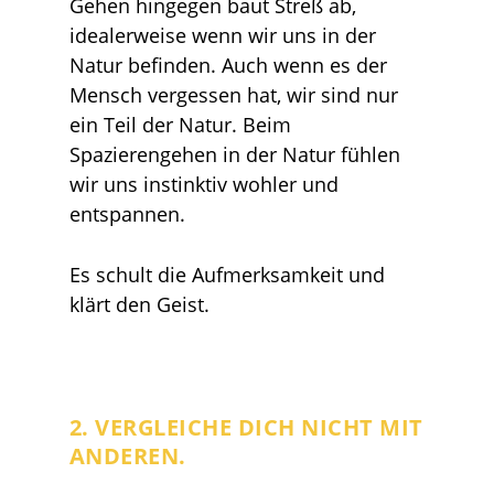
Gehen hingegen baut Streß ab,
idealerweise wenn wir uns in der
Natur befinden.
Auch wenn es der
Mensch vergessen hat, wir sind nur
ein Teil der Natur. Beim
Spazierengehen in der Natur fühlen
wir uns instinktiv wohler und
entspannen.
Es schult die Aufmerksamkeit und
klärt den Geist.
2. VERGLEICHE DICH NICHT MIT
ANDEREN.