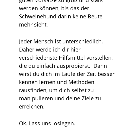
guten Vorsätze so groß und stark
werden können, bis das der
Schweinehund darin keine Beute
mehr sieht.
Jeder Mensch ist unterschiedlich.
Daher werde ich dir hier
verschiedenste Hilfsmittel vorstellen,
die du einfach ausprobierst. Dann
wirst du dich im Laufe der Zeit besser
kennen lernen und Methoden
rausfinden, um dich selbst zu
manipulieren und deine Ziele zu
erreichen.
Ok. Lass uns loslegen.