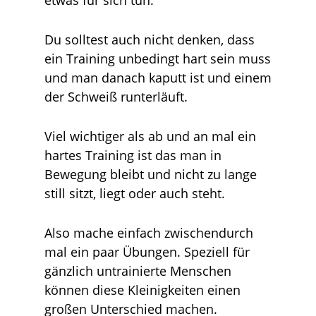
etwas für sich tun.
Du solltest auch nicht denken, dass
ein Training unbedingt hart sein muss
und man danach kaputt ist und einem
der Schweiß runterläuft.
Viel wichtiger als ab und an mal ein
hartes Training ist das man in
Bewegung bleibt und nicht zu lange
still sitzt, liegt oder auch steht.
Also mache einfach zwischendurch
mal ein paar Übungen. Speziell für
gänzlich untrainierte Menschen
können diese Kleinigkeiten einen
großen Unterschied machen.