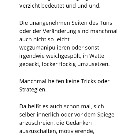
Verzicht bedeutet und und und.
Die unangenehmen Seiten des Tuns
oder der Veränderung sind manchmal
auch nicht so leicht
wegzumanipulieren oder sonst
irgendwie weichgespült, in Watte
gepackt, locker flockig umzusetzen.
Manchmal helfen keine Tricks oder
Strategien.
Da heißt es auch schon mal, sich
selber innerlich oder vor dem Spiegel
anzuschreien, die Gedanken
auszuschalten, motivierende,