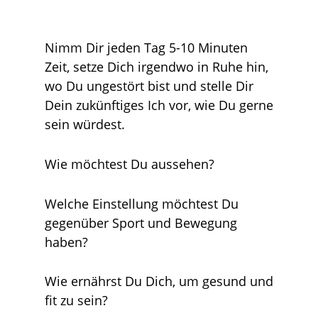
Nimm Dir jeden Tag 5-10 Minuten
Zeit, setze Dich irgendwo in Ruhe hin,
wo Du ungestört bist und stelle Dir
Dein zukünftiges Ich vor, wie Du gerne
sein würdest.
Wie möchtest Du aussehen?
Welche Einstellung möchtest Du
gegenüber Sport und Bewegung
haben?
Wie ernährst Du Dich, um gesund und
fit zu sein?