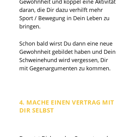
Gewohnheit und koppel eine Aktivität
daran, die Dir dazu verhilft mehr
Sport / Bewegung in Dein Leben zu
bringen.
Schon bald wirst Du dann eine neue
Gewohnheit gebildet haben und Dein
Schweinehund wird vergessen, Dir
mit Gegenargumenten zu kommen.
4. MACHE EINEN VERTRAG MIT
DIR SELBST