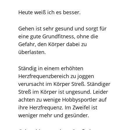
Heute weiß ich es besser.
Gehen ist sehr gesund und sorgt für
eine gute Grundfitness, ohne die
Gefahr, den Körper dabei zu
überlasten.
Ständig in einem erhöhten
Herzfrequenzbereich zu joggen
verursacht im Körper Streß. Ständiger
Streß im Körper ist ungesund. Leider
achten zu wenige Hobbysportler auf
ihre Herzfrequenz. Im Zweifel ist
weniger mehr und gesünder.