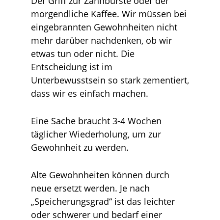
Der Griff zur Zahnbürste oder der
morgendliche Kaffee. Wir müssen bei
eingebrannten Gewohnheiten nicht
mehr darüber nachdenken, ob wir
etwas tun oder nicht. Die
Entscheidung ist im
Unterbewusstsein so stark zementiert,
dass wir es einfach machen.
Eine Sache braucht 3-4 Wochen
täglicher Wiederholung, um zur
Gewohnheit zu werden.
Alte Gewohnheiten können durch
neue ersetzt werden. Je nach
„Speicherungsgrad“ ist das leichter
oder schwerer und bedarf einer