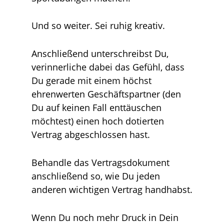
Und so weiter. Sei ruhig kreativ.
Anschließend unterschreibst Du,
verinnerliche dabei das Gefühl, dass
Du gerade mit einem höchst
ehrenwerten Geschäftspartner (den
Du auf keinen Fall enttäuschen
möchtest) einen hoch dotierten
Vertrag abgeschlossen hast.
Behandle das Vertragsdokument
anschließend so, wie Du jeden
anderen wichtigen Vertrag handhabst.
Wenn Du noch mehr Druck in Dein