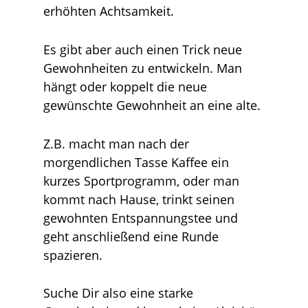
erhöhten Achtsamkeit.
Es gibt aber auch einen Trick neue
Gewohnheiten zu entwickeln. Man
hängt oder koppelt die neue
gewünschte Gewohnheit an eine alte.
Z.B. macht man nach der
morgendlichen Tasse Kaffee ein
kurzes Sportprogramm, oder man
kommt nach Hause, trinkt seinen
gewohnten Entspannungstee und
geht anschließend eine Runde
spazieren.
Suche Dir also eine starke