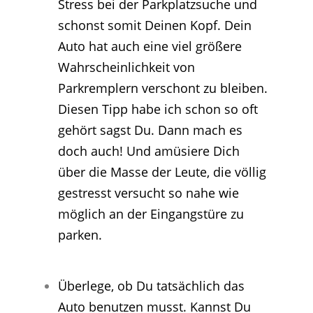
Stress
bei der Parkplatzsuche und
schonst somit Deinen Kopf. Dein
Auto hat auch eine viel größere
Wahrscheinlichkeit von
Parkremplern verschont zu bleiben.
Diesen Tipp habe ich schon so oft
gehört sagst Du. Dann mach es
doch auch! Und amüsiere Dich
über die Masse der Leute, die völlig
gestresst versucht so nahe wie
möglich an der Eingangstüre zu
parken.
Überlege, ob Du tatsächlich das
Auto benutzen musst. Kannst Du