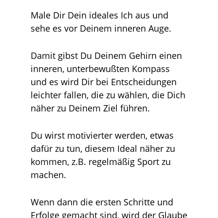
Male Dir Dein ideales Ich aus und
sehe es vor Deinem inneren Auge.
Damit gibst Du Deinem Gehirn einen
inneren, unterbewußten Kompass
und es wird Dir bei Entscheidungen
leichter fallen, die zu wählen, die Dich
näher zu Deinem Ziel führen.
Du wirst motivierter werden, etwas
dafür zu tun, diesem Ideal näher zu
kommen, z.B. regelmäßig Sport zu
machen.
Wenn dann die ersten Schritte und
Erfolge gemacht sind, wird der Glaube