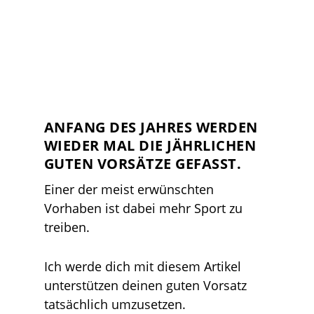
ANFANG DES JAHRES WERDEN
WIEDER MAL DIE JÄHRLICHEN
GUTEN VORSÄTZE GEFASST.
Einer der meist erwünschten
Vorhaben ist dabei mehr Sport zu
treiben.
Ich werde dich mit diesem Artikel
unterstützen deinen guten Vorsatz
tatsächlich umzusetzen.