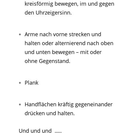
kreisförmig bewegen, im und gegen
den Uhrzeigersinn.
Arme nach vorne strecken und
halten oder alternierend nach oben
und unten bewegen – mit oder
ohne Gegenstand.
Plank
Handflächen kräftig gegeneinander
drücken und halten.
Und und und …..