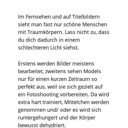
Im Fernsehen und auf Titelbildern
sieht man fast nur schöne Menschen
mit Traumkörpern. Lass nicht zu, dass
du dich dadurch in einem
schlechteren Licht siehst.
Erstens werden Bilder meistens
bearbeitet, zweitens sehen Models
nur für einen kurzen Zeitraum so
perfekt aus, weil sie sich gezielt auf
ein Fotoshooting vorbereiten. Da wird
extra hart trainiert, Mittelchen werden
genommen und/ oder es wird sich
runtergehungert und der Körper
bewusst dehydriert.