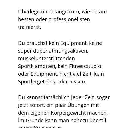
Überlege nicht lange rum, wie du am
besten oder professionellsten
trainierst.
Du brauchst kein Equipment, keine
super duper atmungsaktiven,
muskelunterstützenden
Sportklamotten, kein Fitnessstudio
oder Equipment, nicht viel Zeit, kein
Sportlergetränk oder -essen.
Du kannst tatsächlich jeder Zeit, sogar
jetzt sofort, ein paar Übungen mit
dem eigenen Körpergewicht machen.
im Grunde kann man nahezu überall