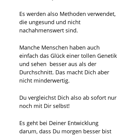
Es werden also Methoden verwendet,
die ungesund und nicht
nachahmenswert sind.
Manche Menschen haben auch
einfach das Glück einer tollen Genetik
und sehen besser aus als der
Durchschnitt. Das macht Dich aber
nicht minderwertig.
Du vergleichst Dich also ab sofort nur
noch mit Dir selbst!
Es geht bei Deiner Entwicklung
darum, dass Du morgen besser bist