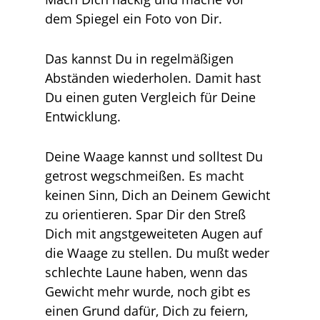
dem Spiegel ein Foto von Dir.
Das kannst Du in regelmäßigen
Abständen wiederholen. Damit hast
Du einen guten Vergleich für Deine
Entwicklung.
Deine Waage kannst und solltest Du
getrost wegschmeißen. Es macht
keinen Sinn, Dich an Deinem Gewicht
zu orientieren. Spar Dir den Streß
Dich mit angstgeweiteten Augen auf
die Waage zu stellen. Du mußt weder
schlechte Laune haben, wenn das
Gewicht mehr wurde, noch gibt es
einen Grund dafür, Dich zu feiern,