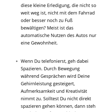
diese kleine Erledigung, die nicht so
weit weg ist, nicht mit dem Fahrrad
oder besser noch zu Fuß
bewältigen? Meist ist das
automatische Nutzen des Autos nur
eine Gewohnheit.
Wenn Du telefonierst, geh dabei
Spazieren. Durch Bewegung
während Gesprächen wird Deine
Gehirnleistung gesteigert,
Aufmerksamkeit und Kreativität
nimmt zu. Solltest Du nicht direkt
spazieren gehen können, dann steh