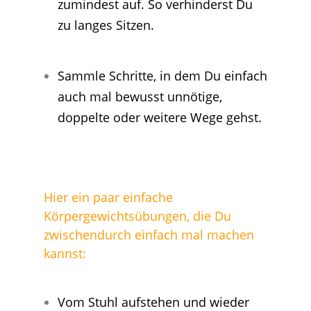
zumindest auf. So verhinderst Du
zu langes Sitzen.
Sammle Schritte, in dem Du einfach
auch mal bewusst unnötige,
doppelte oder weitere Wege gehst.
Hier ein paar einfache
Körpergewichtsübungen, die Du
zwischendurch einfach mal machen
kannst:
Vom Stuhl aufstehen und wieder