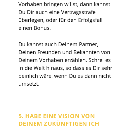
Vorhaben bringen willst, dann kannst
Du Dir auch eine Vertragsstrafe
überlegen, oder für den Erfolgsfall
einen Bonus.
Du kannst auch Deinem Partner,
Deinen Freunden und Bekannten von
Deinem Vorhaben erzählen. Schrei es
in die Welt hinaus, so dass es Dir sehr
peinlich wäre, wenn Du es dann nicht
umsetzt.
5. HABE EINE VISION VON
DEINEM ZUKÜNFTIGEN ICH