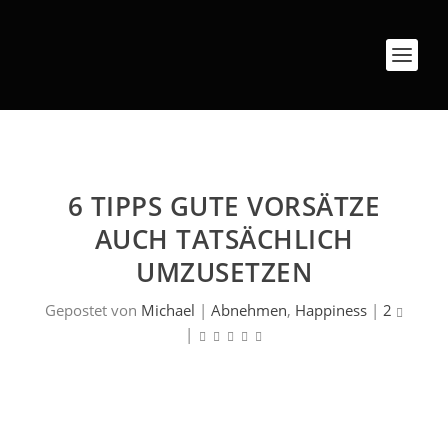
6 TIPPS GUTE VORSÄTZE
AUCH TATSÄCHLICH
UMZUSETZEN
Gepostet von
Michael
|
Abnehmen
,
Happiness
|
2
|