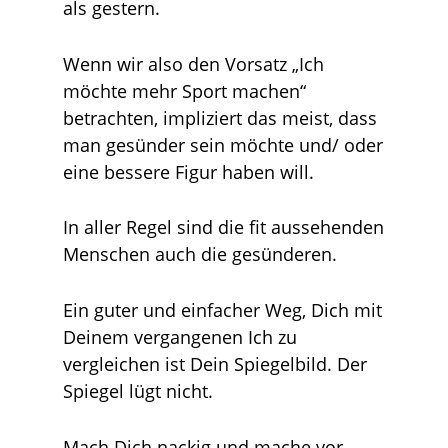
als gestern.
Wenn wir also den Vorsatz „Ich
möchte mehr Sport machen“
betrachten, impliziert das meist, dass
man gesünder sein möchte und/ oder
eine bessere Figur haben will.
In aller Regel sind die fit aussehenden
Menschen auch die gesünderen.
Ein guter und einfacher Weg, Dich mit
Deinem vergangenen Ich zu
vergleichen ist Dein Spiegelbild. Der
Spiegel lügt nicht.
Mach Dich nackig und mache vor