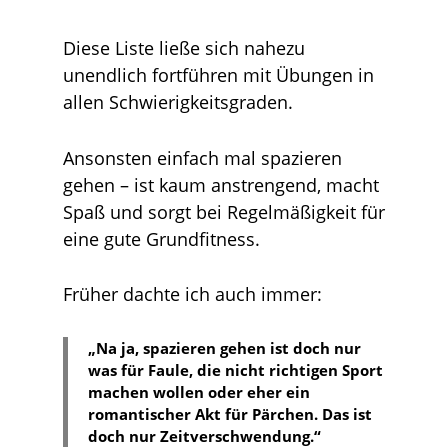
Diese Liste ließe sich nahezu
unendlich fortführen mit Übungen in
allen Schwierigkeitsgraden.
Ansonsten einfach mal spazieren
gehen – ist kaum anstrengend, macht
Spaß und sorgt bei Regelmäßigkeit für
eine gute Grundfitness.
Früher dachte ich auch immer:
„Na ja, spazieren gehen ist doch nur
was für Faule, die nicht richtigen Sport
machen wollen oder eher ein
romantischer Akt für Pärchen. Das ist
doch nur Zeitverschwendung.“