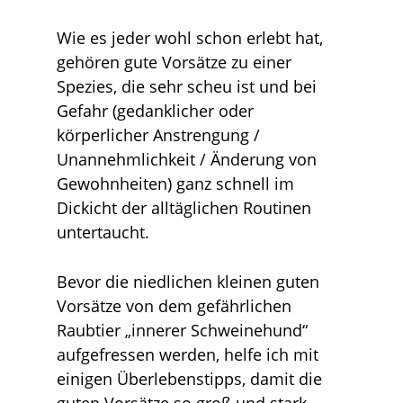
Wie es jeder wohl schon erlebt hat,
gehören gute Vorsätze zu einer
Spezies, die sehr scheu ist und bei
Gefahr (gedanklicher oder
körperlicher Anstrengung /
Unannehmlichkeit / Änderung von
Gewohnheiten) ganz schnell im
Dickicht der alltäglichen Routinen
untertaucht.
Bevor die niedlichen kleinen guten
Vorsätze von dem gefährlichen
Raubtier „innerer Schweinehund“
aufgefressen werden, helfe ich mit
einigen Überlebenstipps, damit die