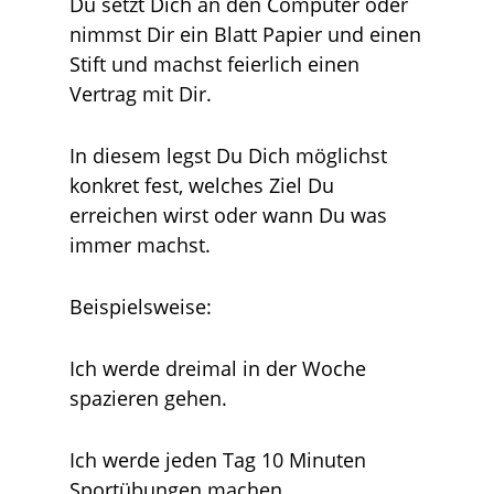
Du setzt Dich an den Computer oder
nimmst Dir ein Blatt Papier und einen
Stift und machst feierlich einen
Vertrag mit Dir.
In diesem legst Du Dich möglichst
konkret fest, welches Ziel Du
erreichen wirst oder wann Du was
immer machst.
Beispielsweise:
Ich werde dreimal in der Woche
spazieren gehen.
Ich werde jeden Tag 10 Minuten
Sportübungen machen.