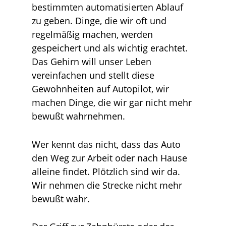
bestimmten automatisierten Ablauf
zu geben. Dinge, die wir oft und
regelmäßig machen, werden
gespeichert und als wichtig erachtet.
Das Gehirn will unser Leben
vereinfachen und stellt diese
Gewohnheiten auf Autopilot, wir
machen Dinge, die wir gar nicht mehr
bewußt wahrnehmen.
Wer kennt das nicht, dass das Auto
den Weg zur Arbeit oder nach Hause
alleine findet. Plötzlich sind wir da.
Wir nehmen die Strecke nicht mehr
bewußt wahr.