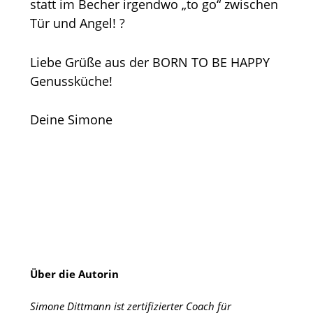
statt im Becher irgendwo „to go“ zwischen
Tür und Angel! ?
Liebe Grüße aus der BORN TO BE HAPPY
Genussküche!
Deine Simone
Über die Autorin
Simone Dittmann ist zertifizierter Coach für