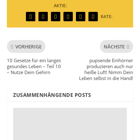
AKTIE:
RATE:
VORHERIGE
NÄCHSTE
10 Gesetze für ein langes
pupsende Einhörner
gesundes Leben – Teil 10
produzieren auch nur
– Nutze Dein Gehirn
heiße Luft! Nimm Dein
Leben selbst in die Hand!
ZUSAMMENHÄNGENDE POSTS