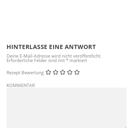
HINTERLASSE EINE ANTWORT
Deine E-Mail-Adresse wird nicht veröffentlicht.
Erforderliche Felder sind mit
*
markiert
Rezept Bewertung
KOMMENTAR