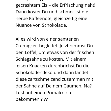
gecrashtem Eis – die Erfrischung naht!
Dann kostet Du und schmeckst die
herbe Kaffeenote, gleichzeitig eine
Nuance von Schokolade.
Alles wird von einer samtenen
Cremigkeit begleitet. Jetzt nimmst Du
den Löffel, um etwas von der frischen
Schlagsahne zu kosten. Mit einem
leisen Knacken durchbrichst Du die
Schokoladendeko und dann landet
diese zartschmelzend zusammen mit
der Sahne auf Deinem Gaumen. Na?
Lust auf einen Primalccino
bekommen!? ??