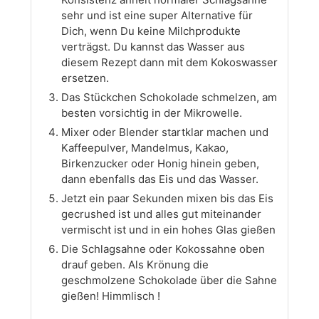
sehr und ist eine super Alternative für
Dich, wenn Du keine Milchprodukte
verträgst. Du kannst das Wasser aus
diesem Rezept dann mit dem Kokoswasser
ersetzen.
Das Stückchen Schokolade schmelzen, am
besten vorsichtig in der Mikrowelle.
Mixer oder Blender startklar machen und
Kaffeepulver, Mandelmus, Kakao,
Birkenzucker oder Honig hinein geben,
dann ebenfalls das Eis und das Wasser.
Jetzt ein paar Sekunden mixen bis das Eis
gecrushed ist und alles gut miteinander
vermischt ist und in ein hohes Glas gießen
Die Schlagsahne oder Kokossahne oben
drauf geben. Als Krönung die
geschmolzene Schokolade über die Sahne
gießen! Himmlisch !