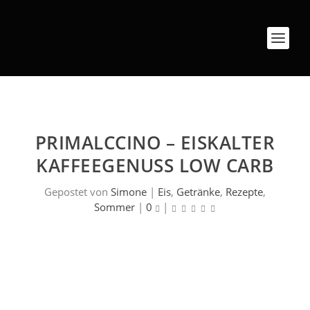
PRIMALCCINO – EISKALTER
KAFFEEGENUSS LOW CARB
Gepostet von
Simone
|
Eis
,
Getränke
,
Rezepte
,
Sommer
|
0
|