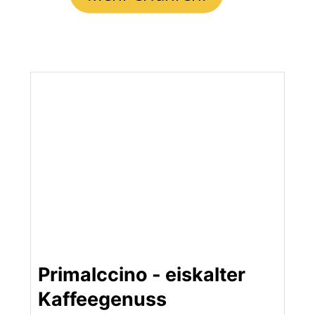
Primalccino - eiskalter
Kaffeegenuss