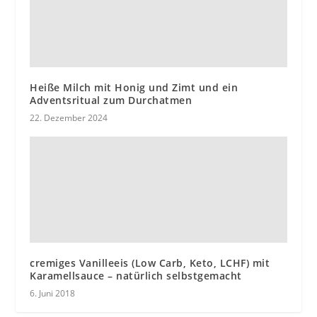
Heiße Milch mit Honig und Zimt und ein
Adventsritual zum Durchatmen
22. Dezember 2024
cremiges Vanilleeis (Low Carb, Keto, LCHF) mit
Karamellsauce – natürlich selbstgemacht
6. Juni 2018