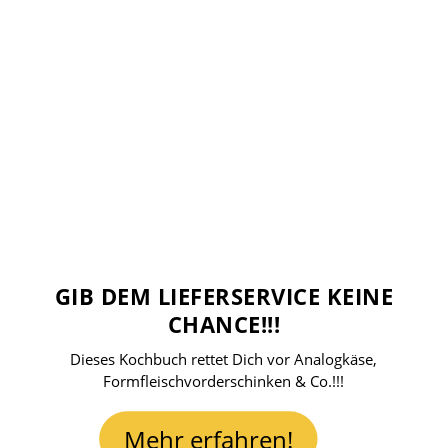
GIB DEM LIEFERSERVICE KEINE
CHANCE!!!
Dieses Kochbuch rettet Dich vor Analogkäse,
Formfleischvorderschinken & Co.!!!
Mehr erfahren!