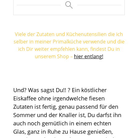
Viele der Zutaten und Küchenutensilien die ich
selber in meiner Primalküche verwende und die
ich Dir weiter empfehlen kann, findest Du in
unserem Shop –
hier entlang
!
Und? Was sagst Du!! ? Ein köstlicher
Eiskaffee ohne irgendwelche fiesen
Zutaten ist fertig, genau passend für den
Sommer und der Knaller ist, Du darfst ihn
auch noch gemütlich in einem echten
Glas, ganz in Ruhe zu Hause genießen,