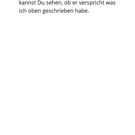
kannst Du sehen, ob er verspricht was
ich oben geschrieben habe.