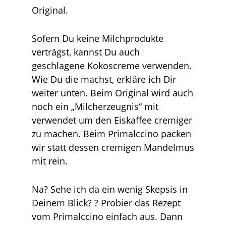
Original.
Sofern Du keine Milchprodukte
verträgst, kannst Du auch
geschlagene Kokoscreme verwenden.
Wie Du die machst, erkläre ich Dir
weiter unten. Beim Original wird auch
noch ein „Milcherzeugnis“ mit
verwendet um den Eiskaffee cremiger
zu machen. Beim Primalccino packen
wir statt dessen cremigen Mandelmus
mit rein.
Na? Sehe ich da ein wenig Skepsis in
Deinem Blick? ? Probier das Rezept
vom Primalccino einfach aus. Dann