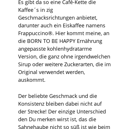
Es gibt da so eine Café-Kette die
Kaffee´s in zig
Geschmacksrichtungen anbietet,
darunter auch ein Eiskaffee namens
Frappuccino®. Hier kommt meine, an
die BORN TO BE HAPPY Ernährung
angepasste kohlenhydratarme
Version, die ganz ohne irgendwelchen
Sirup oder weitere Zuckerarten, die im
Original verwendet werden,
auskommt.
Der beliebte Geschmack und die
Konsistenz bleiben dabei nicht auf
der Strecke! Der einzige Unterschied
den Du merken wirst ist, das die
Sahnehaube nicht so süß ist wie beim