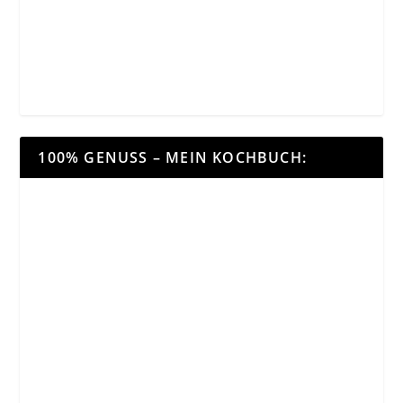
100% GENUSS – MEIN KOCHBUCH: