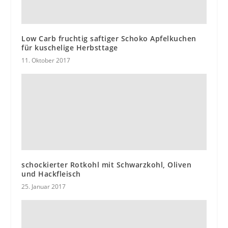
Low Carb fruchtig saftiger Schoko Apfelkuchen
für kuschelige Herbsttage
11. Oktober 2017
schockierter Rotkohl mit Schwarzkohl, Oliven
und Hackfleisch
25. Januar 2017