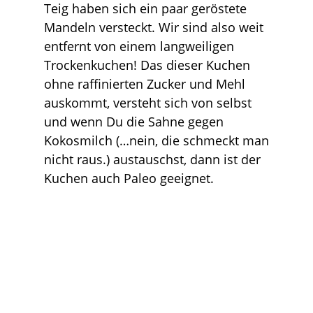
Teig haben sich ein paar geröstete
Mandeln versteckt. Wir sind also weit
entfernt von einem langweiligen
Trockenkuchen! Das dieser Kuchen
ohne raffinierten Zucker und Mehl
auskommt, versteht sich von selbst
und wenn Du die Sahne gegen
Kokosmilch (…nein, die schmeckt man
nicht raus.) austauschst, dann ist der
Kuchen auch Paleo geeignet.