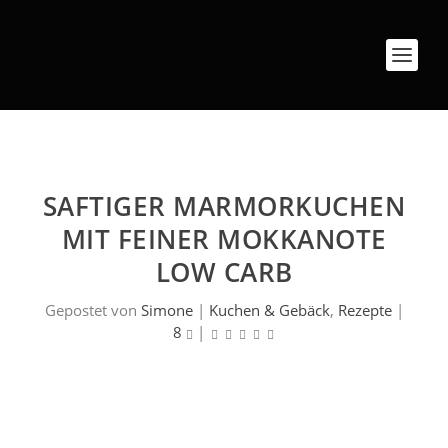
SAFTIGER MARMORKUCHEN
MIT FEINER MOKKANOTE
LOW CARB
Gepostet von
Simone
|
Kuchen & Gebäck
,
Rezepte
|
8
|