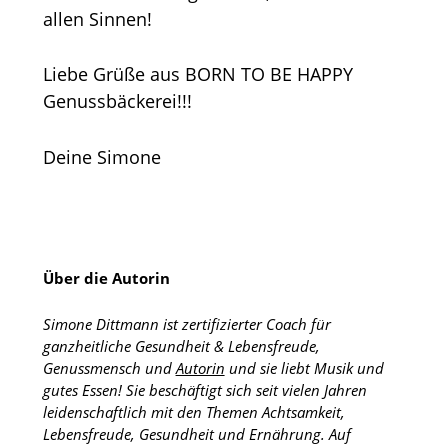
allen Sinnen!
Liebe Grüße aus BORN TO BE HAPPY
Genussbäckerei!!!
Deine Simone
Über die Autorin
Simone Dittmann ist zertifizierter Coach für
ganzheitliche Gesundheit & Lebensfreude,
Genussmensch und
Autorin
und sie liebt Musik und
gutes Essen! Sie beschäftigt sich seit vielen Jahren
leidenschaftlich mit den Themen Achtsamkeit,
Lebensfreude, Gesundheit und Ernährung. Auf