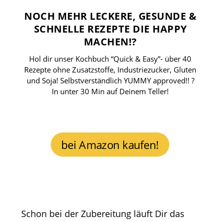
NOCH MEHR LECKERE, GESUNDE &
SCHNELLE REZEPTE DIE HAPPY
MACHEN!?
Hol dir unser Kochbuch “Quick & Easy”- über 40
Rezepte ohne Zusatzstoffe, Industriezucker, Gluten
und Soja! Selbstverständlich YUMMY approved!! ?
In unter 30 Min auf Deinem Teller!
bei Amazon kaufen!
Schon bei der Zubereitung läuft Dir das