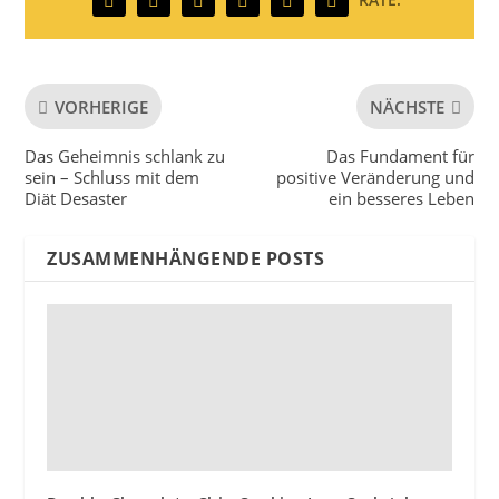
VORHERIGE
NÄCHSTE
Das Geheimnis schlank zu
Das Fundament für
sein – Schluss mit dem
positive Veränderung und
Diät Desaster
ein besseres Leben
ZUSAMMENHÄNGENDE POSTS