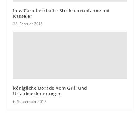
Low Carb herzhafte Steckrübenpfanne mit
Kasseler
28. Februar 2018
königliche Dorade vom Grill und
Urlaubserinnerungen
6. September 2017