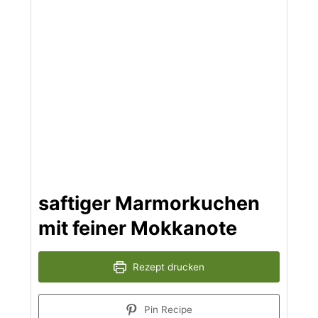
saftiger Marmorkuchen
mit feiner Mokkanote
Rezept drucken
Pin Recipe