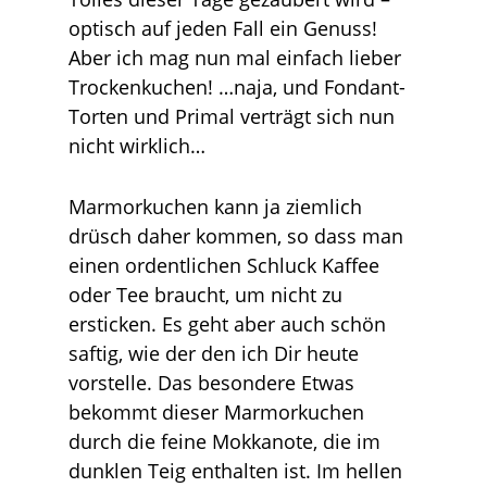
optisch auf jeden Fall ein Genuss!
Aber ich mag nun mal einfach lieber
Trockenkuchen! …naja, und Fondant-
Torten und Primal verträgt sich nun
nicht wirklich…
Marmorkuchen kann ja ziemlich
drüsch daher kommen, so dass man
einen ordentlichen Schluck Kaffee
oder Tee braucht, um nicht zu
ersticken. Es geht aber auch schön
saftig, wie der den ich Dir heute
vorstelle. Das besondere Etwas
bekommt dieser Marmorkuchen
durch die feine Mokkanote, die im
dunklen Teig enthalten ist. Im hellen