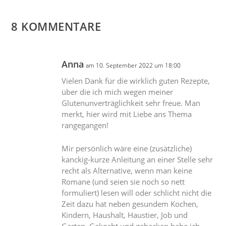
8 KOMMENTARE
Anna
am 10. September 2022 um 18:00
Vielen Dank für die wirklich guten Rezepte,
über die ich mich wegen meiner
Glutenunverträglichkeit sehr freue. Man
merkt, hier wird mit Liebe ans Thema
rangegangen!
Mir persönlich wäre eine (zusätzliche)
kanckig-kurze Anleitung an einer Stelle sehr
recht als Alternative, wenn man keine
Romane (und seien sie noch so nett
formuliert) lesen will oder schlicht nicht die
Zeit dazu hat neben gesundem Kochen,
Kindern, Haushalt, Haustier, Job und