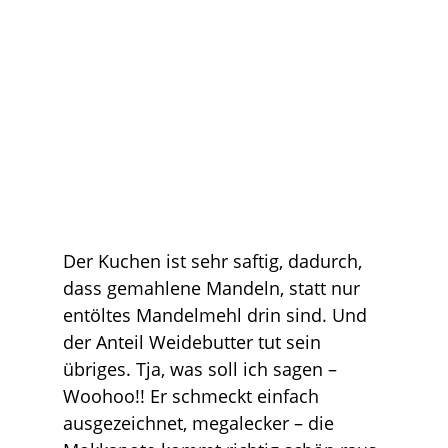
Der Kuchen ist sehr saftig, dadurch,
dass gemahlene Mandeln, statt nur
entöltes Mandelmehl drin sind. Und
der Anteil Weidebutter tut sein
übriges. Tja, was soll ich sagen –
Woohoo!! Er schmeckt einfach
ausgezeichnet, megalecker – die