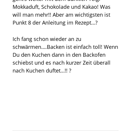
Mokkaduft, Schokolade und Kakao! Was
will man mehr!! Aber am wichtigsten ist
Punkt 8 der Anleitung im Rezept…?
Ich fang schon wieder an zu
schwärmen….Backen ist einfach toll! Wenn
Du den Kuchen dann in den Backofen
schiebst und es nach kurzer Zeit überall
nach Kuchen duftet…!! ?