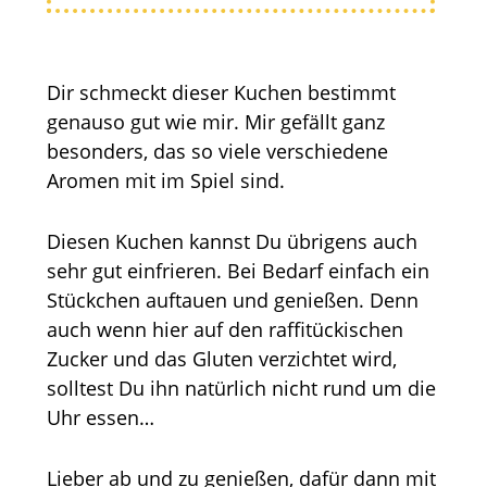
Dir schmeckt dieser Kuchen bestimmt
genauso gut wie mir. Mir gefällt ganz
besonders, das so viele verschiedene
Aromen mit im Spiel sind.
Diesen Kuchen kannst Du übrigens auch
sehr gut einfrieren. Bei Bedarf einfach ein
Stückchen auftauen und genießen. Denn
auch wenn hier auf den raffitückischen
Zucker und das Gluten verzichtet wird,
solltest Du ihn natürlich nicht rund um die
Uhr essen…
Lieber ab und zu genießen, dafür dann mit