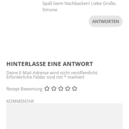
Spaß beim Nachbacken! Liebe Grüße,
Simone
ANTWORTEN
HINTERLASSE EINE ANTWORT
Deine E-Mail-Adresse wird nicht veröffentlicht.
Erforderliche Felder sind mit
*
markiert
Rezept Bewertung
KOMMENTAR