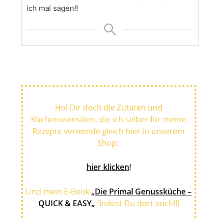
ich mal sagen!!
Hol Dir doch die Zutaten und
Küchenutensilien, die ich selber für meine
Rezepte verwende gleich hier in unserem
Shop:
hier klicken
!
Und mein E-Book
„Die Primal Genussküche –
QUICK & EASY
„
findest Du dort auch!!!