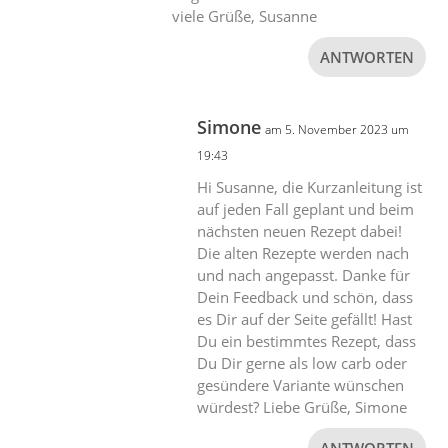
viele Grüße, Susanne
ANTWORTEN
Simone
am 5. November 2023 um
19:43
Hi Susanne, die Kurzanleitung ist
auf jeden Fall geplant und beim
nächsten neuen Rezept dabei!
Die alten Rezepte werden nach
und nach angepasst. Danke für
Dein Feedback und schön, dass
es Dir auf der Seite gefällt! Hast
Du ein bestimmtes Rezept, dass
Du Dir gerne als low carb oder
gesündere Variante wünschen
würdest? Liebe Grüße, Simone