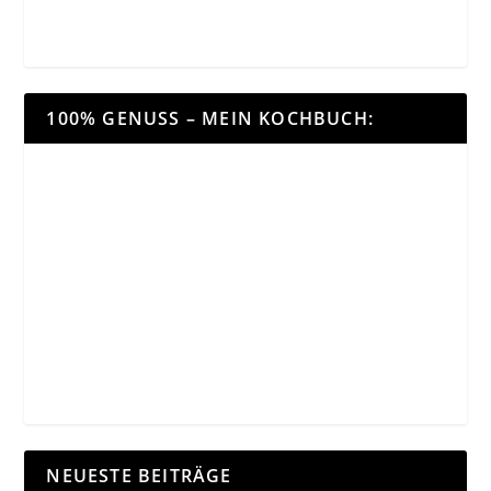
100% GENUSS – MEIN KOCHBUCH:
NEUESTE BEITRÄGE