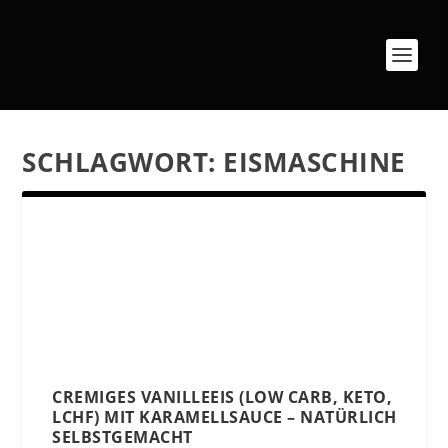
SCHLAGWORT:
EISMASCHINE
CREMIGES VANILLEEIS (LOW CARB, KETO,
LCHF) MIT KARAMELLSAUCE – NATÜRLICH
SELBSTGEMACHT