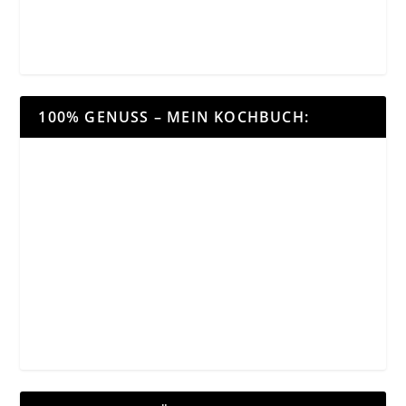
100% GENUSS – MEIN KOCHBUCH: