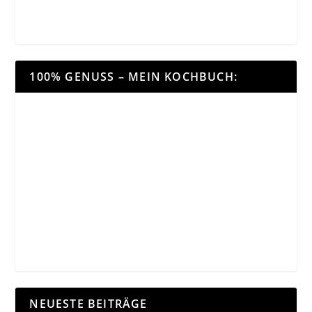
100% GENUSS – MEIN KOCHBUCH:
NEUESTE BEITRÄGE