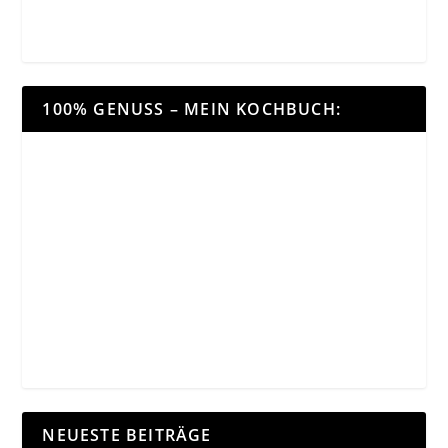
100% GENUSS – MEIN KOCHBUCH:
NEUESTE BEITRÄGE