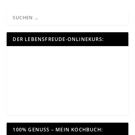
DER LEBENSFREUDE-ONLINEKURS:
100% GENUSS – MEIN KOCHBUCH: