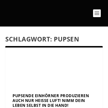
SCHLAGWORT:
PUPSEN
PUPSENDE EINHÖRNER PRODUZIEREN
AUCH NUR HEISSE LUFT! NIMM DEIN L
EBEN SELBST IN DIE HAND!