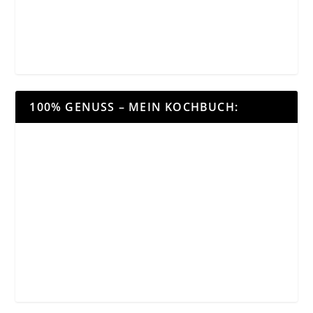
100% GENUSS – MEIN KOCHBUCH: