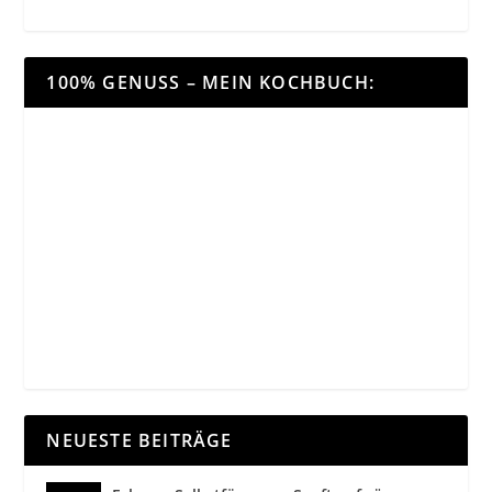
100% GENUSS – MEIN KOCHBUCH:
NEUESTE BEITRÄGE