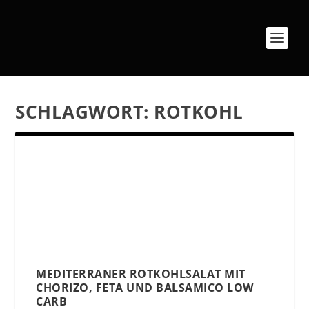
SCHLAGWORT:
ROTKOHL
MEDITERRANER ROTKOHLSALAT MIT
CHORIZO, FETA UND BALSAMICO LOW
CARB