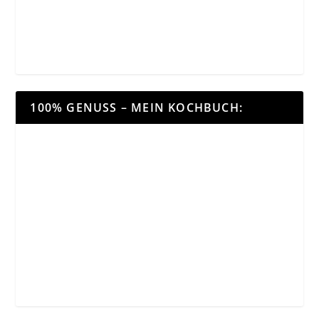
100% GENUSS – MEIN KOCHBUCH: