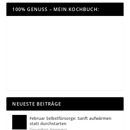
100% GENUSS – MEIN KOCHBUCH:
NEUESTE BEITRÄGE
Februar Selbstfürsorge: Sanft aufwärmen
statt durchstarten
Gesundheit
,
Happiness