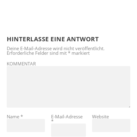
HINTERLASSE EINE ANTWORT
Deine E-Mail-Adresse wird nicht veröffentlicht.
Erforderliche Felder sind mit
*
markiert
KOMMENTAR
Name
*
E-Mail-Adresse
Website
*