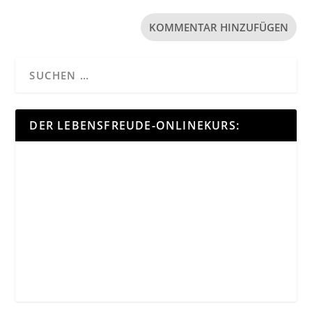
DER LEBENSFREUDE-ONLINEKURS: