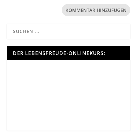
DER LEBENSFREUDE-ONLINEKURS: