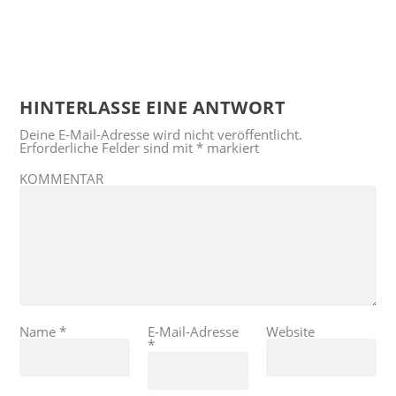
HINTERLASSE EINE ANTWORT
Deine E-Mail-Adresse wird nicht veröffentlicht.
Erforderliche Felder sind mit
*
markiert
KOMMENTAR
Name
*
E-Mail-Adresse
Website
*