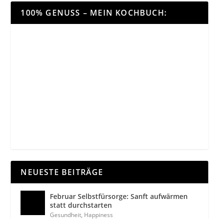
100% GENUSS – MEIN KOCHBUCH:
NEUESTE BEITRÄGE
Februar Selbstfürsorge: Sanft aufwärmen
statt durchstarten
Gesundheit
,
Happiness