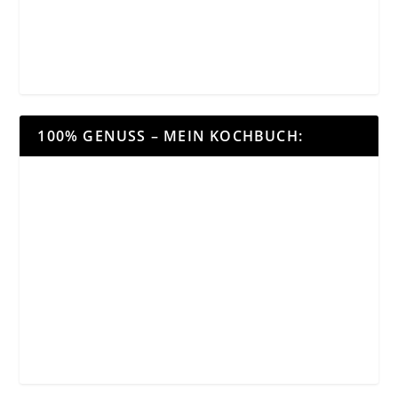
100% GENUSS – MEIN KOCHBUCH: