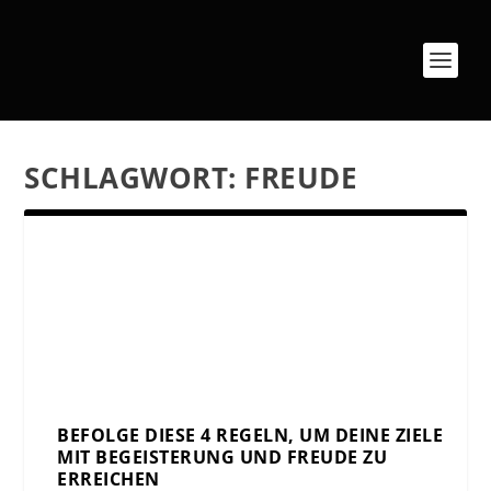
SCHLAGWORT:
FREUDE
BEFOLGE DIESE 4 REGELN, UM DEINE ZIELE
MIT BEGEISTERUNG UND FREUDE ZU
ERREICHEN