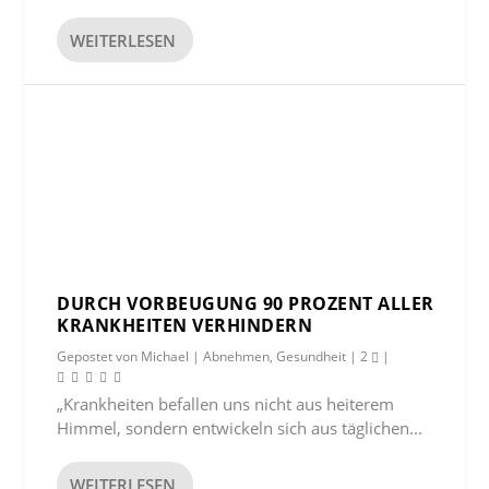
WEITERLESEN
DURCH VORBEUGUNG 90 PROZENT ALLER
KRANKHEITEN VERHINDERN
Gepostet von
Michael
|
Abnehmen
,
Gesundheit
|
2
|
„Krankheiten befallen uns nicht aus heiterem
Himmel, sondern entwickeln sich aus täglichen...
WEITERLESEN