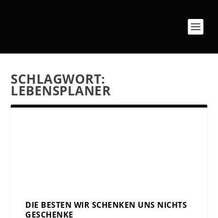
SCHLAGWORT:
LEBENSPLANER
DIE BESTEN WIR SCHENKEN UNS NICHTS
GESCHENKE