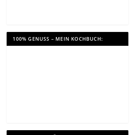
100% GENUSS – MEIN KOCHBUCH: