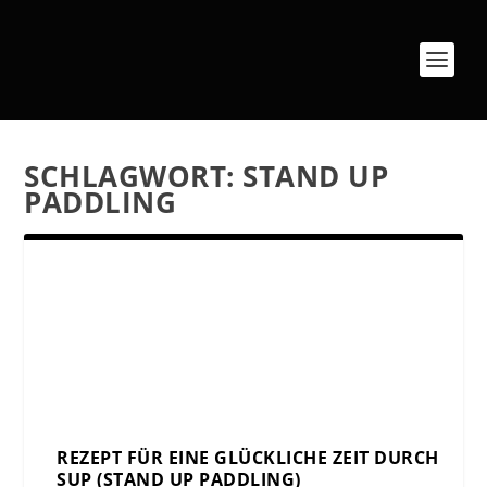
SCHLAGWORT:
STAND UP
PADDLING
REZEPT FÜR EINE GLÜCKLICHE ZEIT DURCH
SUP (STAND UP PADDLING)