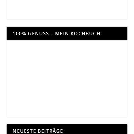
100% GENUSS – MEIN KOCHBUCH:
NEUESTE BEITRÄGE