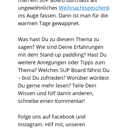
ungewöhnliches
Weihnachtsgeschenk
ins Auge fassen. Dann ist man für die
warmen Tage gewappnet.
Was hast Du zu diesem Thema zu
sagen? Wie sind Deine Erfahrungen
mit dem Stand up paddling? Hast Du
weitere Anregungen oder Tipps zum
Thema? Welches SUP Board fährst Du
– bist Du zufrieden? Worüber würdest
Du gerne mehr lesen? Teile Dein
Wissen und hilf damit anderen,
schreibe einen Kommentar!
Folge uns auf Facebook und
Instagram. Hilf mit, unseren