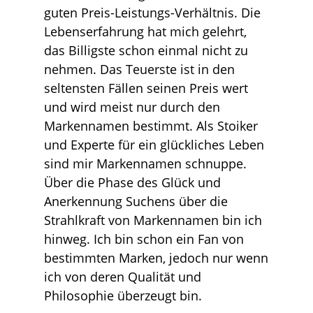
guten Preis-Leistungs-Verhältnis. Die
Lebenserfahrung hat mich gelehrt,
das Billigste schon einmal nicht zu
nehmen. Das Teuerste ist in den
seltensten Fällen seinen Preis wert
und wird meist nur durch den
Markennamen bestimmt. Als Stoiker
und Experte für ein glückliches Leben
sind mir Markennamen schnuppe.
Über die Phase des Glück und
Anerkennung Suchens über die
Strahlkraft von Markennamen bin ich
hinweg. Ich bin schon ein Fan von
bestimmten Marken, jedoch nur wenn
ich von deren Qualität und
Philosophie überzeugt bin.