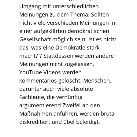
Umgang mit unterschiedlichen
Meinungen zu dem Thema. Sollten
nicht viele verschieden Meinungen in
einer aufgeklärten demokratischen
Gesellschaft möglich sein. Ist es nicht
das, was eine Demokratie stark
macht? ? Stattdessen werden andere
Meinungen nicht zugelassen.
YouTube Videos werden
kommentarlos gelöscht. Menschen,
darunter auch viele absolute
Fachleute, die vernünftig
argumentierend Zweifel an den
Maßnahmen anführen, werden brutal
diskreditiert und übel beleidigt.