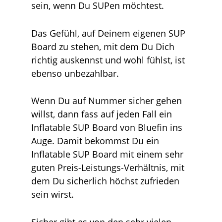
sein, wenn Du SUPen möchtest.
Das Gefühl, auf Deinem eigenen SUP
Board zu stehen, mit dem Du Dich
richtig auskennst und wohl fühlst, ist
ebenso unbezahlbar.
Wenn Du auf Nummer sicher gehen
willst, dann fass auf jeden Fall ein
Inflatable SUP Board von Bluefin ins
Auge. Damit bekommst Du ein
Inflatable SUP Board mit einem sehr
guten Preis-Leistungs-Verhältnis, mit
dem Du sicherlich höchst zufrieden
sein wirst.