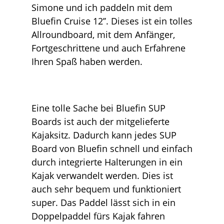
Simone und ich paddeln mit dem
Bluefin Cruise 12’’. Dieses ist ein tolles
Allroundboard, mit dem Anfänger,
Fortgeschrittene und auch Erfahrene
Ihren Spaß haben werden.
Eine tolle Sache bei Bluefin SUP
Boards ist auch der mitgelieferte
Kajaksitz. Dadurch kann jedes SUP
Board von Bluefin schnell und einfach
durch integrierte Halterungen in ein
Kajak verwandelt werden. Dies ist
auch sehr bequem und funktioniert
super. Das Paddel lässt sich in ein
Doppelpaddel fürs Kajak fahren