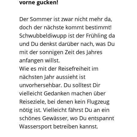
vorne gucken!
Der Sommer ist zwar nicht mehr da,
doch der nächste kommt bestimmt!
Schwubbeldiwupp ist der Frühling da
und Du denkst darüber nach, was Du
mit der sonnigen Zeit des Jahres
anfangen willst.
Wie es mit der Reisefreiheit im
nächsten Jahr aussieht ist
unvorhersehbar. Du solltest Dir
vielleicht Gedanken machen über
Reiseziele, bei denen kein Flugzeug
nötig ist. Vielleicht fährst Du an ein
schönes Gewässer, wo Du entspannt
Wassersport betreiben kannst.