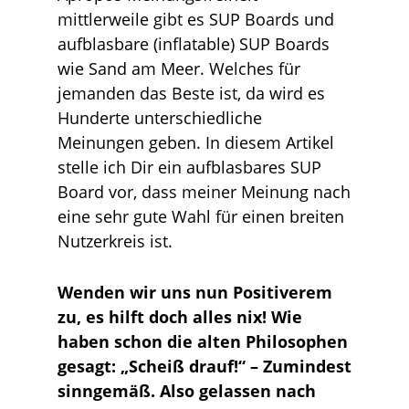
mittlerweile gibt es SUP Boards und
aufblasbare (inflatable) SUP Boards
wie Sand am Meer. Welches für
jemanden das Beste ist, da wird es
Hunderte unterschiedliche
Meinungen geben. In diesem Artikel
stelle ich Dir ein aufblasbares SUP
Board vor, dass meiner Meinung nach
eine sehr gute Wahl für einen breiten
Nutzerkreis ist.
Wenden wir uns nun Positiverem
zu, es hilft doch alles nix! Wie
haben schon die alten Philosophen
gesagt: „Scheiß drauf!“ – Zumindest
sinngemäß. Also gelassen nach