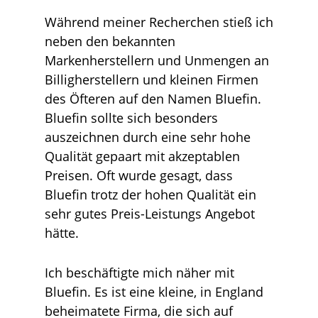
Während meiner Recherchen stieß ich
neben den bekannten
Markenherstellern und Unmengen an
Billigherstellern und kleinen Firmen
des Öfteren auf den Namen Bluefin.
Bluefin sollte sich besonders
auszeichnen durch eine sehr hohe
Qualität gepaart mit akzeptablen
Preisen. Oft wurde gesagt, dass
Bluefin trotz der hohen Qualität ein
sehr gutes Preis-Leistungs Angebot
hätte.
Ich beschäftigte mich näher mit
Bluefin. Es ist eine kleine, in England
beheimatete Firma, die sich auf