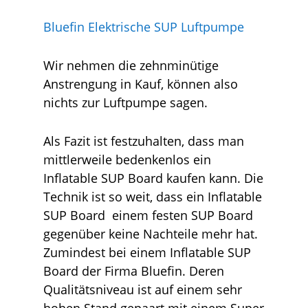
Bluefin Elektrische SUP Luftpumpe
Wir nehmen die zehnminütige
Anstrengung in Kauf, können also
nichts zur Luftpumpe sagen.
Als Fazit ist festzuhalten, dass man
mittlerweile bedenkenlos ein
Inflatable SUP Board kaufen kann. Die
Technik ist so weit, dass ein Inflatable
SUP Board
einem festen SUP Board
gegenüber keine Nachteile mehr hat.
Zumindest bei einem Inflatable SUP
Board der Firma Bluefin. Deren
Qualitätsniveau ist auf einem sehr
hohen Stand gepaart mit einem Super