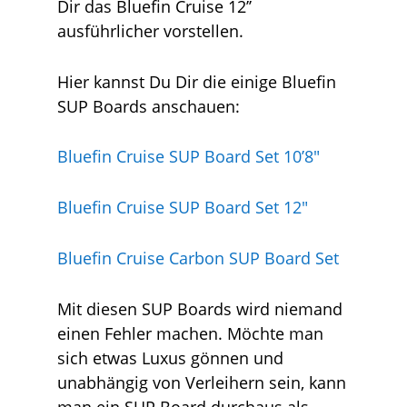
Dir das Bluefin Cruise 12’’
ausführlicher vorstellen.
Hier kannst Du Dir die einige Bluefin
SUP Boards anschauen:
Bluefin Cruise SUP Board Set 10’8″
Bluefin Cruise SUP Board Set 12″
Bluefin Cruise Carbon SUP Board Set
Mit diesen SUP Boards wird niemand
einen Fehler machen. Möchte man
sich etwas Luxus gönnen und
unabhängig von Verleihern sein, kann
man ein SUP Board durchaus als