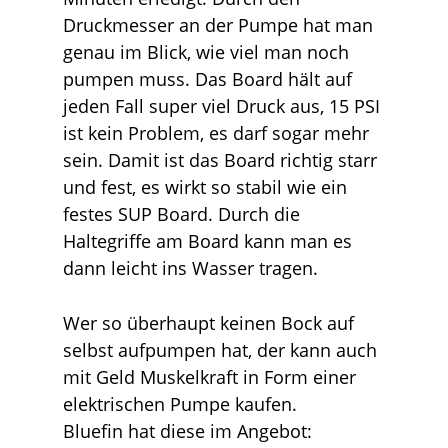
Druckmesser an der Pumpe hat man
genau im Blick, wie viel man noch
pumpen muss. Das Board hält auf
jeden Fall super viel Druck aus, 15 PSI
ist kein Problem, es darf sogar mehr
sein. Damit ist das Board richtig starr
und fest, es wirkt so stabil wie ein
festes SUP Board. Durch die
Haltegriffe am Board kann man es
dann leicht ins Wasser tragen.
Wer so überhaupt keinen Bock auf
selbst aufpumpen hat, der kann auch
mit Geld Muskelkraft in Form einer
elektrischen Pumpe kaufen.
Bluefin hat diese im Angebot: