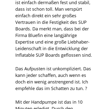
ist einfach dermaßen fest und stabil,
dass ist schon toll. Man verspürt
einfach direkt ein sehr großes
Vertrauen in die Festigkeit des SUP
Boards. Da merkt man, dass bei der
Firma Bluefin eine langjährige
Expertise und eine große Liebhaber-
Leidenschaft in die Entwicklung der
Inflatable SUP Boards geflossen sind.
Das Aufpusten ist unkompliziert. Das
kann jeder schaffen, auch wenn es
doch ein wenig anstrengend ist. Ich
empfehle das im Schatten zu tun. ?
Mit der Handpumpe ist das in 10
Minuten erledigt. Durch den