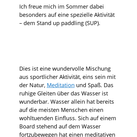
Ich freue mich im Sommer dabei
besonders auf eine spezielle Aktivität
– dem Stand up paddling (SUP).
Dies ist eine wundervolle Mischung
aus sportlicher Aktivität, eins sein mit
der Natur,
Meditation
und Spaß. Das
ruhige Gleiten über das Wasser ist
wunderbar. Wasser allein hat bereits
auf die meisten Menschen einen
wohltuenden Einfluss. Sich auf einem
Board stehend auf dem Wasser
fortzubewegen hat einen meditativen