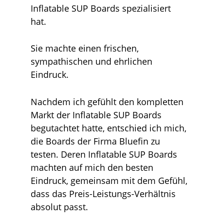
Inflatable SUP Boards spezialisiert
hat.
Sie machte einen frischen,
sympathischen und ehrlichen
Eindruck.
Nachdem ich gefühlt den kompletten
Markt der Inflatable SUP Boards
begutachtet hatte, entschied ich mich,
die Boards der Firma Bluefin zu
testen. Deren Inflatable SUP Boards
machten auf mich den besten
Eindruck, gemeinsam mit dem Gefühl,
dass das Preis-Leistungs-Verhältnis
absolut passt.