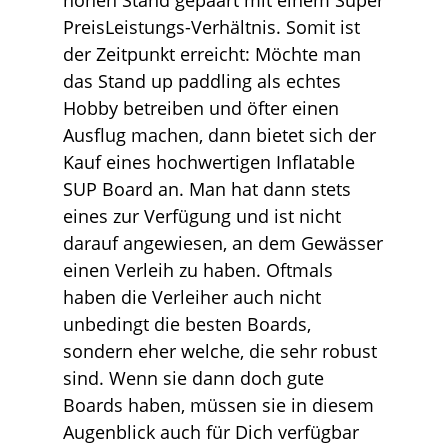
PreisLeistungs-Verhältnis. Somit ist
der Zeitpunkt erreicht: Möchte man
das Stand up paddling als echtes
Hobby betreiben und öfter einen
Ausflug machen, dann bietet sich der
Kauf eines hochwertigen Inflatable
SUP Board an. Man hat dann stets
eines zur Verfügung und ist nicht
darauf angewiesen, an dem Gewässer
einen Verleih zu haben. Oftmals
haben die Verleiher auch nicht
unbedingt die besten Boards,
sondern eher welche, die sehr robust
sind. Wenn sie dann doch gute
Boards haben, müssen sie in diesem
Augenblick auch für Dich verfügbar