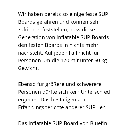
Wir haben bereits so einige feste SUP
Boards gefahren und können sehr
zufrieden feststellen, dass diese
Generation von Inflatable SUP Boards
den festen Boards in nichts mehr
nachsteht. Auf jeden Fall nicht für
Personen um die 170 mit unter 60 kg
Gewicht.
Ebenso für größere und schwerere
Personen dürfte sich kein Unterschied
ergeben. Das bestätigen auch
Erfahrungsberichte anderer SUP´ler.
Das Inflatable SUP Board von Bluefin