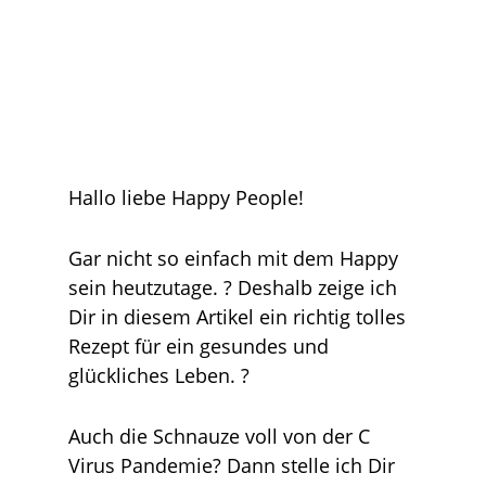
Hallo liebe Happy People!
Gar nicht so einfach mit dem Happy
sein heutzutage. ? Deshalb zeige ich
Dir in diesem Artikel ein richtig tolles
Rezept für ein gesundes und
glückliches Leben. ?
Auch die Schnauze voll von der C
Virus Pandemie? Dann stelle ich Dir