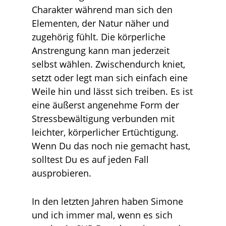
Charakter während man sich den
Elementen, der Natur näher und
zugehörig fühlt. Die körperliche
Anstrengung kann man jederzeit
selbst wählen. Zwischendurch kniet,
setzt oder legt man sich einfach eine
Weile hin und lässt sich treiben. Es ist
eine äußerst angenehme Form der
Stressbewältigung verbunden mit
leichter, körperlicher Ertüchtigung.
Wenn Du das noch nie gemacht hast,
solltest Du es auf jeden Fall
ausprobieren.
In den letzten Jahren haben Simone
und ich immer mal, wenn es sich