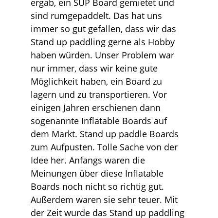
ergab, ein SUP Board gemietet und
sind rumgepaddelt. Das hat uns
immer so gut gefallen, dass wir das
Stand up paddling gerne als Hobby
haben würden. Unser Problem war
nur immer, dass wir keine gute
Möglichkeit haben, ein Board zu
lagern und zu transportieren. Vor
einigen Jahren erschienen dann
sogenannte Inflatable Boards auf
dem Markt. Stand up paddle Boards
zum Aufpusten. Tolle Sache von der
Idee her. Anfangs waren die
Meinungen über diese Inflatable
Boards noch nicht so richtig gut.
Außerdem waren sie sehr teuer. Mit
der Zeit wurde das Stand up paddling