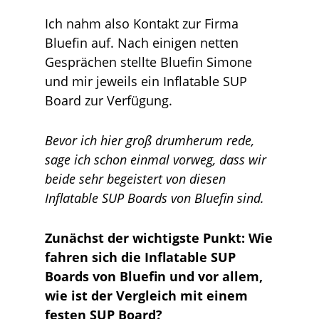
Ich nahm also Kontakt zur Firma
Bluefin auf. Nach einigen netten
Gesprächen stellte Bluefin Simone
und mir jeweils ein Inflatable SUP
Board zur Verfügung.
Bevor ich hier groß drumherum rede,
sage ich schon einmal vorweg, dass wir
beide sehr begeistert von diesen
Inflatable SUP Boards von Bluefin sind.
Zunächst der wichtigste Punkt: Wie
fahren sich die Inflatable SUP
Boards von Bluefin und vor allem,
wie ist der Vergleich mit einem
festen SUP Board?