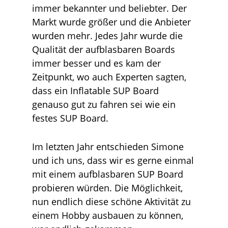
immer bekannter und beliebter. Der
Markt wurde größer und die Anbieter
wurden mehr. Jedes Jahr wurde die
Qualität der aufblasbaren Boards
immer besser und es kam der
Zeitpunkt, wo auch Experten sagten,
dass ein Inflatable SUP Board
genauso gut zu fahren sei wie ein
festes SUP Board.
Im letzten Jahr entschieden Simone
und ich uns, dass wir es gerne einmal
mit einem aufblasbaren SUP Board
probieren würden. Die Möglichkeit,
nun endlich diese schöne Aktivität zu
einem Hobby ausbauen zu können,