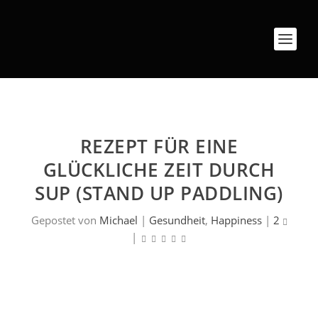
REZEPT FÜR EINE
GLÜCKLICHE ZEIT DURCH
SUP (STAND UP PADDLING)
Gepostet von
Michael
|
Gesundheit
,
Happiness
|
2
|