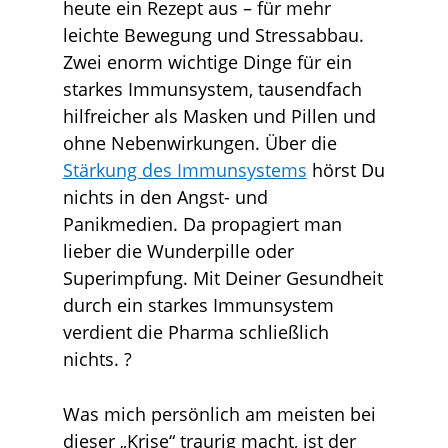
heute ein Rezept aus – für mehr
leichte Bewegung und Stressabbau.
Zwei enorm wichtige Dinge für ein
starkes Immunsystem, tausendfach
hilfreicher als Masken und Pillen und
ohne Nebenwirkungen. Über die
Stärkung des Immunsystems
hörst Du
nichts in den Angst- und
Panikmedien. Da propagiert man
lieber die Wunderpille oder
Superimpfung. Mit Deiner Gesundheit
durch ein starkes Immunsystem
verdient die Pharma schließlich
nichts. ?
Was mich persönlich am meisten bei
dieser „Krise“ traurig macht, ist der