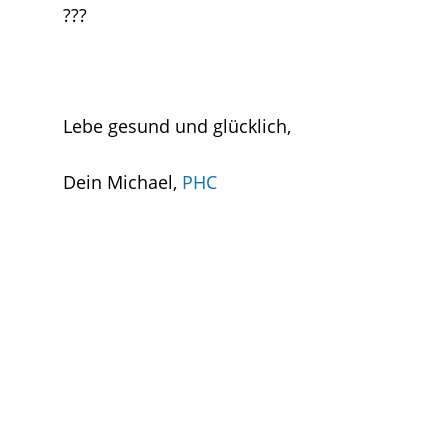
???
Lebe gesund und glücklich,
Dein Michael,
PHC