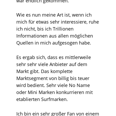
war endlich gekommen.
Wie es nun meine Art ist, wenn ich
mich für etwas sehr interessiere, ruhe
ich nicht, bis ich Trillionen
Informationen aus allen möglichen
Quellen in mich aufgesogen habe.
Es ergab sich, dass es mittlerweile
sehr sehr viele Anbieter auf dem
Markt gibt. Das komplette
Marktsegment von billig bis teuer
wird bedient. Sehr viele No Name
oder Mini Marken konkurrieren mit
etablierten Surfmarken.
Ich bin ein sehr großer Fan von einem