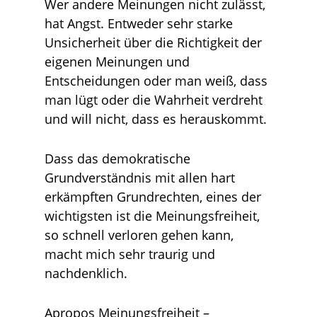
Wer andere Meinungen nicht zulässt,
hat Angst. Entweder sehr starke
Unsicherheit über die Richtigkeit der
eigenen Meinungen und
Entscheidungen oder man weiß, dass
man lügt oder die Wahrheit verdreht
und will nicht, dass es herauskommt.
Dass das demokratische
Grundverständnis mit allen hart
erkämpften Grundrechten, eines der
wichtigsten ist die Meinungsfreiheit,
so schnell verloren gehen kann,
macht mich sehr traurig und
nachdenklich.
Apropos Meinungsfreiheit –