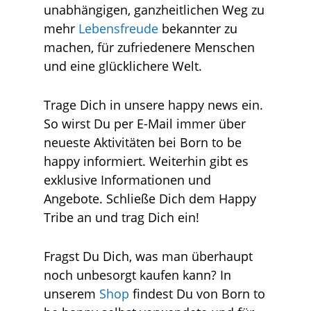
unabhängigen, ganzheitlichen Weg zu
mehr
Lebensfreude
bekannter zu
machen, für zufriedenere Menschen
und eine glücklichere Welt.
Trage Dich in unsere happy news ein.
So wirst Du per E-Mail immer über
neueste Aktivitäten bei Born to be
happy informiert. Weiterhin gibt es
exklusive Informationen und
Angebote. Schließe Dich dem Happy
Tribe an und trag Dich ein!
Fragst Du Dich, was man überhaupt
noch unbesorgt kaufen kann? In
unserem
Shop
findest Du von Born to