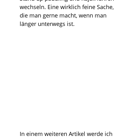
wechseln. Eine wirklich feine Sache,
die man gerne macht, wenn man
länger unterwegs ist.
In einem weiteren Artikel werde ich