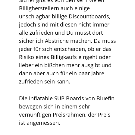
Sicher gibt es von den sehr vielen
Billigherstellern auch einige
unschlagbar billige Discountboards,
jedoch sind mit diesen nicht immer
alle zufrieden und Du musst dort
sicherlich Abstriche machen. Da muss
jeder für sich entscheiden, ob er das
Risiko eines Billigkaufs eingeht oder
lieber ein bißchen mehr ausgibt und
dann aber auch für ein paar Jahre
zufrieden sein kann.
Die Inflatable SUP Boards von Bluefin
bewegen sich in einem sehr
vernünftigen Preisrahmen, der Preis
ist angemessen.