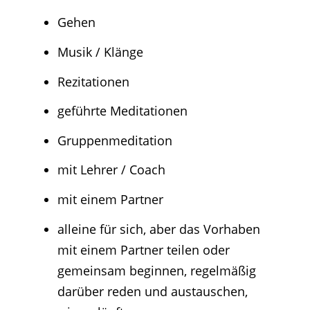
Gehen
Musik / Klänge
Rezitationen
geführte Meditationen
Gruppenmeditation
mit Lehrer / Coach
mit einem Partner
alleine für sich, aber das Vorhaben
mit einem Partner teilen oder
gemeinsam beginnen, regelmäßig
darüber reden und austauschen,