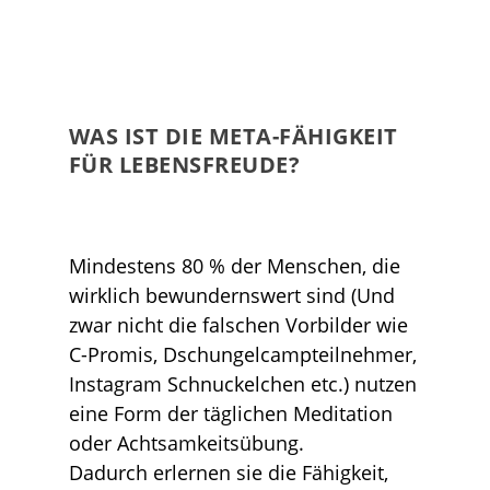
WAS IST DIE META-FÄHIGKEIT
FÜR LEBENSFREUDE?
Mindestens 80 % der Menschen, die
wirklich bewundernswert sind (Und
zwar nicht die falschen Vorbilder wie
C-Promis, Dschungelcampteilnehmer,
Instagram Schnuckelchen etc.) nutzen
eine Form der täglichen Meditation
oder Achtsamkeitsübung.
Dadurch erlernen sie die Fähigkeit,