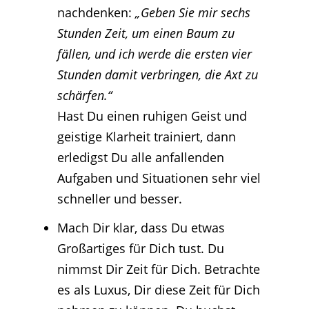
nachdenken:
„Geben Sie mir sechs
Stunden Zeit, um einen Baum zu
fällen, und ich werde die ersten vier
Stunden damit verbringen, die Axt zu
schärfen.“
Hast Du einen ruhigen Geist und
geistige Klarheit trainiert, dann
erledigst Du alle anfallenden
Aufgaben und Situationen sehr viel
schneller und besser.
Mach Dir klar, dass Du etwas
Großartiges für Dich tust. Du
nimmst Dir Zeit für Dich. Betrachte
es als Luxus, Dir diese Zeit für Dich