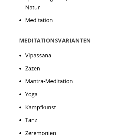
Natur
Meditation
MEDITATIONSVARIANTEN
Vipassana
Zazen
Mantra-Meditation
Yoga
Kampfkunst
Tanz
Zeremonien