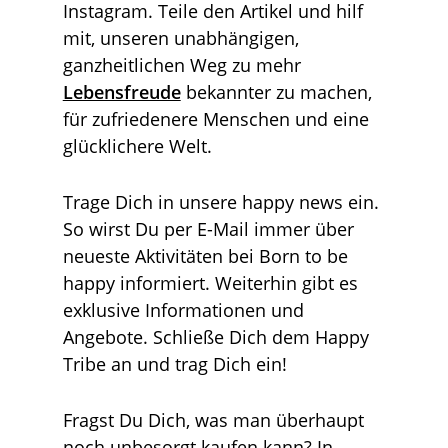
Instagram. Teile den Artikel und hilf
mit, unseren unabhängigen,
ganzheitlichen Weg zu mehr
Lebensfreude
bekannter zu machen,
für zufriedenere Menschen und eine
glücklichere Welt.
Trage Dich in unsere happy news ein.
So wirst Du per E-Mail immer über
neueste Aktivitäten bei Born to be
happy informiert. Weiterhin gibt es
exklusive Informationen und
Angebote. Schließe Dich dem Happy
Tribe an und trag Dich ein!
Fragst Du Dich, was man überhaupt
noch unbesorgt kaufen kann? In