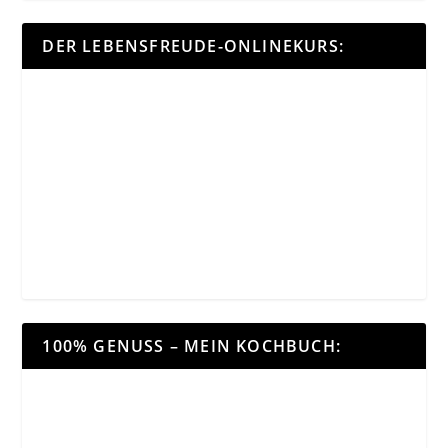
DER LEBENSFREUDE-ONLINEKURS:
100% GENUSS – MEIN KOCHBUCH: