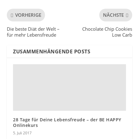
VORHERIGE
NÄCHSTE
Die beste Diät der Welt –
Chocolate Chip Cookies
für mehr Lebensfreude
Low Carb
ZUSAMMENHÄNGENDE POSTS
28 Tage für Deine Lebensfreude – der BE HAPPY
Onlinekurs
5. Juli 2017