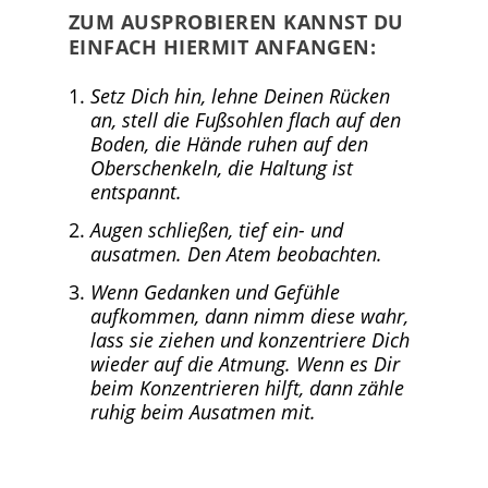
ZUM AUSPROBIEREN KANNST DU
EINFACH HIERMIT ANFANGEN:
Setz Dich hin, lehne Deinen Rücken
an, stell die Fußsohlen flach auf den
Boden, die Hände ruhen auf den
Oberschenkeln, die Haltung ist
entspannt.
Augen schließen, tief ein- und
ausatmen. Den Atem beobachten.
Wenn Gedanken und Gefühle
aufkommen, dann nimm diese wahr,
lass sie ziehen und konzentriere Dich
wieder auf die Atmung. Wenn es Dir
beim Konzentrieren hilft, dann zähle
ruhig beim Ausatmen mit.