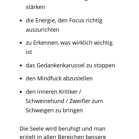
stärken
die Energie, den Focus richtig
auszurichten
zu Erkennen, was wirklich wichtig
ist
das Gedankenkarussel zu stoppen
den Mindfuck abzustellen
den inneren Kritiker /
Schweinehund / Zweifler zum
Schweigen zu bringen
Die Seele wird beruhigt und man
erzielt in allen Bereichen bessere