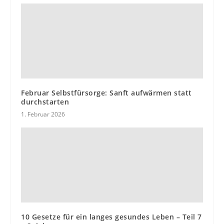
Februar Selbstfürsorge: Sanft aufwärmen statt
durchstarten
1. Februar 2026
10 Gesetze für ein langes gesundes Leben – Teil 7