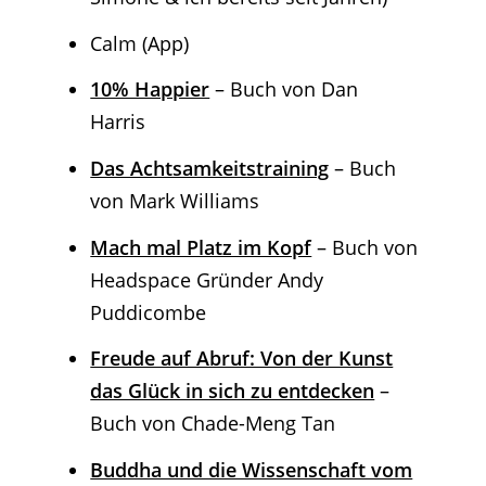
Calm (App)
10% Happier
– Buch von Dan
Harris
Das Achtsamkeitstraining
– Buch
von Mark Williams
Mach mal Platz im Kopf
– Buch von
Headspace Gründer Andy
Puddicombe
Freude auf Abruf: Von der Kunst
das Glück in sich zu entdecken
–
Buch von Chade-Meng Tan
Buddha und die Wissenschaft vom