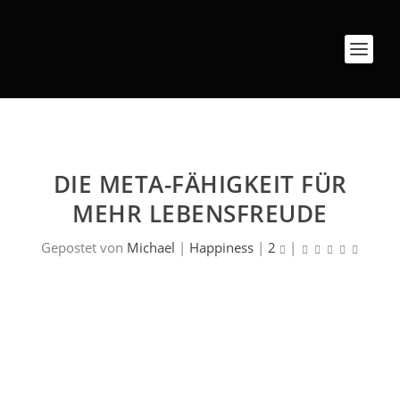
DIE META-FÄHIGKEIT FÜR
MEHR LEBENSFREUDE
Gepostet von
Michael
|
Happiness
|
2
|