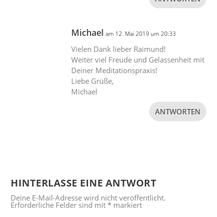
Michael
am 12. Mai 2019 um 20:33
Vielen Dank lieber Raimund!
Weiter viel Freude und Gelassenheit mit
Deiner Meditationspraxis!
Liebe Grüße,
Michael
ANTWORTEN
HINTERLASSE EINE ANTWORT
Deine E-Mail-Adresse wird nicht veröffentlicht.
Erforderliche Felder sind mit
*
markiert