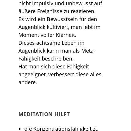
nicht impulsiv und unbewusst auf
äußere Ereignisse zu reagieren.
Es wird ein Bewusstsein für den
Augenblick kultiviert, man lebt im
Moment voller Klarheit.
Dieses achtsame Leben im
Augenblick kann man als Meta-
Fähigkeit beschreiben.
Hat man sich diese Fähigkeit
angeeignet, verbessert diese alles
andere.
MEDITATION HILFT
die Konzentrationsfähigkeit zu