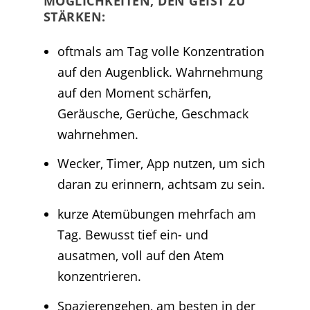
MÖGLICHKEITEN, DEN GEIST ZU
STÄRKEN:
oftmals am Tag volle Konzentration
auf den Augenblick. Wahrnehmung
auf den Moment schärfen,
Geräusche, Gerüche, Geschmack
wahrnehmen.
Wecker, Timer, App nutzen, um sich
daran zu erinnern, achtsam zu sein.
kurze Atemübungen mehrfach am
Tag. Bewusst tief ein- und
ausatmen, voll auf den Atem
konzentrieren.
Spazierengehen, am besten in der