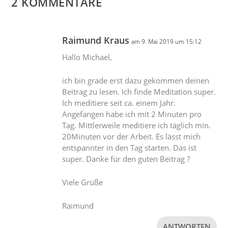
2 KOMMENTARE
Raimund Kraus
am 9. Mai 2019 um 15:12
Hallo Michael,
ich bin grade erst dazu gekommen deinen
Beitrag zu lesen. Ich finde Meditation super.
Ich meditiere seit ca. einem Jahr.
Angefangen habe ich mit 2 Minuten pro
Tag. Mittlerweile meditiere ich täglich min.
20Minuten vor der Arbeit. Es lässt mich
entspannter in den Tag starten. Das ist
super. Danke für den guten Beitrag ?
Viele Grüße
Raimund
ANTWORTEN