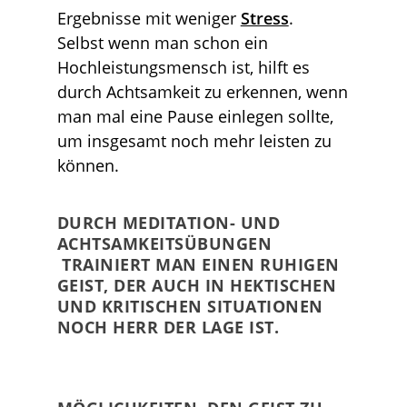
Ergebnisse mit weniger
Stress
.
Selbst wenn man schon ein
Hochleistungsmensch ist, hilft es
durch Achtsamkeit zu erkennen, wenn
man mal eine Pause einlegen sollte,
um insgesamt noch mehr leisten zu
können.
DURCH MEDITATION- UND
ACHTSAMKEITSÜBUNGEN
TRAINIERT MAN EINEN RUHIGEN
GEIST, DER AUCH IN HEKTISCHEN
UND KRITISCHEN SITUATIONEN
NOCH HERR DER LAGE IST.