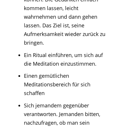
kommen lassen, leicht
wahrnehmen und dann gehen
lassen. Das Ziel ist, seine
Aufmerksamkeit wieder zurück zu
bringen.
Ein Ritual einführen, um sich auf
die Meditation einzustimmen.
Einen gemütlichen
Meditationsbereich für sich
schaffen
Sich jemandem gegenüber
verantworten. Jemanden bitten,
nachzufragen, ob man sein