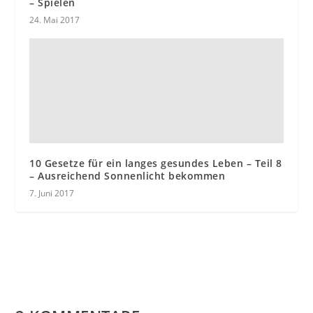
– Spielen
24. Mai 2017
10 Gesetze für ein langes gesundes Leben – Teil 8
– Ausreichend Sonnenlicht bekommen
7. Juni 2017