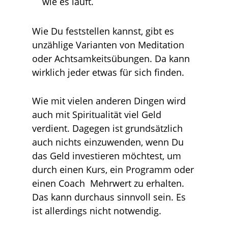
wie es läuft.
Wie Du feststellen kannst, gibt es
unzählige Varianten von Meditation
oder Achtsamkeitsübungen. Da kann
wirklich jeder etwas für sich finden.
Wie mit vielen anderen Dingen wird
auch mit Spiritualität viel Geld
verdient. Dagegen ist grundsätzlich
auch nichts einzuwenden, wenn Du
das Geld investieren möchtest, um
durch einen Kurs, ein Programm oder
einen Coach Mehrwert zu erhalten.
Das kann durchaus sinnvoll sein. Es
ist allerdings nicht notwendig.