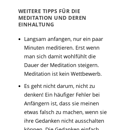
WEITERE TIPPS FÜR DIE
MEDITATION UND DEREN
EINHALTUNG
Langsam anfangen, nur ein paar
Minuten meditieren. Erst wenn
man sich damit wohlfühlt die
Dauer der Meditation steigern.
Meditation ist kein Wettbewerb.
Es geht nicht darum, nicht zu
denken! Ein häufiger Fehler bei
Anfängern ist, dass sie meinen
etwas falsch zu machen, wenn sie
ihre Gedanken nicht ausschalten
können. Die Gedanken einfach