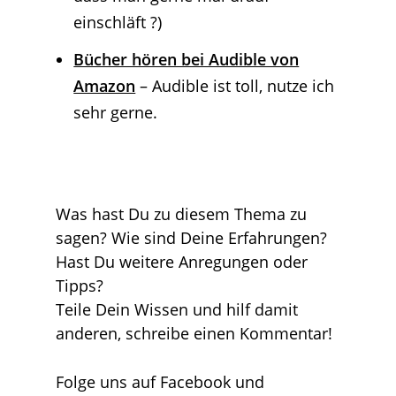
einschläft ?)
Bücher hören bei Audible von
Amazon
– Audible ist toll, nutze ich
sehr gerne.
Was hast Du zu diesem Thema zu
sagen? Wie sind Deine Erfahrungen?
Hast Du weitere Anregungen oder
Tipps?
Teile Dein Wissen und hilf damit
anderen, schreibe einen Kommentar!
Folge uns auf Facebook und