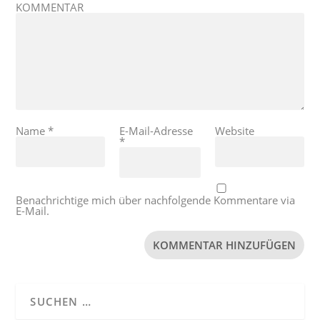
KOMMENTAR
Name
*
E-Mail-Adresse
Website
*
Benachrichtige mich über nachfolgende Kommentare via
E-Mail.