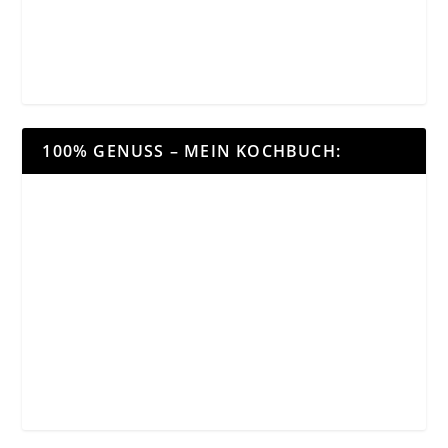
100% GENUSS – MEIN KOCHBUCH: