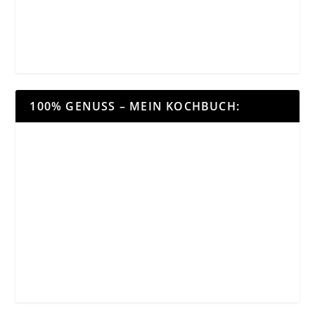
100% GENUSS – MEIN KOCHBUCH: