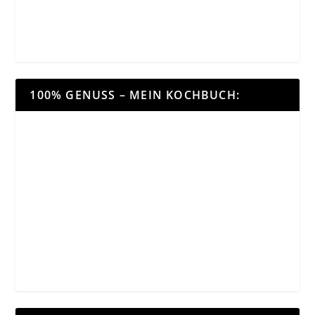
100% GENUSS – MEIN KOCHBUCH: