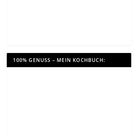
100% GENUSS – MEIN KOCHBUCH: