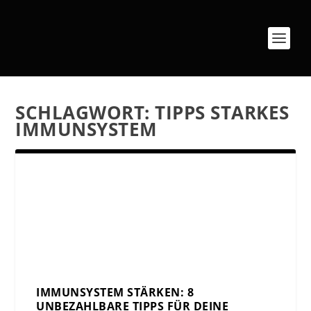
SCHLAGWORT:
TIPPS STARKES
IMMUNSYSTEM
IMMUNSYSTEM STÄRKEN: 8
UNBEZAHLBARE TIPPS FÜR DEINE