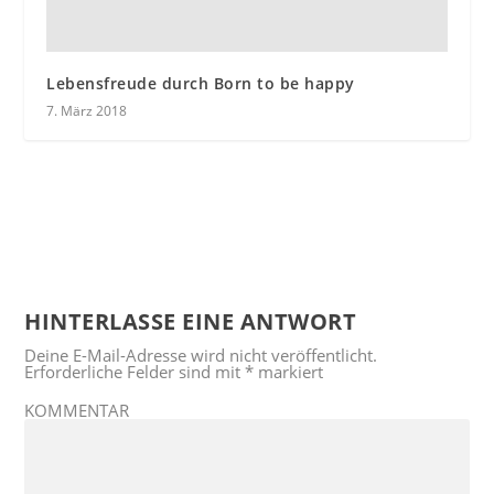
Lebensfreude durch Born to be happy
7. März 2018
HINTERLASSE EINE ANTWORT
Deine E-Mail-Adresse wird nicht veröffentlicht.
Erforderliche Felder sind mit
*
markiert
KOMMENTAR