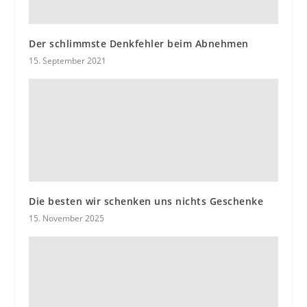
Der schlimmste Denkfehler beim Abnehmen
15. September 2021
Die besten wir schenken uns nichts Geschenke
15. November 2025