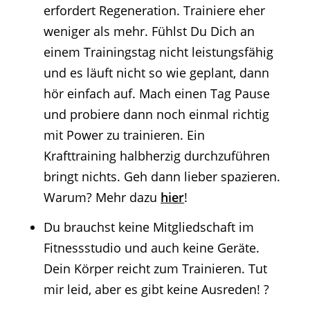
erfordert Regeneration. Trainiere eher
weniger als mehr. Fühlst Du Dich an
einem Trainingstag nicht leistungsfähig
und es läuft nicht so wie geplant, dann
hör einfach auf. Mach einen Tag Pause
und probiere dann noch einmal richtig
mit Power zu trainieren. Ein
Krafttraining halbherzig durchzuführen
bringt nichts. Geh dann lieber spazieren.
Warum? Mehr dazu
hier
!
Du brauchst keine Mitgliedschaft im
Fitnessstudio und auch keine Geräte.
Dein Körper reicht zum Trainieren. Tut
mir leid, aber es gibt keine Ausreden! ?