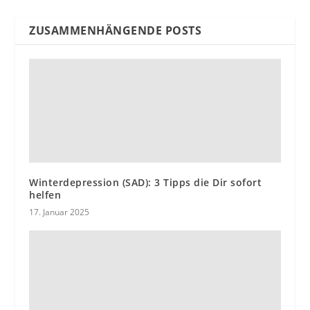
ZUSAMMENHÄNGENDE POSTS
Winterdepression (SAD): 3 Tipps die Dir sofort
helfen
17. Januar 2025