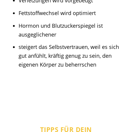
Verletzungen wird vorgebeugt
Fettstoffwechsel wird optimiert
Hormon und Blutzuckerspiegel ist
ausgeglichener
steigert das Selbstvertrauen, weil es sich
gut anfühlt, kräftig genug zu sein, den
eigenen Körper zu beherrschen
TIPPS FÜR DEIN