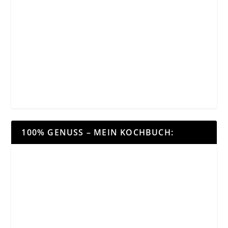
100% GENUSS – MEIN KOCHBUCH: