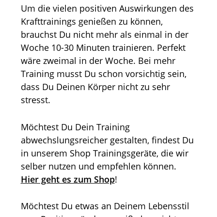
Um die vielen positiven Auswirkungen des
Krafttrainings genießen zu können,
brauchst Du nicht mehr als einmal in der
Woche 10-30 Minuten trainieren. Perfekt
wäre zweimal in der Woche. Bei mehr
Training musst Du schon vorsichtig sein,
dass Du Deinen Körper nicht zu sehr
stresst.
Möchtest Du Dein Training
abwechslungsreicher gestalten, findest Du
in unserem Shop Trainingsgeräte, die wir
selber nutzen und empfehlen können.
Hier geht es zum Shop
!
Möchtest Du etwas an Deinem Lebensstil