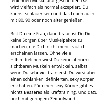
fehlenden Muskulatur geschuldet. Das
wird vielfach als normal akzeptiert. Du
kannst schlauer sein und das Leben auch
mit 80, 90 oder noch älter genießen.
Bist Du eine Frau, dann brauchst Du Dir
keine Sorgen über Muskelpakete zu
machen, die Dich nicht mehr fraulich
erscheinen lassen. Ohne viele
Hilfsmittelchen wirst Du keine abnorm
sichtbaren Muskeln entwickeln, selbst
wenn Du sehr viel trainierst. Du wirst aber
einen schlanken, definierten, sexy Körper
erschaffen. Für einen sexy Körper gibt es
nichts Besseres als Krafttraining. Und dazu
noch mit geringem Zeitaufwand.