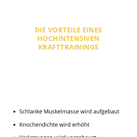
DIE VORTEILE EINES
HOCHINTENSIVEN
KRAFTTRAININGS
Schlanke Muskelmasse wird aufgebaut
Knochendichte wird erhöht