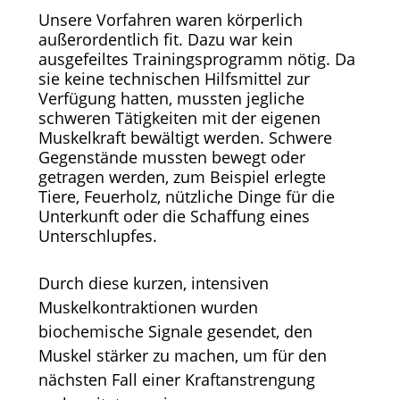
Unsere Vorfahren waren körperlich
außerordentlich fit. Dazu war kein
ausgefeiltes Trainingsprogramm nötig. Da
sie keine technischen Hilfsmittel zur
Verfügung hatten, mussten jegliche
schweren Tätigkeiten mit der eigenen
Muskelkraft bewältigt werden. Schwere
Gegenstände mussten bewegt oder
getragen werden, zum Beispiel erlegte
Tiere, Feuerholz, nützliche Dinge für die
Unterkunft oder die Schaffung eines
Unterschlupfes.
Durch diese kurzen, intensiven
Muskelkontraktionen wurden
biochemische Signale gesendet, den
Muskel stärker zu machen, um für den
nächsten Fall einer Kraftanstrengung