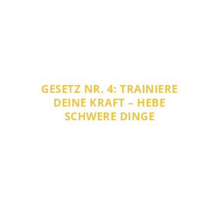
GESETZ NR. 4: TRAINIERE
DEINE KRAFT – HEBE
SCHWERE DINGE