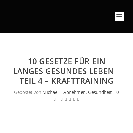
10 GESETZE FÜR EIN
LANGES GESUNDES LEBEN –
TEIL 4 – KRAFTTRAINING
Gepostet von
Michael
|
Abnehmen
,
Gesundheit
|
0
|