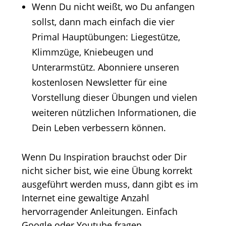
Wenn Du nicht weißt, wo Du anfangen
sollst, dann mach einfach die vier
Primal Hauptübungen: Liegestütze,
Klimmzüge, Kniebeugen und
Unterarmstütz. Abonniere unseren
kostenlosen Newsletter für eine
Vorstellung dieser Übungen und vielen
weiteren nützlichen Informationen, die
Dein Leben verbessern können.
Wenn Du Inspiration brauchst oder Dir
nicht sicher bist, wie eine Übung korrekt
ausgeführt werden muss, dann gibt es im
Internet eine gewaltige Anzahl
hervorragender Anleitungen. Einfach
Google oder Youtube fragen.