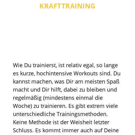
KRAFTTRAINING
Wie Du trainierst, ist relativ egal, so lange
es kurze, hochintensive Workouts sind. Du
kannst machen, was Dir am meisten Spaß
macht und Dir hilft, dabei zu bleiben und
regelmäßig (mindestens einmal die
Woche) zu trainieren. Es gibt extrem viele
unterschiedliche Trainingsmethoden.
Keine Methode ist der Weisheit letzter
Schluss. Es kommt immer auch auf Deine