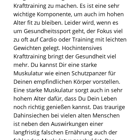
Krafttraining zu machen. Es ist eine sehr
wichtige Komponente, um auch im hohen
Alter fit zu bleiben. Leider wird, wenn es
um Gesundheitssport geht, der Fokus viel
zu oft auf Cardio oder Training mit leichten
Gewichten gelegt. Hochintensives
Krafttraining bringt der Gesundheit viel
mehr. Du kannst Dir eine starke
Muskulatur wie einen Schutzpanzer für
Deinen empfindlichen Körper vorstellen.
Eine starke Muskulatur sorgt auch in sehr
hohem Alter dafür, dass Du Dein Leben
noch richtig genießen kannst. Das traurige
Dahinsiechen bei vielen alten Menschen
ist neben den Auswirkungen einer
langfristig falschen Ernährung auch der