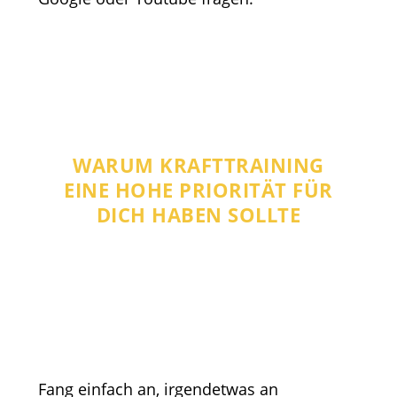
WARUM KRAFTTRAINING
EINE HOHE PRIORITÄT FÜR
DICH HABEN SOLLTE
Fang einfach an, irgendetwas an