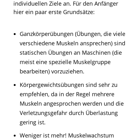
individuellen Ziele an. Für den Anfänger
hier ein paar erste Grundsätze:
Ganzkörperübungen (Übungen, die viele
verschiedene Muskeln ansprechen) sind
statischen Übungen an Maschinen (die
meist eine spezielle Muskelgruppe
bearbeiten) vorzuziehen.
Körpergewichtsübungen sind sehr zu
empfehlen, da in der Regel mehrere
Muskeln angesprochen werden und die
Verletzungsgefahr durch Überlastung
gering ist.
Weniger ist mehr! Muskelwachstum