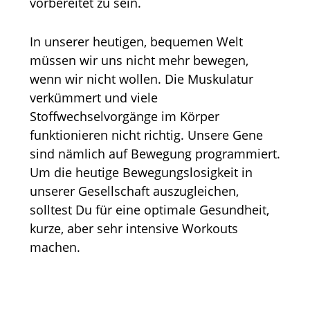
vorbereitet zu sein.
In unserer heutigen, bequemen Welt
müssen wir uns nicht mehr bewegen,
wenn wir nicht wollen. Die Muskulatur
verkümmert und viele
Stoffwechselvorgänge im Körper
funktionieren nicht richtig. Unsere Gene
sind nämlich auf Bewegung programmiert.
Um die heutige Bewegungslosigkeit in
unserer Gesellschaft auszugleichen,
solltest Du für eine optimale Gesundheit,
kurze, aber sehr intensive Workouts
machen.