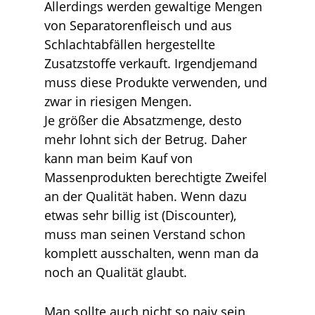
Allerdings werden gewaltige Mengen
von Separatorenfleisch und aus
Schlachtabfällen hergestellte
Zusatzstoffe verkauft. Irgendjemand
muss diese Produkte verwenden, und
zwar in riesigen Mengen.
Je größer die Absatzmenge, desto
mehr lohnt sich der Betrug. Daher
kann man beim Kauf von
Massenprodukten berechtigte Zweifel
an der Qualität haben. Wenn dazu
etwas sehr billig ist (Discounter),
muss man seinen Verstand schon
komplett ausschalten, wenn man da
noch an Qualität glaubt.
Man sollte auch nicht so naiv sein