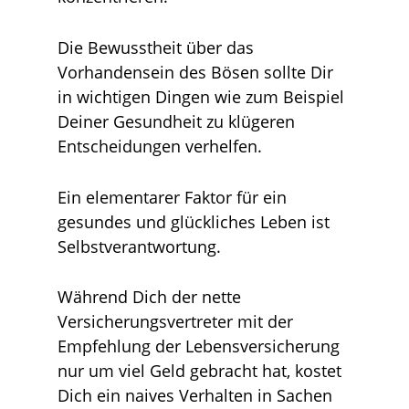
Die Bewusstheit über das
Vorhandensein des Bösen sollte Dir
in wichtigen Dingen wie zum Beispiel
Deiner Gesundheit zu klügeren
Entscheidungen verhelfen.
Ein elementarer Faktor für ein
gesundes und glückliches Leben ist
Selbstverantwortung.
Während Dich der nette
Versicherungsvertreter mit der
Empfehlung der Lebensversicherung
nur um viel Geld gebracht hat, kostet
Dich ein naives Verhalten in Sachen