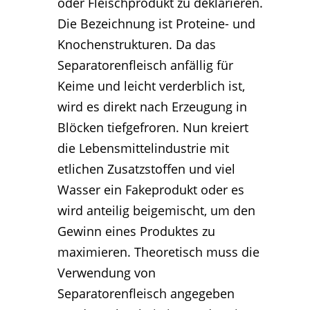
oder Fleischprodukt zu deklarieren.
Die Bezeichnung ist Proteine- und
Knochenstrukturen. Da das
Separatorenfleisch anfällig für
Keime und leicht verderblich ist,
wird es direkt nach Erzeugung in
Blöcken tiefgefroren. Nun kreiert
die Lebensmittelindustrie mit
etlichen Zusatzstoffen und viel
Wasser ein Fakeprodukt oder es
wird anteilig beigemischt, um den
Gewinn eines Produktes zu
maximieren. Theoretisch muss die
Verwendung von
Separatorenfleisch angegeben