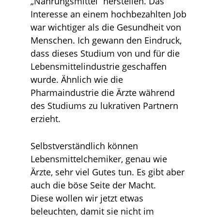
„Nahrungsmittel“ herstellen. Das
Interesse an einem hochbezahlten Job
war wichtiger als die Gesundheit von
Menschen. Ich gewann den Eindruck,
dass dieses Studium von und für die
Lebensmittelindustrie geschaffen
wurde. Ähnlich wie die
Pharmaindustrie die Ärzte während
des Studiums zu lukrativen Partnern
erzieht.
Selbstverständlich können
Lebensmittelchemiker, genau wie
Ärzte, sehr viel Gutes tun. Es gibt aber
auch die böse Seite der Macht.
Diese wollen wir jetzt etwas
beleuchten, damit sie nicht im