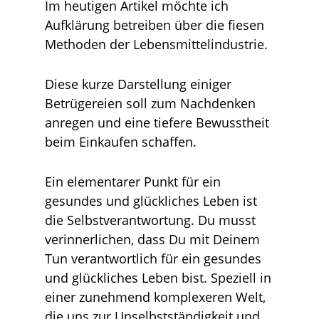
Im heutigen Artikel möchte ich
Aufklärung betreiben über die fiesen
Methoden der Lebensmittelindustrie.
Diese kurze Darstellung einiger
Betrügereien soll zum Nachdenken
anregen und eine tiefere Bewusstheit
beim Einkaufen schaffen.
Ein elementarer Punkt für ein
gesundes und glückliches Leben ist
die Selbstverantwortung. Du musst
verinnerlichen, dass Du mit Deinem
Tun verantwortlich für ein gesundes
und glückliches Leben bist. Speziell in
einer zunehmend komplexeren Welt,
die uns zur Unselbstständigkeit und