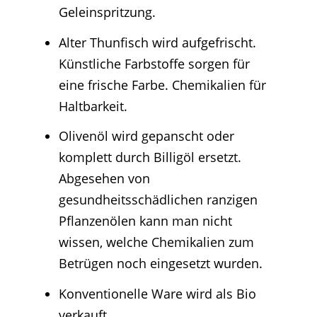
Geleinspritzung.
Alter Thunfisch wird aufgefrischt.
Künstliche Farbstoffe sorgen für
eine frische Farbe. Chemikalien für
Haltbarkeit.
Olivenöl wird gepanscht oder
komplett durch Billigöl ersetzt.
Abgesehen von
gesundheitsschädlichen ranzigen
Pflanzenölen kann man nicht
wissen, welche Chemikalien zum
Betrügen noch eingesetzt wurden.
Konventionelle Ware wird als Bio
verkauft.