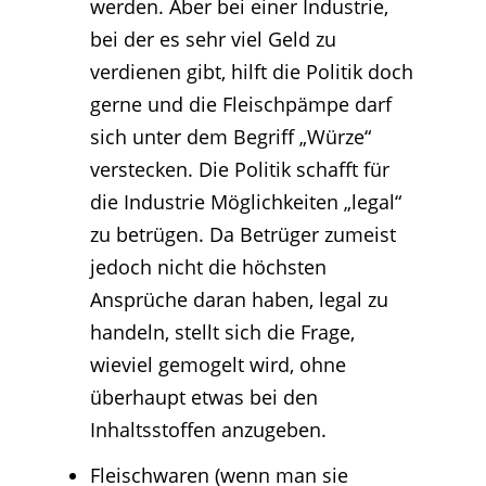
werden. Aber bei einer Industrie,
bei der es sehr viel Geld zu
verdienen gibt, hilft die Politik doch
gerne und die Fleischpämpe darf
sich unter dem Begriff „Würze“
verstecken. Die Politik schafft für
die Industrie Möglichkeiten „legal“
zu betrügen. Da Betrüger zumeist
jedoch nicht die höchsten
Ansprüche daran haben, legal zu
handeln, stellt sich die Frage,
wieviel gemogelt wird, ohne
überhaupt etwas bei den
Inhaltsstoffen anzugeben.
Fleischwaren (wenn man sie