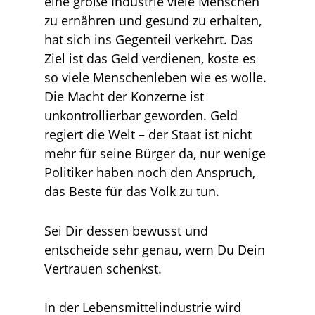
eine große Industrie viele Menschen
zu ernähren und gesund zu erhalten,
hat sich ins Gegenteil verkehrt. Das
Ziel ist das Geld verdienen, koste es
so viele Menschenleben wie es wolle.
Die Macht der Konzerne ist
unkontrollierbar geworden. Geld
regiert die Welt – der Staat ist nicht
mehr für seine Bürger da, nur wenige
Politiker haben noch den Anspruch,
das Beste für das Volk zu tun.
Sei Dir dessen bewusst und
entscheide sehr genau, wem Du Dein
Vertrauen schenkst.
In der Lebensmittelindustrie wird