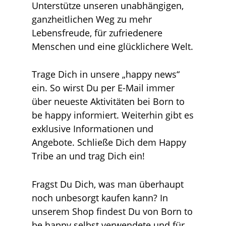
Unterstütze unseren unabhängigen,
ganzheitlichen Weg zu mehr
Lebensfreude
, für zufriedenere
Menschen und eine glücklichere Welt.
Trage Dich in unsere „happy news“
ein. So wirst Du per E-Mail immer
über neueste Aktivitäten bei Born to
be happy informiert. Weiterhin gibt es
exklusive Informationen und
Angebote. Schließe Dich dem Happy
Tribe an und trag Dich ein!
Fragst Du Dich, was man überhaupt
noch unbesorgt kaufen kann? In
unserem
Shop
findest Du von Born to
be happy selbst verwendete und für