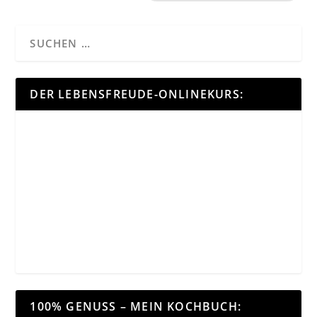
DER LEBENSFREUDE-ONLINEKURS:
100% GENUSS – MEIN KOCHBUCH: