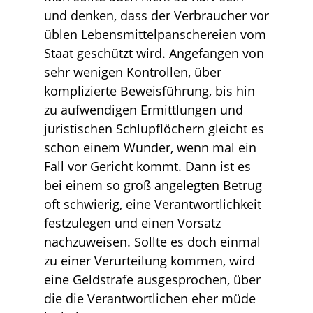
und denken, dass der Verbraucher vor
üblen Lebensmittelpanschereien vom
Staat geschützt wird. Angefangen von
sehr wenigen Kontrollen, über
komplizierte Beweisführung, bis hin
zu aufwendigen Ermittlungen und
juristischen Schlupflöchern gleicht es
schon einem Wunder, wenn mal ein
Fall vor Gericht kommt. Dann ist es
bei einem so groß angelegten Betrug
oft schwierig, eine Verantwortlichkeit
festzulegen und einen Vorsatz
nachzuweisen. Sollte es doch einmal
zu einer Verurteilung kommen, wird
eine Geldstrafe ausgesprochen, über
die die Verantwortlichen eher müde