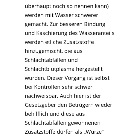
überhaupt noch so nennen kann)
werden mit Wasser schwerer
gemacht. Zur besseren Bindung
und Kaschierung des Wasseranteils
werden etliche Zusatzstoffe
hinzugemischt, die aus
Schlachtabfällen und
Schlachtblutplasma hergestellt
wurden. Dieser Vorgang ist selbst
bei Kontrollen sehr schwer
nachweisbar. Auch hier ist der
Gesetzgeber den Betrügern wieder
behilflich und diese aus
Schlachtabfällen gewonnenen
Zusatzstoffe dürfen als „Würze“