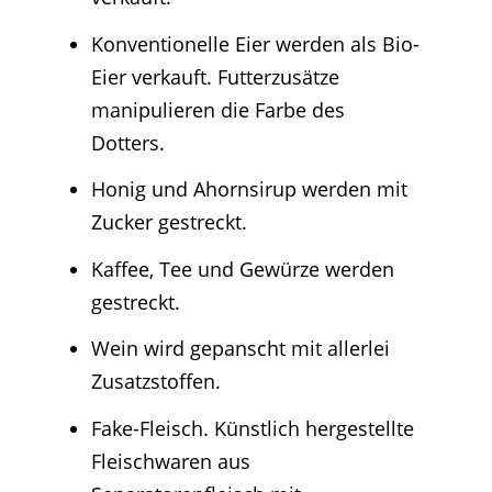
Konventionelle Eier werden als Bio-
Eier verkauft. Futterzusätze
manipulieren die Farbe des
Dotters.
Honig und Ahornsirup werden mit
Zucker gestreckt.
Kaffee, Tee und Gewürze werden
gestreckt.
Wein wird gepanscht mit allerlei
Zusatzstoffen.
Fake-Fleisch. Künstlich hergestellte
Fleischwaren aus