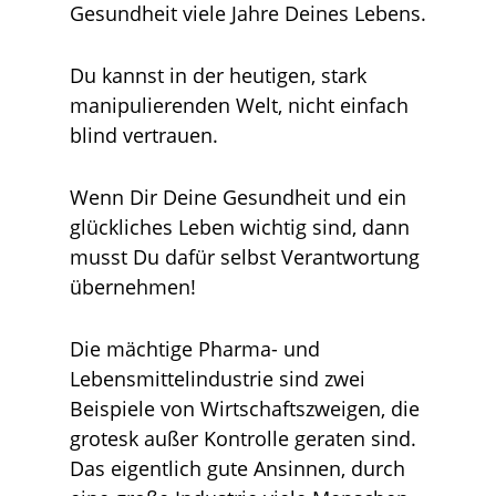
Gesundheit viele Jahre Deines Lebens.
Du kannst in der heutigen, stark
manipulierenden Welt, nicht einfach
blind vertrauen.
Wenn Dir Deine Gesundheit und ein
glückliches Leben wichtig sind, dann
musst Du dafür selbst Verantwortung
übernehmen!
Die mächtige Pharma- und
Lebensmittelindustrie sind zwei
Beispiele von Wirtschaftszweigen, die
grotesk außer Kontrolle geraten sind.
Das eigentlich gute Ansinnen, durch