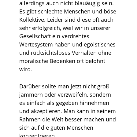
allerdings auch nicht blauäugig sein.
Es gibt schlechte Menschen und böse
Kollektive. Leider sind diese oft auch
sehr erfolgreich, weil wir in unserer
Gesellschaft ein verdrehtes
Wertesystem haben und egoistisches
und rücksichtsloses Verhalten ohne
moralische Bedenken oft belohnt
wird.
Darüber sollte man jetzt nicht groß
jammern oder verzweifeln, sondern
es einfach als gegeben hinnehmen
und akzeptieren. Man kann in seinem
Rahmen die Welt besser machen und
sich auf die guten Menschen
konzentrieren.