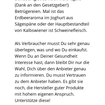
(Dank an den Gesetzgeber!)
Betrügereien. Mal ist das
Erdbeeraroma im Joghurt aus
Sägespäne oder der Hauptbestandteil
von Kalbswiener ist Schweinefleisch.
Als Verbraucher musst Du sehr genau
überlegen, was und wo Du einkaufst.
Wenn Du an Deiner Gesundheit
Interesse hast, dann bleibt Dir nur die
Wahl, Dich über den Anbieter genau
zu informieren. Du musst Vertrauen
zu dem Anbieter haben. Es gibt sie
noch, die Hersteller guter Produkte
mit hohem eigenen Anspruch.
Unterstütze diese!