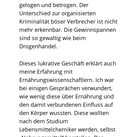
gelogen und betrogen. Der
Unterschied zur organisierten
Kriminalität böser Verbrecher ist nicht
mehr erkennbar. Die Gewinnspannen
sind so gewaltig wie beim
Drogenhandel.
Dieses lukrative Geschäft erklärt auch
meine Erfahrung mit
Ernährungswissenschaftlern. Ich war
bei einigen Gesprächen verwundert,
wie wenig diese über Ernährung und
den damit verbundenen Einfluss auf
den Körper wussten. Diese wollten
nach dem Studium
Lebensmittelchemiker werden, selbst