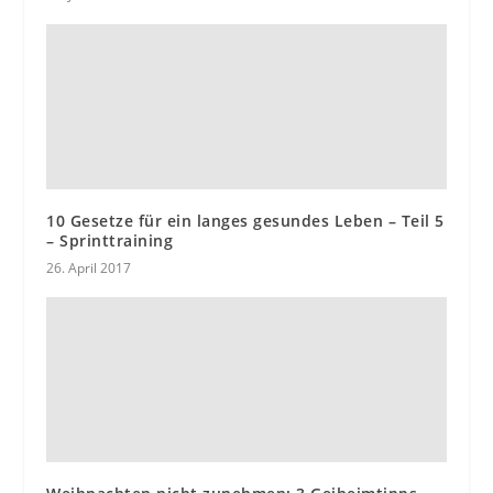
10 Gesetze für ein langes gesundes Leben – Teil 5
– Sprinttraining
26. April 2017