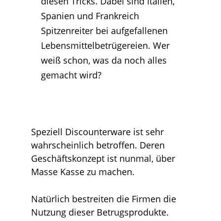
diesen Tricks. Dabei sind Italien,
Spanien und Frankreich
Spitzenreiter bei aufgefallenen
Lebensmittelbetrügereien. Wer
weiß schon, was da noch alles
gemacht wird?
Speziell Discounterware ist sehr
wahrscheinlich betroffen. Deren
Geschäftskonzept ist nunmal, über
Masse Kasse zu machen.
Natürlich bestreiten die Firmen die
Nutzung dieser Betrugsprodukte.