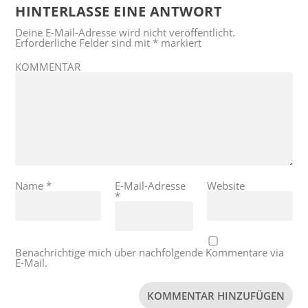
HINTERLASSE EINE ANTWORT
Deine E-Mail-Adresse wird nicht veröffentlicht.
Erforderliche Felder sind mit
*
markiert
KOMMENTAR
Name
*
E-Mail-Adresse
Website
*
Benachrichtige mich über nachfolgende Kommentare via
E-Mail.