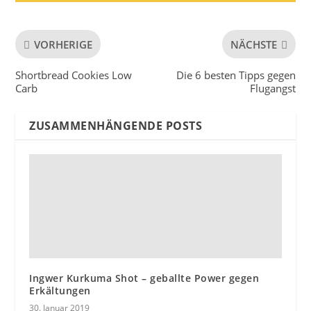
VORHERIGE
NÄCHSTE
Shortbread Cookies Low
Die 6 besten Tipps gegen
Carb
Flugangst
ZUSAMMENHÄNGENDE POSTS
Ingwer Kurkuma Shot – geballte Power gegen
Erkältungen
30. Januar 2019