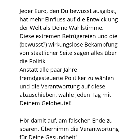
Jeder Euro, den Du bewusst ausgibst,
hat mehr Einfluss auf die Entwicklung
der Welt als Deine Wahlstimme.
Diese extremen Betrügereien und die
(bewusst?) wirkungslose Bekämpfung
von staatlicher Seite sagen alles über
die Politik.
Anstatt alle paar Jahre
fremdgesteuerte Politiker zu wählen
und die Verantwortung auf diese
abzuschieben, wähle jeden Tag mit
Deinem Geldbeutel!
Hör damit auf, am falschen Ende zu
sparen. Übernimm die Verantwortung
für Deine Gesundheit!