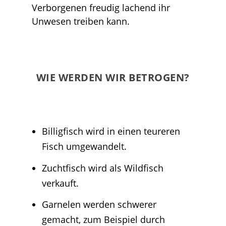
Verborgenen freudig lachend ihr
Unwesen treiben kann.
WIE WERDEN WIR BETROGEN?
Billigfisch wird in einen teureren
Fisch umgewandelt.
Zuchtfisch wird als Wildfisch
verkauft.
Garnelen werden schwerer
gemacht, zum Beispiel durch