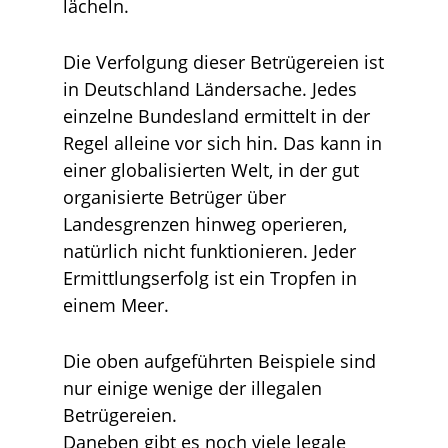
lächeln.
Die Verfolgung dieser Betrügereien ist
in Deutschland Ländersache. Jedes
einzelne Bundesland ermittelt in der
Regel alleine vor sich hin. Das kann in
einer globalisierten Welt, in der gut
organisierte Betrüger über
Landesgrenzen hinweg operieren,
natürlich nicht funktionieren. Jeder
Ermittlungserfolg ist ein Tropfen in
einem Meer.
Die oben aufgeführten Beispiele sind
nur einige wenige der illegalen
Betrügereien.
Daneben gibt es noch viele legale