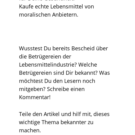
Kaufe echte Lebensmittel von
moralischen Anbietern.
Wusstest Du bereits Bescheid über
die Betrügereien der
Lebensmittelindustrie? Welche
Betrügereien sind Dir bekannt? Was
möchtest Du den Lesern noch
mitgeben? Schreibe einen
Kommentar!
Teile den Artikel und hilf mit, dieses
wichtige Thema bekannter zu
machen.