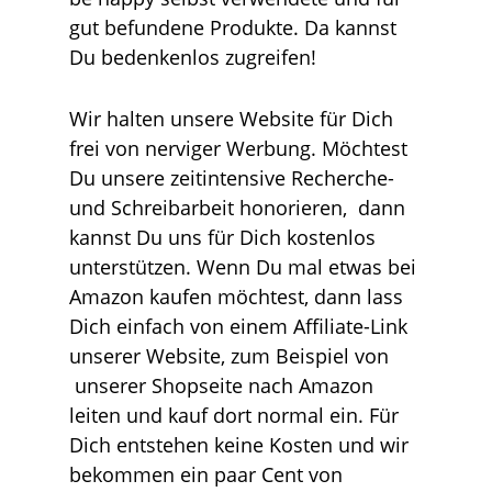
gut befundene Produkte. Da kannst
Du bedenkenlos zugreifen!
Wir halten unsere Website für Dich
frei von nerviger Werbung. Möchtest
Du unsere zeitintensive Recherche-
und Schreibarbeit honorieren, dann
kannst Du uns für Dich kostenlos
unterstützen. Wenn Du mal etwas bei
Amazon kaufen möchtest, dann lass
Dich einfach von einem Affiliate-Link
unserer Website, zum Beispiel von
unserer Shopseite nach Amazon
leiten und kauf dort normal ein. Für
Dich entstehen keine Kosten und wir
bekommen ein paar Cent von