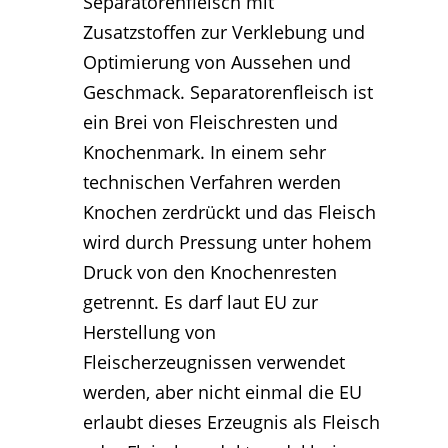
Separatorenfleisch mit
Zusatzstoffen zur Verklebung und
Optimierung von Aussehen und
Geschmack. Separatorenfleisch ist
ein Brei von Fleischresten und
Knochenmark. In einem sehr
technischen Verfahren werden
Knochen zerdrückt und das Fleisch
wird durch Pressung unter hohem
Druck von den Knochenresten
getrennt. Es darf laut EU zur
Herstellung von
Fleischerzeugnissen verwendet
werden, aber nicht einmal die EU
erlaubt dieses Erzeugnis als Fleisch