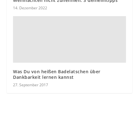
Weihnachten nicht zunehmen: 3 Geiheimtipps
14. Dezember 2022
Was Du von heißen Badelatschen über
Dankbarkeit lernen kannst
27. September 2017