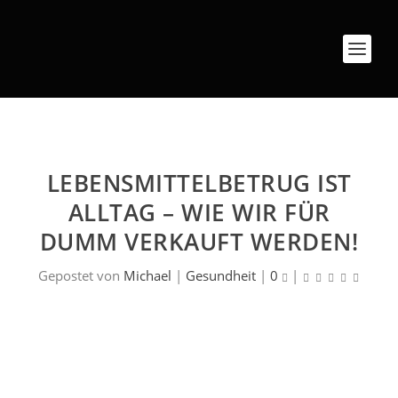
LEBENSMITTELBETRUG IST
ALLTAG – WIE WIR FÜR
DUMM VERKAUFT WERDEN!
Gepostet von
Michael
|
Gesundheit
|
0
|