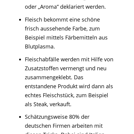
oder „Aroma“ deklariert werden.
Fleisch bekommt eine schöne
frisch aussehende Farbe, zum
Beispiel mittels Färbemitteln aus
Blutplasma.
Fleischabfälle werden mit Hilfe von
Zusatzstoffen vermengt und neu
zusammengeklebt. Das
entstandene Produkt wird dann als
echtes Fleischstück, zum Beispiel
als Steak, verkauft.
Schätzungsweise 80% der
deutschen Firmen arbeiten mit