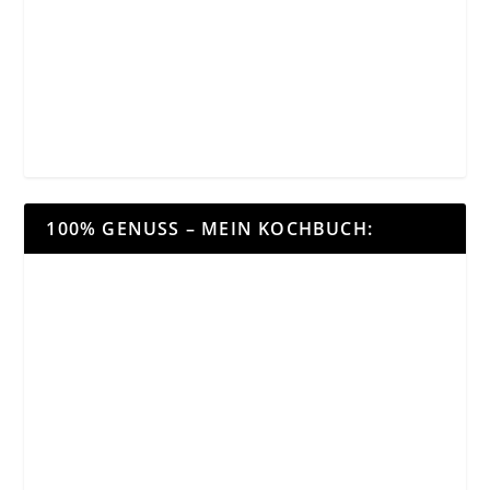
100% GENUSS – MEIN KOCHBUCH: