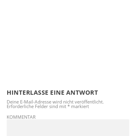
HINTERLASSE EINE ANTWORT
Deine E-Mail-Adresse wird nicht veröffentlicht.
Erforderliche Felder sind mit
*
markiert
KOMMENTAR