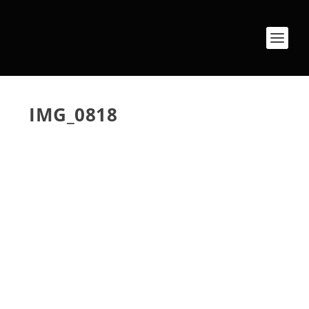
IMG_0818