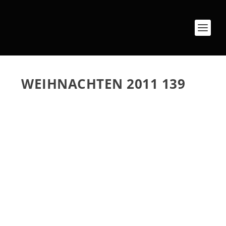
WEIHNACHTEN 2011 139