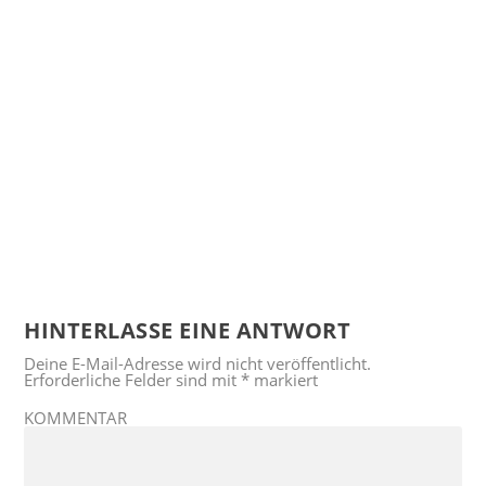
HINTERLASSE EINE ANTWORT
Deine E-Mail-Adresse wird nicht veröffentlicht.
Erforderliche Felder sind mit
*
markiert
KOMMENTAR