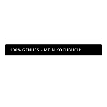
100% GENUSS – MEIN KOCHBUCH: