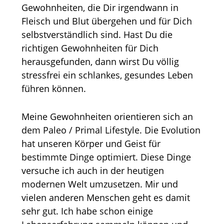
Gewohnheiten, die Dir irgendwann in
Fleisch und Blut übergehen und für Dich
selbstverständlich sind. Hast Du die
richtigen Gewohnheiten für Dich
herausgefunden, dann wirst Du völlig
stressfrei ein schlankes, gesundes Leben
führen können.
Meine Gewohnheiten orientieren sich an
dem Paleo / Primal Lifestyle. Die Evolution
hat unseren Körper und Geist für
bestimmte Dinge optimiert. Diese Dinge
versuche ich auch in der heutigen
modernen Welt umzusetzen. Mir und
vielen anderen Menschen geht es damit
sehr gut. Ich habe schon einige