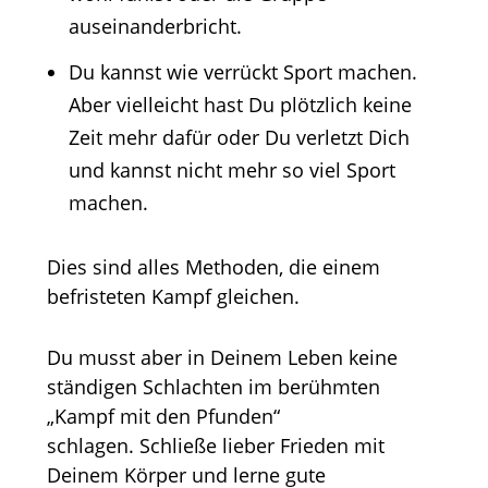
auseinanderbricht.
Du kannst wie verrückt Sport machen.
Aber vielleicht hast Du plötzlich keine
Zeit mehr dafür oder Du verletzt Dich
und kannst nicht mehr so viel Sport
machen.
Dies sind alles Methoden, die einem
befristeten Kampf gleichen.
Du musst aber in Deinem Leben keine
ständigen Schlachten im berühmten
„Kampf mit den Pfunden“
schlagen. Schließe lieber Frieden mit
Deinem Körper und lerne gute