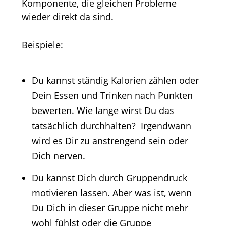
Komponente, die gleichen Probleme
wieder direkt da sind.
Beispiele:
Du kannst ständig Kalorien zählen oder
Dein Essen und Trinken nach Punkten
bewerten. Wie lange wirst Du das
tatsächlich durchhalten? Irgendwann
wird es Dir zu anstrengend sein oder
Dich nerven.
Du kannst Dich durch Gruppendruck
motivieren lassen. Aber was ist, wenn
Du Dich in dieser Gruppe nicht mehr
wohl fühlst oder die Gruppe