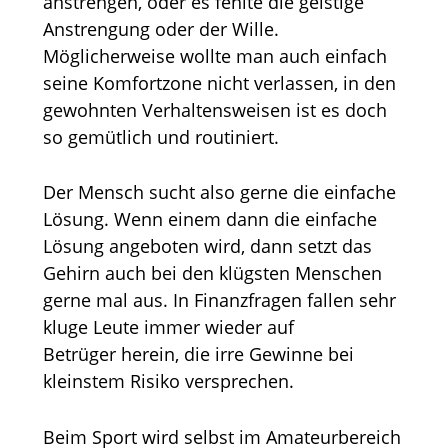
anstrengen, oder es fehlte die geistige
Anstrengung oder der Wille.
Möglicherweise wollte man auch einfach
seine Komfortzone nicht verlassen, in den
gewohnten Verhaltensweisen ist es doch
so gemütlich und routiniert.
Der Mensch sucht also gerne die einfache
Lösung. Wenn einem dann die einfache
Lösung angeboten wird, dann setzt das
Gehirn auch bei den klügsten Menschen
gerne mal aus. In Finanzfragen fallen sehr
kluge Leute immer wieder auf
Betrüger herein, die irre Gewinne bei
kleinstem Risiko versprechen.
Beim Sport wird selbst im Amateurbereich