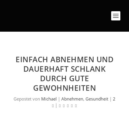
EINFACH ABNEHMEN UND
DAUERHAFT SCHLANK
DURCH GUTE
GEWOHNHEITEN
Gepostet von
Michael
|
Abnehmen
,
Gesundheit
|
2
|