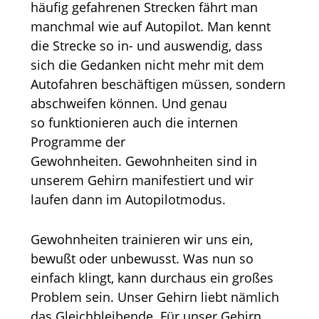
häufig gefahrenen Strecken fährt man
manchmal wie auf Autopilot. Man kennt
die Strecke so in- und auswendig, dass
sich die Gedanken nicht mehr mit dem
Autofahren beschäftigen müssen, sondern
abschweifen können. Und genau
so funktionieren auch die internen
Programme der
Gewohnheiten. Gewohnheiten sind in
unserem Gehirn manifestiert und wir
laufen dann im Autopilotmodus.
Gewohnheiten trainieren wir uns ein,
bewußt oder unbewusst. Was nun so
einfach klingt, kann durchaus ein großes
Problem sein. Unser Gehirn liebt nämlich
das Gleichbleibende. Für unser Gehirn