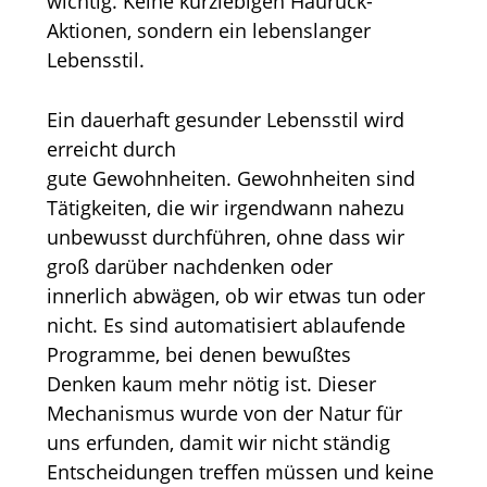
wichtig. Keine kurzlebigen Hauruck-
Aktionen, sondern ein lebenslanger
Lebensstil.
Ein dauerhaft gesunder Lebensstil wird
erreicht durch
gute Gewohnheiten. Gewohnheiten sind
Tätigkeiten, die wir irgendwann nahezu
unbewusst durchführen, ohne dass wir
groß darüber nachdenken oder
innerlich abwägen, ob wir etwas tun oder
nicht. Es sind automatisiert ablaufende
Programme, bei denen bewußtes
Denken kaum mehr nötig ist. Dieser
Mechanismus wurde von der Natur für
uns erfunden, damit wir nicht ständig
Entscheidungen treffen müssen und keine