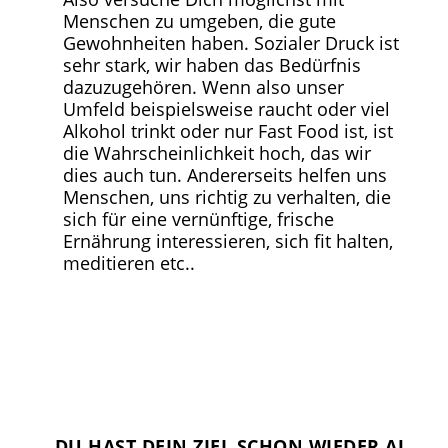
Menschen zu umgeben, die gute
Gewohnheiten haben. Sozialer Druck ist
sehr stark, wir haben das Bedürfnis
dazuzugehören. Wenn also unser
Umfeld beispielsweise raucht oder viel
Alkohol trinkt oder nur Fast Food ist, ist
die Wahrscheinlichkeit hoch, das wir
dies auch tun. Andererseits helfen uns
Menschen, uns richtig zu verhalten, die
sich für eine vernünftige, frische
Ernährung interessieren, sich fit halten,
meditieren etc..
DU HAST DEIN ZIEL SCHON WIEDER AUS