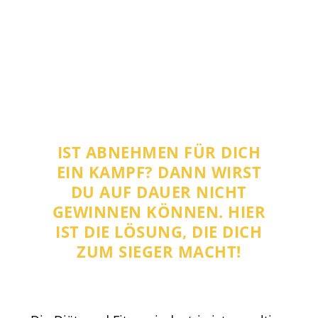
IST ABNEHMEN FÜR DICH
EIN KAMPF? DANN WIRST
DU AUF DAUER NICHT
GEWINNEN KÖNNEN. HIER
IST DIE LÖSUNG, DIE DICH
ZUM SIEGER MACHT!