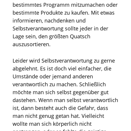
bestimmtes Programm mitzumachen oder
bestimmte Produkte zu kaufen. Mit etwas
informieren, nachdenken und
Selbstverantwortung sollte jeder in der
Lage sein, den größten Quatsch
auszusortieren.
Leider wird Selbstverantwortung zu gerne
abgelehnt. Es ist doch viel einfacher, die
Umstände oder jemand anderen
verantwortlich zu machen. Schließlich
möchte man sich selbst gegenüber gut
dastehen. Wenn man selbst verantwortlich
ist, dann besteht auch die Gefahr, dass
man nicht genug getan hat. Vielleicht
wollte man sich körperlich nicht