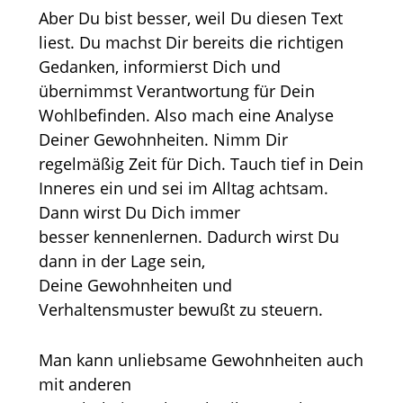
Aber Du bist besser, weil Du diesen Text
liest. Du machst Dir bereits die richtigen
Gedanken, informierst Dich und
übernimmst Verantwortung für Dein
Wohlbefinden. Also mach eine Analyse
Deiner Gewohnheiten. Nimm Dir
regelmäßig Zeit für Dich. Tauch tief in Dein
Inneres ein und sei im Alltag achtsam.
Dann wirst Du Dich immer
besser kennenlernen. Dadurch wirst Du
dann in der Lage sein,
Deine Gewohnheiten und
Verhaltensmuster bewußt zu steuern.
Man kann unliebsame Gewohnheiten auch
mit anderen