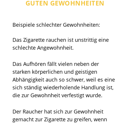
GUTEN GEWOHNHEITEN
Beispiele schlechter Gewohnheiten:
Das Zigarette rauchen ist unstrittig eine
schlechte Angewohnheit.
Das Aufhören fällt vielen neben der
starken körperlichen und geistigen
Abhängigkeit auch so schwer, weil es eine
sich ständig wiederholende Handlung ist,
die zur Gewohnheit verfestigt wurde.
Der Raucher hat sich zur Gewohnheit
gemacht zur Zigarette zu greifen, wenn