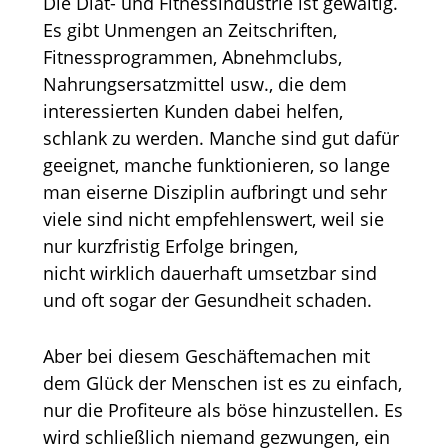
Die Diät- und Fitnessindustrie ist gewaltig.
Es gibt Unmengen an Zeitschriften,
Fitnessprogrammen, Abnehmclubs,
Nahrungsersatzmittel usw., die dem
interessierten Kunden dabei helfen,
schlank zu werden. Manche sind gut dafür
geeignet, manche funktionieren, so lange
man eiserne Disziplin aufbringt und sehr
viele sind nicht empfehlenswert, weil sie
nur kurzfristig Erfolge bringen,
nicht wirklich dauerhaft umsetzbar sind
und oft sogar der Gesundheit schaden.
Aber bei diesem Geschäftemachen mit
dem Glück der Menschen ist es zu einfach,
nur die Profiteure als böse hinzustellen. Es
wird schließlich niemand gezwungen, ein