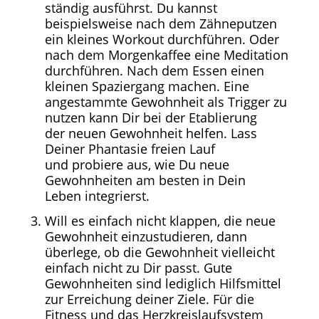
ständig ausführst. Du kannst
beispielsweise nach dem Zähneputzen
ein kleines Workout durchführen. Oder
nach dem Morgenkaffee eine Meditation
durchführen. Nach dem Essen einen
kleinen Spaziergang machen. Eine
angestammte Gewohnheit als Trigger zu
nutzen kann Dir bei der Etablierung
der neuen Gewohnheit helfen. Lass
Deiner Phantasie freien Lauf
und probiere aus, wie Du neue
Gewohnheiten am besten in Dein
Leben integrierst.
Will es einfach nicht klappen, die neue
Gewohnheit einzustudieren, dann
überlege, ob die Gewohnheit vielleicht
einfach nicht zu Dir passt. Gute
Gewohnheiten sind lediglich Hilfsmittel
zur Erreichung deiner Ziele. Für die
Fitness und das Herzkreislaufsystem