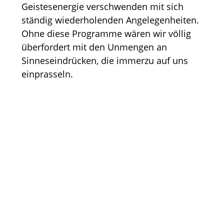
Geistesenergie verschwenden mit sich
ständig wiederholenden Angelegenheiten.
Ohne diese Programme wären wir völlig
überfordert mit den Unmengen an
Sinneseindrücken, die immerzu auf uns
einprasseln.