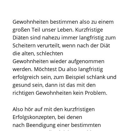
Gewohnheiten bestimmen also zu einem
großen Teil unser Leben. Kurzfristige
Diäten sind nahezu immer langfristig zum
Scheitern verurteilt, wenn nach der Diät
die alten, schlechten
Gewohnheiten wieder aufgenommen
werden. Möchtest Du also langfristig
erfolgreich sein, zum Beispiel schlank und
gesund sein, dann ist das mit den
richtigen Gewohnheiten kein Problem.
Also hör auf mit den kurzfristigen
Erfolgskonzepten, bei denen
nach Beendigung einer bestimmten