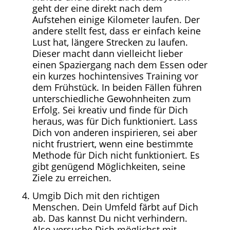
geht der eine direkt nach dem
Aufstehen einige Kilometer laufen. Der
andere stellt fest, dass er einfach keine
Lust hat, längere Strecken zu laufen.
Dieser macht dann vielleicht lieber
einen Spaziergang nach dem Essen oder
ein kurzes hochintensives Training vor
dem Frühstück. In beiden Fällen führen
unterschiedliche Gewohnheiten zum
Erfolg. Sei kreativ und finde für Dich
heraus, was für Dich funktioniert. Lass
Dich von anderen inspirieren, sei aber
nicht frustriert, wenn eine bestimmte
Methode für Dich nicht funktioniert. Es
gibt genügend Möglichkeiten, seine
Ziele zu erreichen.
Umgib Dich mit den richtigen
Menschen. Dein Umfeld färbt auf Dich
ab. Das kannst Du nicht verhindern.
Also versuche Dich möglichst mit