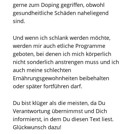
gerne zum Doping gegriffen, obwohl
gesundheitliche Schäden naheliegend
sind.
Und wenn ich schlank werden möchte,
werden mir auch etliche Programme
geboten, bei denen ich mich körperlich
nicht sonderlich anstrengen muss und ich
auch meine schlechten
Ernährungsgewohnheiten beibehalten
oder später fortführen darf.
Du bist klüger als die meisten, da Du
Verantwortung übernimmst und Dich
informierst, in dem Du diesen Text liest.
Glückwunsch dazu!