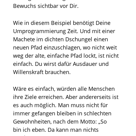
Bewuchs sichtbar vor Dir.
Wie in diesem Beispiel benötigt Deine
Umprogrammierung Zeit. Und mit einer
Machete im dichten Dschungel einen
neuen Pfad einzuschlagen, wo nicht weit
weg der alte, einfache Pfad lockt, ist nicht
einfach. Du wirst dafür Ausdauer und
Willenskraft brauchen.
Wäre es einfach, würden alle Menschen
ihre Ziele erreichen. Aber andererseits ist
es auch möglich. Man muss nicht für
immer gefangen bleiben in schlechten
Gewohnheiten, nach dem Motto: „So
bin ich eben. Da kann man nichts