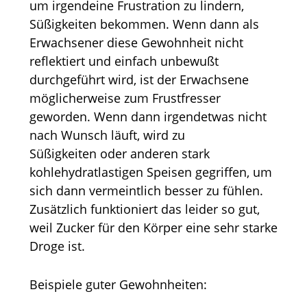
um irgendeine Frustration zu lindern,
Süßigkeiten bekommen. Wenn dann als
Erwachsener diese Gewohnheit nicht
reflektiert und einfach unbewußt
durchgeführt wird, ist der Erwachsene
möglicherweise zum Frustfresser
geworden. Wenn dann irgendetwas nicht
nach Wunsch läuft, wird zu
Süßigkeiten oder anderen stark
kohlehydratlastigen Speisen gegriffen, um
sich dann vermeintlich besser zu fühlen.
Zusätzlich funktioniert das leider so gut,
weil Zucker für den Körper eine sehr starke
Droge ist.
Beispiele guter Gewohnheiten: