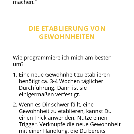
machen.“
DIE ETABLIERUNG VON
GEWOHNHEITEN
Wie programmiere ich mich am besten
um?
Eine neue Gewohnheit zu etablieren
benötigt ca. 3-4 Wochen täglicher
Durchführung. Dann ist sie
einigermaßen verfestigt.
Wenn es Dir schwer fällt, eine
Gewohnheit zu etablieren, kannst Du
einen Trick anwenden. Nutze einen
Trigger. Verknüpfe die neue Gewohnheit
mit einer Handlung, die Du bereits