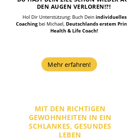
DEN AUGEN VERLOREN!?!
Hol Dir Unterstützung: Buch Dein
individuelles
Coaching
bei Michael,
Deutschlands erstem Primal
Health & Life Coach!
Mehr erfahren!
MIT DEN RICHTIGEN
GEWOHNHEITEN IN EIN
SCHLANKES, GESUNDES
LEBEN