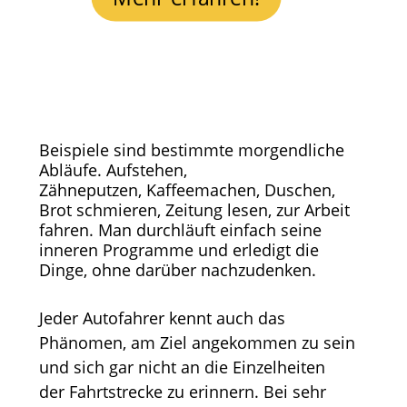
Beispiele sind bestimmte morgendliche
Abläufe. Aufstehen,
Zähneputzen, Kaffeemachen, Duschen,
Brot schmieren, Zeitung lesen, zur Arbeit
fahren. Man durchläuft einfach seine
inneren Programme und erledigt die
Dinge, ohne darüber nachzudenken.
Jeder Autofahrer kennt auch das
Phänomen, am Ziel angekommen zu sein
und sich gar nicht an die Einzelheiten
der Fahrtstrecke zu erinnern. Bei sehr