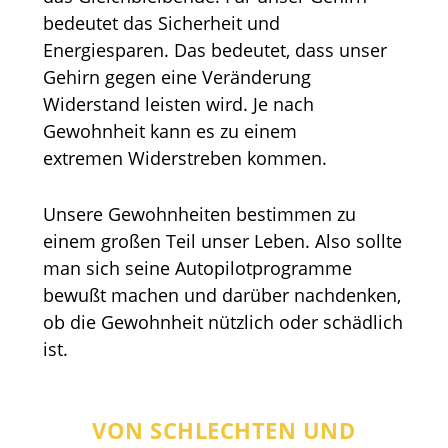
bedeutet das Sicherheit und
Energiesparen. Das bedeutet, dass unser
Gehirn gegen eine Veränderung
Widerstand leisten wird. Je nach
Gewohnheit kann es zu einem
extremen Widerstreben kommen.
Unsere Gewohnheiten bestimmen zu
einem großen Teil unser Leben. Also sollte
man sich seine Autopilotprogramme
bewußt machen und darüber nachdenken,
ob die Gewohnheit nützlich oder schädlich
ist.
VON SCHLECHTEN UND