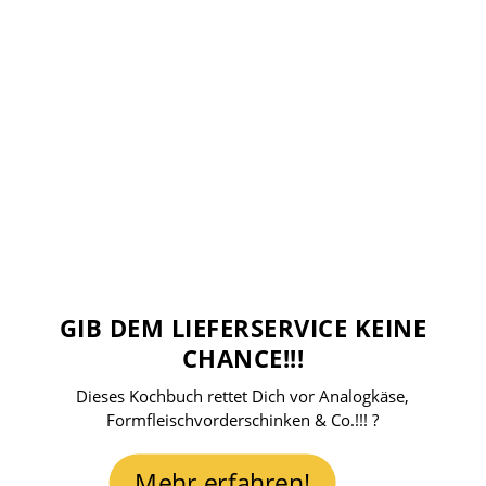
GIB DEM LIEFERSERVICE KEINE
CHANCE!!!
Dieses Kochbuch rettet Dich vor Analogkäse,
Formfleischvorderschinken & Co.!!! ?
Mehr erfahren!