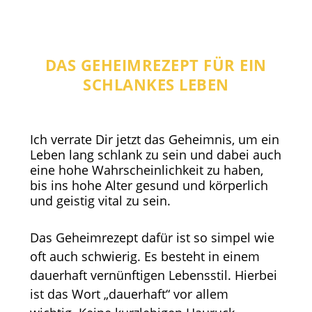
DAS GEHEIMREZEPT FÜR EIN
SCHLANKES LEBEN
Ich verrate Dir jetzt das Geheimnis, um ein
Leben lang schlank zu sein und dabei auch
eine hohe Wahrscheinlichkeit zu haben,
bis ins hohe Alter gesund und körperlich
und geistig vital zu sein.
Das Geheimrezept dafür ist so simpel wie
oft auch schwierig. Es besteht in einem
dauerhaft vernünftigen Lebensstil. Hierbei
ist das Wort „dauerhaft“ vor allem