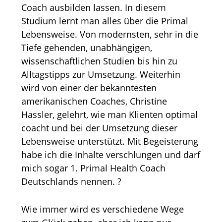
Coach ausbilden lassen. In diesem
Studium lernt man alles über die Primal
Lebensweise. Von modernsten, sehr in die
Tiefe gehenden, unabhängigen,
wissenschaftlichen Studien bis hin zu
Alltagstipps zur Umsetzung. Weiterhin
wird von einer der bekanntesten
amerikanischen Coaches, Christine
Hassler, gelehrt, wie man Klienten optimal
coacht und bei der Umsetzung dieser
Lebensweise unterstützt. Mit Begeisterung
habe ich die Inhalte verschlungen und darf
mich sogar 1. Primal Health Coach
Deutschlands nennen. ?
Wie immer wird es verschiedene Wege