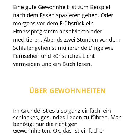
Eine gute Gewohnheit ist zum Beispiel
nach dem Essen spazieren gehen. Oder
morgens vor dem Frühstück ein
Fitnessprogramm absolvieren oder
meditieren. Abends zwei Stunden vor dem
Schlafengehen stimulierende Dinge wie
Fernsehen und künstliches Licht
vermeiden und ein Buch lesen.
ÜBER GEWOHNHEITEN
Im Grunde ist es also ganz einfach, ein
schlankes, gesundes Leben zu führen. Man
benötigt nur die richtigen
Gewohnheiten. Ok, das ist einfacher