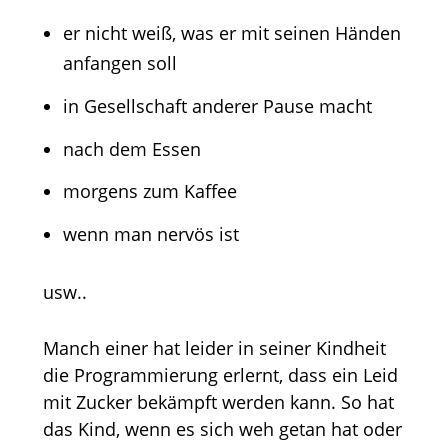
er nicht weiß, was er mit seinen Händen
anfangen soll
in Gesellschaft anderer Pause macht
nach dem Essen
morgens zum Kaffee
wenn man nervös ist
usw..
Manch einer hat leider in seiner Kindheit
die Programmierung erlernt, dass ein Leid
mit Zucker bekämpft werden kann. So hat
das Kind, wenn es sich weh getan hat oder