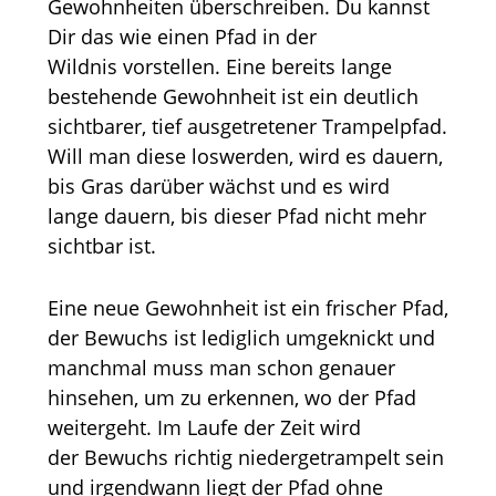
Gewohnheiten überschreiben. Du kannst
Dir das wie einen Pfad in der
Wildnis vorstellen. Eine bereits lange
bestehende Gewohnheit ist ein deutlich
sichtbarer, tief ausgetretener Trampelpfad.
Will man diese loswerden, wird es dauern,
bis Gras darüber wächst und es wird
lange dauern, bis dieser Pfad nicht mehr
sichtbar ist.
Eine neue Gewohnheit ist ein frischer Pfad,
der Bewuchs ist lediglich umgeknickt und
manchmal muss man schon genauer
hinsehen, um zu erkennen, wo der Pfad
weitergeht. Im Laufe der Zeit wird
der Bewuchs richtig niedergetrampelt sein
und irgendwann liegt der Pfad ohne