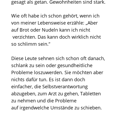
gesagt als getan. Gewohnheiten sind stark.
Wie oft habe ich schon gehört, wenn ich
von meiner Lebensweise erzähle: „Aber
auf Brot oder Nudeln kann ich nicht
verzichten. Das kann doch wirklich nicht
so schlimm sein.“
Diese Leute sehnen sich schon oft danach,
schlank zu sein oder gesundheitliche
Probleme loszuwerden. Sie möchten aber
nichts dafür tun. Es ist dann doch
einfacher, die Selbstverantwortung
abzugeben, zum Arzt zu gehen, Tabletten
zu nehmen und die Probleme
auf irgendwelche Umstände zu schieben.