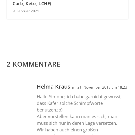
Carb, Keto, LCHF)
9. Februar 2021
2 KOMMENTARE
Helma Kraus
am 21. November 2018 um 18:23
Hallo Simone, ich habe garnicht gewusst,
dass Käfer solche Schimpfworte
benutzen.;o)
Aber vorstellen kann man es sich, man
muss sich nur in deren Lage versetzen.
Wir haben auch einen großen