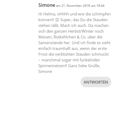
Simone
am 21. November 2018 um 18:44
Hi Helma, ohhhh und wie die schimpfen
können!! 😉 Super, das Du die Stauden
stehen läßt. Mach ich auch. Da machen
sich den ganzen Herbst/Winter noch
Meisen, Rotkehlchen & Co. über die
Samenstände her. Und ich finde es sieht
einfach traumhaft aus, wenn der erste
Frost die verblühten Stauden schmückt
– manchmal sogar mit funkelnden
Spinnennetzen!! Ganz liebe Grüße,
Simone
ANTWORTEN