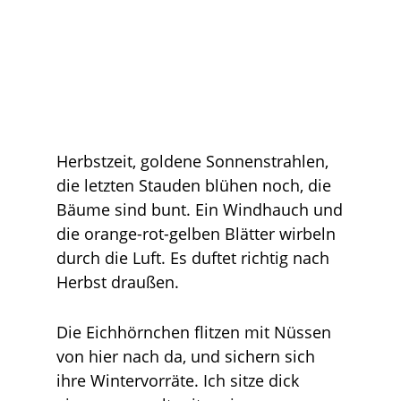
Herbstzeit, goldene Sonnenstrahlen,
die letzten Stauden blühen noch, die
Bäume sind bunt. Ein Windhauch und
die orange-rot-gelben Blätter wirbeln
durch die Luft. Es duftet richtig nach
Herbst draußen.
Die Eichhörnchen flitzen mit Nüssen
von hier nach da, und sichern sich
ihre Wintervorräte. Ich sitze dick