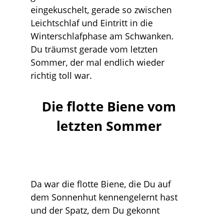
eingekuschelt, gerade so zwischen
Leichtschlaf und Eintritt in die
Winterschlafphase am Schwanken.
Du träumst gerade vom letzten
Sommer, der mal endlich wieder
richtig toll war.
Die flotte Biene vom
letzten Sommer
Da war die flotte Biene, die Du auf
dem Sonnenhut kennengelernt hast
und der Spatz, dem Du gekonnt