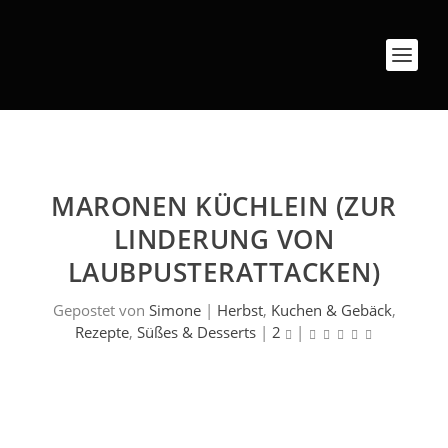
MARONEN KÜCHLEIN (ZUR
LINDERUNG VON
LAUBPUSTERATTACKEN)
Gepostet von
Simone
|
Herbst
,
Kuchen & Gebäck
,
Rezepte
,
Süßes & Desserts
|
2
|