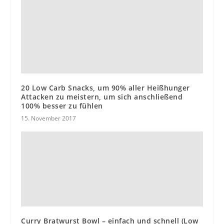
20 Low Carb Snacks, um 90% aller Heißhunger
Attacken zu meistern, um sich anschließend
100% besser zu fühlen
15. November 2017
Curry Bratwurst Bowl – einfach und schnell (Low