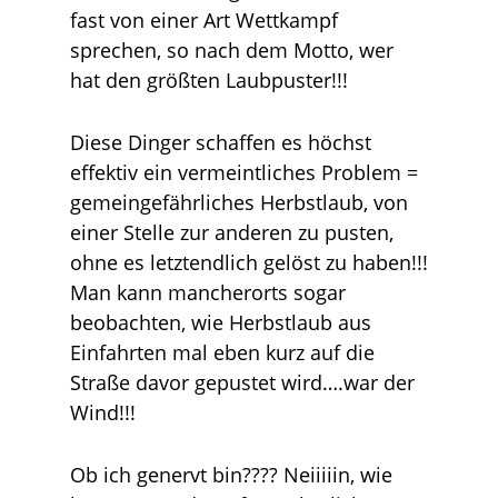
fast von einer Art Wettkampf
sprechen, so nach dem Motto, wer
hat den größten Laubpuster!!!
Diese Dinger schaffen es höchst
effektiv ein vermeintliches Problem =
gemeingefährliches Herbstlaub, von
einer Stelle zur anderen zu pusten,
ohne es letztendlich gelöst zu haben!!!
Man kann mancherorts sogar
beobachten, wie Herbstlaub aus
Einfahrten mal eben kurz auf die
Straße davor gepustet wird….war der
Wind!!!
Ob ich genervt bin???? Neiiiiin, wie