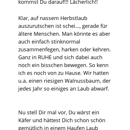
kommst Du darauf!!! Lächerlich!!
Klar, auf nassem Herbstlaub
auszurutschen ist schei…, gerade für
ältere Menschen. Man könnte es aber
auch einfach stinknormal
zusammenfegen, harken oder kehren.
Ganz in RUHE und sich dabei auch
noch ein bisschen bewegen. So kenn
ich es noch von zu Hause. Wir hatten
u.a. einen riesigen Walnussbaum, der
jedes Jahr so einiges an Laub abwarf.
Nu stell Dir mal vor, Du wärst ein
Käfer und hättest Dich schon schön
gemütlich in einem Haufen Laub