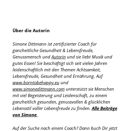
Über die Autorin
Simone Dittmann ist zertifizierter Coach für
ganzheitliche Gesundheit & Lebensfreude,
Genussmensch und
Autorin
und sie liebt Musik und
gutes Essen! Sie beschäftigt sich seit vielen Jahren
leidenschaftlich mit den Themen Achtsamkeit,
Lebensfreude, Gesundheit und Ernährung. Auf
www.borntobehappy.eu
und
www.simonedittmann.com
unterstützt sie Menschen
mit viel Begeisterung und Leidenschaft, zu einem
ganzheitlich gesunden, genussvollen & glücklichen
Lebensstil voller Lebensfreude zu finden.
Alle Beiträge
von Simone
.
Auf der Suche nach einem Coach? Dann buch Dir jetzt