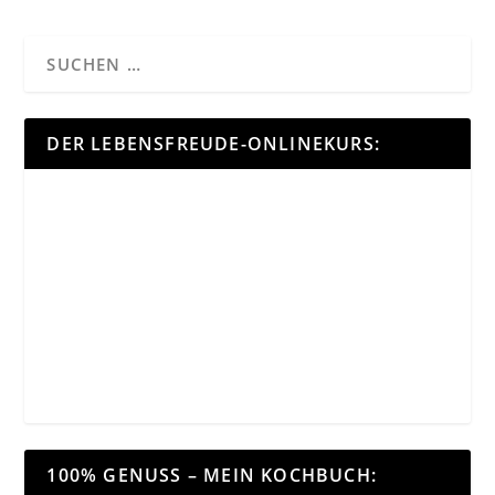
DER LEBENSFREUDE-ONLINEKURS:
100% GENUSS – MEIN KOCHBUCH: