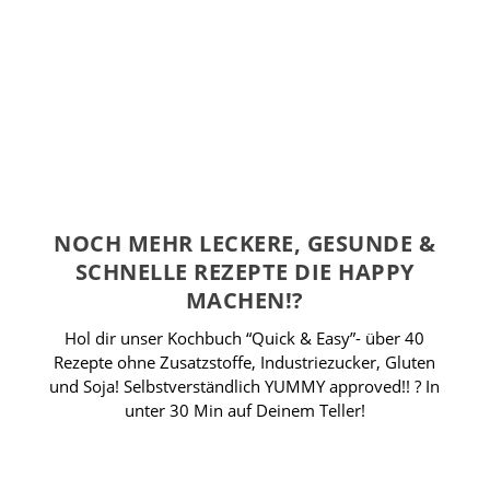
NOCH MEHR LECKERE, GESUNDE &
SCHNELLE REZEPTE DIE HAPPY
MACHEN!?
Hol dir unser Kochbuch “Quick & Easy”- über 40
Rezepte ohne Zusatzstoffe, Industriezucker, Gluten
und Soja! Selbstverständlich YUMMY approved!! ? In
unter 30 Min auf Deinem Teller!