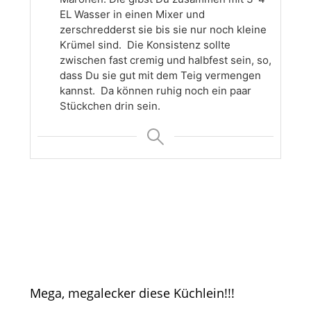
EL Wasser in einen Mixer und
zerschredderst sie bis sie nur noch kleine
Krümel sind. Die Konsistenz sollte
zwischen fast cremig und halbfest sein, so,
dass Du sie gut mit dem Teig vermengen
kannst. Da können ruhig noch ein paar
Stückchen drin sein.
Mega, megalecker diese Küchlein!!!