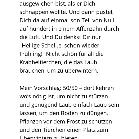
ausgewichen bist, als er Dich
schnappen wollte. Und dann pustet
Dich da auf einmal son Teil von Null
auf hundert in einem Affenzahn durch
die Luft. Und Du denkst Dir nur
„Heilige Schei..e, schon wieder
Frühling!“ Nicht schön für all die
Krabbeltierchen, die das Laub
brauchen, um zu überwintern.
Mein Vorschlag: 50/50 – dort kehren
wo’s nötig ist, um nicht zu stürzen
und genügend Laub einfach Laub sein
lassen, um den Boden zu düngen,
Pflanzen vor dem Frost zu schützen
und den Tierchen einen Platz zum
Überwintern zu bieten.