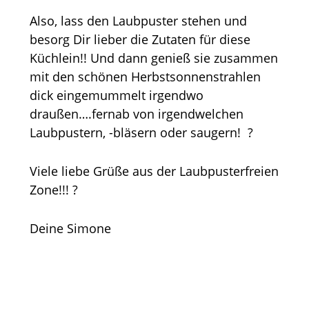
Also, lass den Laubpuster stehen und
besorg Dir lieber die Zutaten für diese
Küchlein!! Und dann genieß sie zusammen
mit den schönen Herbstsonnenstrahlen
dick eingemummelt irgendwo
draußen….fernab von irgendwelchen
Laubpustern, -bläsern oder saugern! ?
Viele liebe Grüße aus der Laubpusterfreien
Zone!!! ?
Deine Simone