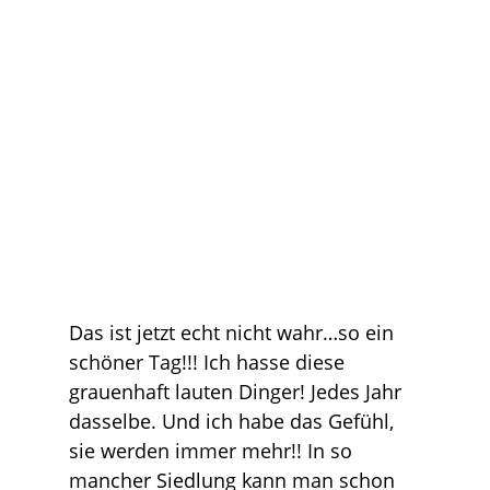
Das ist jetzt echt nicht wahr…so ein
schöner Tag!!! Ich hasse diese
grauenhaft lauten Dinger! Jedes Jahr
dasselbe. Und ich habe das Gefühl,
sie werden immer mehr!! In so
mancher Siedlung kann man schon