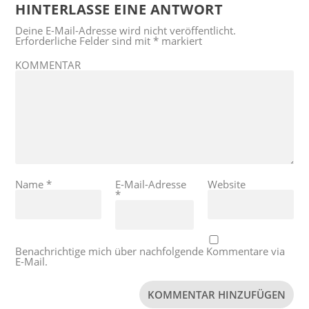
HINTERLASSE EINE ANTWORT
Deine E-Mail-Adresse wird nicht veröffentlicht.
Erforderliche Felder sind mit
*
markiert
KOMMENTAR
Name
*
E-Mail-Adresse
Website
*
Benachrichtige mich über nachfolgende Kommentare via
E-Mail.