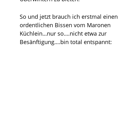
So und jetzt brauch ich erstmal einen
ordentlichen Bissen vom Maronen
Küchlein…nur so….nicht etwa zur
Besänftigung….bin total entspannt: