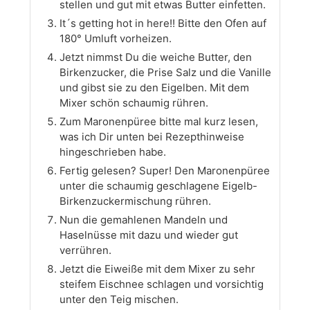
stellen und gut mit etwas Butter einfetten.
It´s getting hot in here!! Bitte den Ofen auf
180° Umluft vorheizen.
Jetzt nimmst Du die weiche Butter, den
Birkenzucker, die Prise Salz und die Vanille
und gibst sie zu den Eigelben. Mit dem
Mixer schön schaumig rühren.
Zum Maronenpüree bitte mal kurz lesen,
was ich Dir unten bei Rezepthinweise
hingeschrieben habe.
Fertig gelesen? Super! Den Maronenpüree
unter die schaumig geschlagene Eigelb-
Birkenzuckermischung rühren.
Nun die gemahlenen Mandeln und
Haselnüsse mit dazu und wieder gut
verrühren.
Jetzt die Eiweiße mit dem Mixer zu sehr
steifem Eischnee schlagen und vorsichtig
unter den Teig mischen.