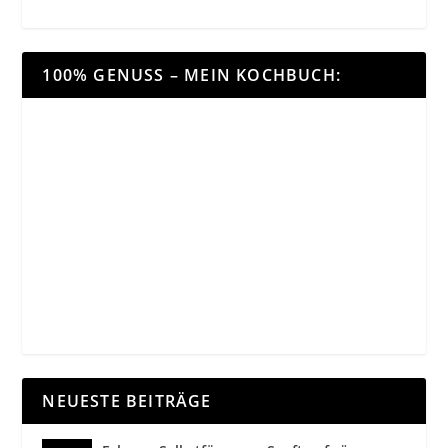
100% GENUSS – MEIN KOCHBUCH:
NEUESTE BEITRÄGE