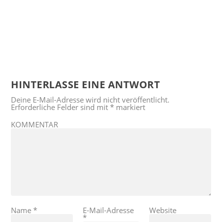
HINTERLASSE EINE ANTWORT
Deine E-Mail-Adresse wird nicht veröffentlicht.
Erforderliche Felder sind mit
*
markiert
KOMMENTAR
Name
*
E-Mail-Adresse
Website
*