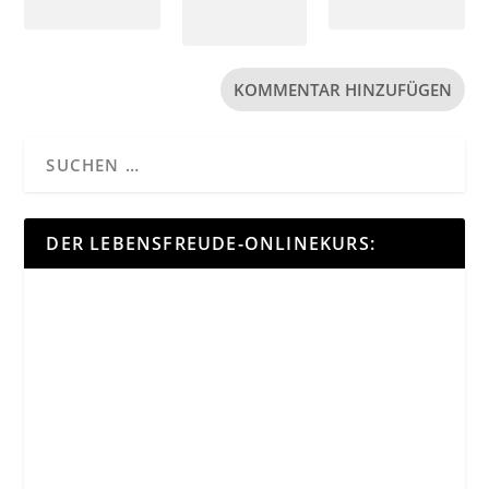
DER LEBENSFREUDE-ONLINEKURS: