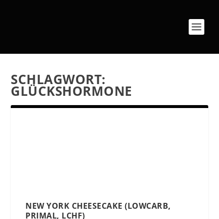
SCHLAGWORT:
GLÜCKSHORMONE
NEW YORK CHEESECAKE (LOWCARB,
PRIMAL, LCHF)