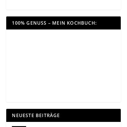
100% GENUSS – MEIN KOCHBUCH:
NEUESTE BEITRÄGE