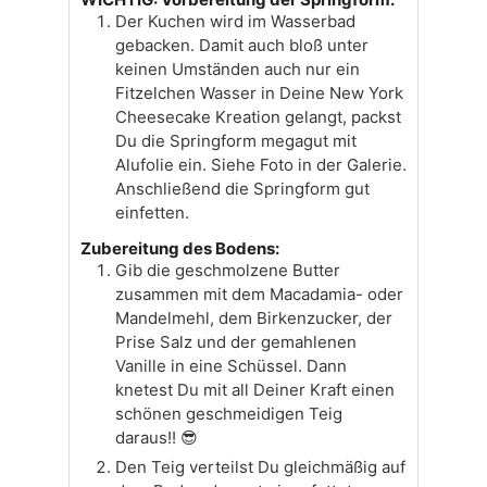
Der Kuchen wird im Wasserbad
gebacken. Damit auch bloß unter
keinen Umständen auch nur ein
Fitzelchen Wasser in Deine New York
Cheesecake Kreation gelangt, packst
Du die Springform megagut mit
Alufolie ein. Siehe Foto in der Galerie.
Anschließend die Springform gut
einfetten.
Zubereitung des Bodens:
Gib die geschmolzene Butter
zusammen mit dem Macadamia- oder
Mandelmehl, dem Birkenzucker, der
Prise Salz und der gemahlenen
Vanille in eine Schüssel. Dann
knetest Du mit all Deiner Kraft einen
schönen geschmeidigen Teig
daraus!! 😎
Den Teig verteilst Du gleichmäßig auf