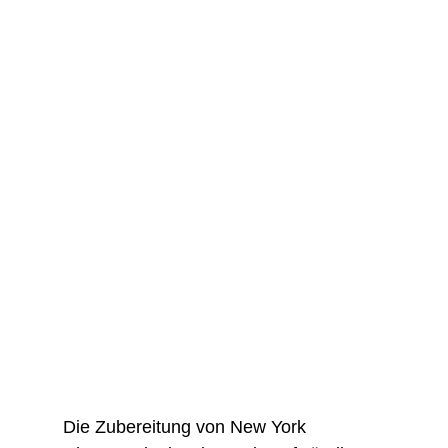
Die Zubereitung von New York