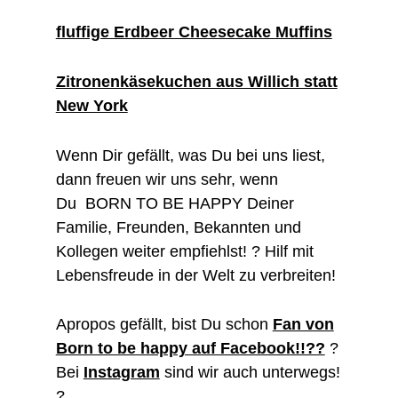
fluffige Erdbeer Cheesecake Muffins
Zitronenkäsekuchen aus Willich statt
New York
Wenn Dir gefällt, was Du bei uns liest,
dann freuen wir uns sehr, wenn
Du BORN TO BE HAPPY Deiner
Familie, Freunden, Bekannten und
Kollegen weiter empfiehlst! ? Hilf mit
Lebensfreude in der Welt zu verbreiten!
Apropos gefällt, bist Du schon
Fan von
Born to be happy auf Facebook!!??
?
Bei
Instagram
sind wir auch unterwegs!
?