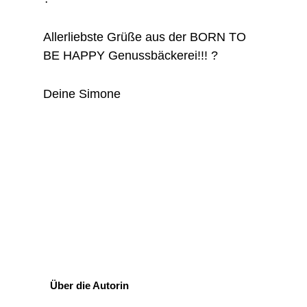
Allerliebste Grüße aus der BORN TO
BE HAPPY Genussbäckerei!!! ?
Deine Simone
Über die Autorin