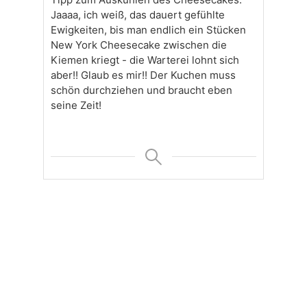
Jaaaa, ich weiß, das dauert gefühlte
Ewigkeiten, bis man endlich ein Stücken
New York Cheesecake zwischen die
Kiemen kriegt - die Warterei lohnt sich
aber!! Glaub es mir!! Der Kuchen muss
schön durchziehen und braucht eben
seine Zeit!