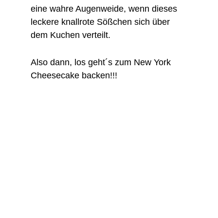
eine wahre Augenweide, wenn dieses
leckere knallrote Sößchen sich über
dem Kuchen verteilt.
Also dann, los geht´s zum New York
Cheesecake backen!!!