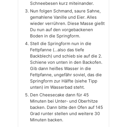
Schneebesen kurz miteinander.
Nun folgen Schmand, saure Sahne,
gemahlene Vanille und Eier. Alles
wieder verrühren. Diese Masse gießt
Du nun auf den vorgebackenen
Boden in die Springform.
Stell die Springform nun in die
Fettpfanne (...also das tiefe
Backblech) und schieb sie auf die 2.
Schiene von unten in den Backofen.
Gib dann heißes Wasser in die
Fettpfanne, ungefähr soviel, das die
Springform zur Hälfte (siehe Tipp
unten) im Wasserbad steht.
Den Cheesecake dann für 45
Minuten bei Unter- und Oberhitze
backen. Dann bitte den Ofen auf 145
Grad runter stellen und weitere 30
Minuten backen.