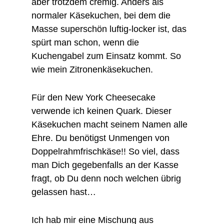
aber trotzdem cremig. Anders als
normaler Käsekuchen, bei dem die
Masse superschön luftig-locker ist, das
spürt man schon, wenn die
Kuchengabel zum Einsatz kommt. So
wie mein Zitronenkäsekuchen.
Für den New York Cheesecake
verwende ich keinen Quark. Dieser
Käsekuchen macht seinem Namen alle
Ehre. Du benötigst Unmengen von
Doppelrahmfrischkäse!! So viel, dass
man Dich gegebenfalls an der Kasse
fragt, ob Du denn noch welchen übrig
gelassen hast…
Ich hab mir eine Mischung aus