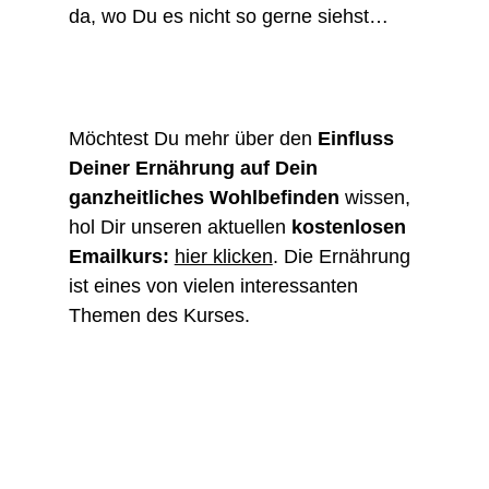
da, wo Du es nicht so gerne siehst…
Möchtest Du mehr über den
Einfluss
Deiner Ernährung auf Dein
ganzheitliches Wohlbefinden
wissen,
hol Dir unseren aktuellen
kostenlosen
Emailkurs:
hier klicken
. Die Ernährung
ist eines von vielen interessanten
Themen des Kurses.