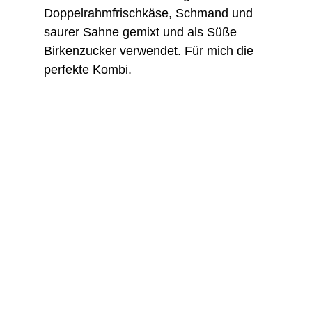
Doppelrahmfrischkäse, Schmand und
saurer Sahne gemixt und als Süße
Birkenzucker verwendet. Für mich die
perfekte Kombi.