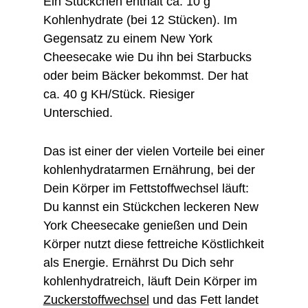
Ein Stückchen enthält ca. 10 g
Kohlenhydrate (bei 12 Stücken). Im
Gegensatz zu einem New York
Cheesecake wie Du ihn bei Starbucks
oder beim Bäcker bekommst. Der hat
ca. 40 g KH/Stück. Riesiger
Unterschied.
Das ist einer der vielen Vorteile bei einer
kohlenhydratarmen Ernährung, bei der
Dein Körper im Fettstoffwechsel läuft:
Du kannst ein Stückchen leckeren New
York Cheesecake genießen und Dein
Körper nutzt diese fettreiche Köstlichkeit
als Energie. Ernährst Du Dich sehr
kohlenhydratreich, läuft Dein Körper im
Zuckerstoffwechsel
und das Fett landet