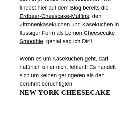
findest hier auf dem Blog bereits die
Erdbeer-Cheescake-Muffins
, den
Zitronenkäsekuchen
und Käsekuchen in
flüssiger Form als
Lemon Cheesecake
Smoothie
, genial sag ich Dir!!
Wenn es um Käsekuchen geht, darf
natürlich einer nicht fehlen!! Es handelt
sich um keinen geringeren als den
berühmt berüchtigten
NEW YORK CHEESECAKE