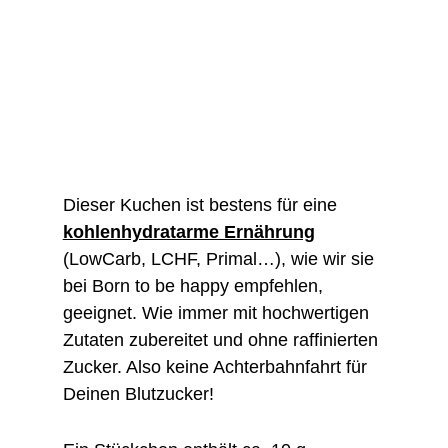
Dieser Kuchen ist bestens für eine
kohlenhydratarme Ernährung
(LowCarb, LCHF, Primal…), wie wir sie
bei Born to be happy empfehlen,
geeignet. Wie immer mit hochwertigen
Zutaten zubereitet und ohne raffinierten
Zucker. Also keine Achterbahnfahrt für
Deinen Blutzucker!