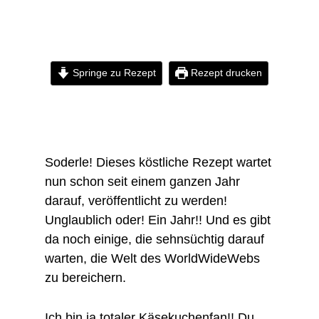
Springe zu Rezept
Rezept drucken
Soderle! Dieses köstliche Rezept wartet
nun schon seit einem ganzen Jahr
darauf, veröffentlicht zu werden!
Unglaublich oder! Ein Jahr!! Und es gibt
da noch einige, die sehnsüchtig darauf
warten, die Welt des WorldWideWebs
zu bereichern.
Ich bin ja totaler Käsekuchenfan!! Du