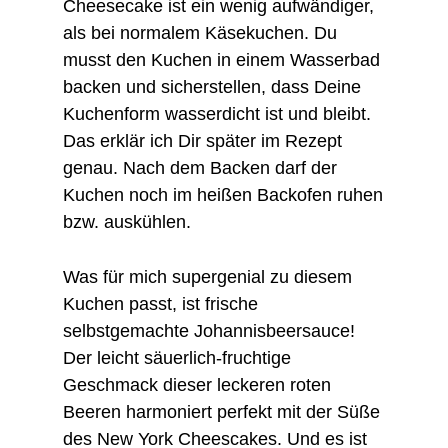
Cheesecake ist ein wenig aufwändiger,
als bei normalem Käsekuchen. Du
musst den Kuchen in einem Wasserbad
backen und sicherstellen, dass Deine
Kuchenform wasserdicht ist und bleibt.
Das erklär ich Dir später im Rezept
genau. Nach dem Backen darf der
Kuchen noch im heißen Backofen ruhen
bzw. auskühlen.
Was für mich supergenial zu diesem
Kuchen passt, ist frische
selbstgemachte Johannisbeersauce!
Der leicht säuerlich-fruchtige
Geschmack dieser leckeren roten
Beeren harmoniert perfekt mit der Süße
des New York Cheescakes. Und es ist