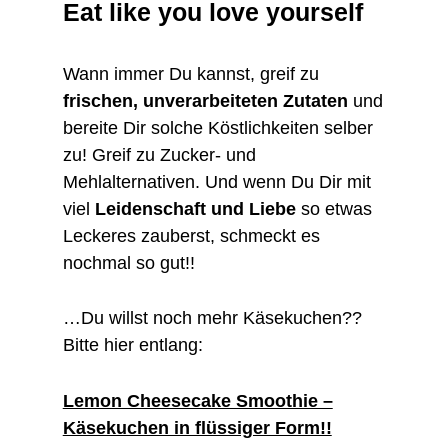
Eat like you love yourself
Wann immer Du kannst, greif zu
frischen, unverarbeiteten Zutaten
und
bereite Dir solche Köstlichkeiten selber
zu! Greif zu Zucker- und
Mehlalternativen. Und wenn Du Dir mit
viel
Leidenschaft und Liebe
so etwas
Leckeres zauberst, schmeckt es
nochmal so gut!!
…Du willst noch mehr Käsekuchen??
Bitte hier entlang:
Lemon Cheesecake Smoothie –
Käsekuchen in flüssiger Form!!