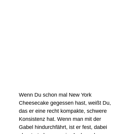
Wenn Du schon mal New York
Cheesecake gegessen hast, weißt Du,
das er eine recht kompakte, schwere
Konsistenz hat. Wenn man mit der
Gabel hindurchfährt, ist er fest, dabei