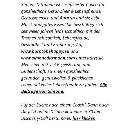
Simone Dittmann ist zertifizierter Coach für
ganzheitliche Gesundheit & Lebensfreude,
Genussmensch und
Autorin
und sie liebt
Musik und gutes Essen! Sie beschäftigt sich
seit vielen Jahren leidenschaftlich mit den
Themen Achtsamkeit, Lebensfreude,
Gesundheit und Ernährung. Auf
www.borntobehappy.eu
und
www.simonedittmann.com
unterstützt sie
Menschen mit viel Begeisterung und
Leidenschaft, zu einem ganzheitlich
gesunden, genussvollen & glücklichen
Lebensstil voller Lebensfreude zu finden.
Alle
Beiträge von Simone
.
Auf der Suche nach einem Coach? Dann buch
Dir jetzt online Deinen kostenlosen 30 min
Discovery-Call bei Simone:
hier klicken