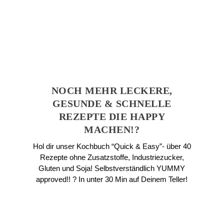
NOCH MEHR LECKERE,
GESUNDE & SCHNELLE
REZEPTE DIE HAPPY
MACHEN!?
Hol dir unser Kochbuch “Quick & Easy”- über 40
Rezepte ohne Zusatzstoffe, Industriezucker,
Gluten und Soja! Selbstverständlich YUMMY
approved!! ? In unter 30 Min auf Deinem Teller!