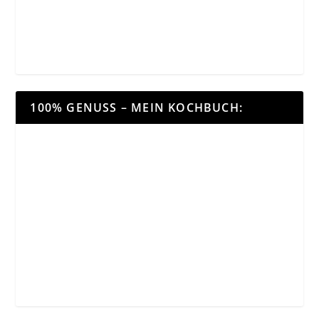
100% GENUSS – MEIN KOCHBUCH: