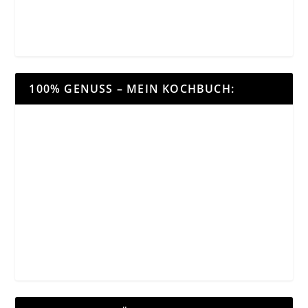
100% GENUSS – MEIN KOCHBUCH: