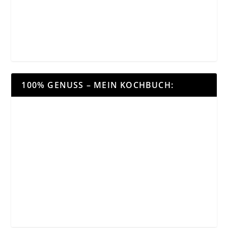
100% GENUSS – MEIN KOCHBUCH: