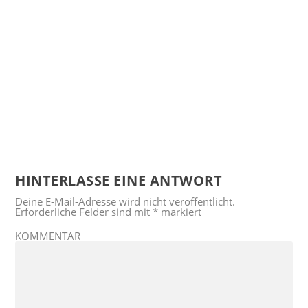
HINTERLASSE EINE ANTWORT
Deine E-Mail-Adresse wird nicht veröffentlicht.
Erforderliche Felder sind mit
*
markiert
KOMMENTAR