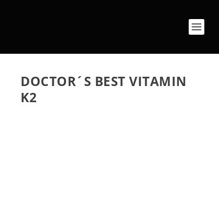
DOCTOR´S BEST VITAMIN
K2