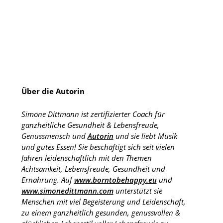
Über die Autorin
Simone Dittmann ist zertifizierter Coach für
ganzheitliche Gesundheit & Lebensfreude,
Genussmensch und
Autorin
und sie liebt Musik
und gutes Essen! Sie beschäftigt sich seit vielen
Jahren leidenschaftlich mit den Themen
Achtsamkeit, Lebensfreude, Gesundheit und
Ernährung. Auf
www.borntobehappy.eu
und
www.simonedittmann.com
unterstützt sie
Menschen mit viel Begeisterung und Leidenschaft,
zu einem ganzheitlich gesunden, genussvollen &