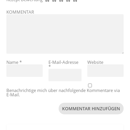
KOMMENTAR
Name
*
E-Mail-Adresse
Website
*
Benachrichtige mich über nachfolgende Kommentare via
E-Mail.