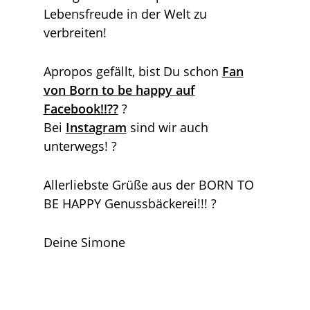
Lebensfreude in der Welt zu
verbreiten!
Apropos gefällt, bist Du schon
Fan
von Born to be happy auf
Facebook!!??
?
Bei
Instagram
sind wir auch
unterwegs! ?
Allerliebste Grüße aus der BORN TO
BE HAPPY Genussbäckerei!!! ?
Deine Simone