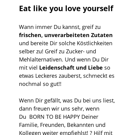
Eat like you love yourself
Wann immer Du kannst, greif zu
frischen, unverarbeiteten Zutaten
und bereite Dir solche Köstlichkeiten
selber zu! Greif zu Zucker- und
Mehlalternativen. Und wenn Du Dir
mit viel
Leidenschaft und Liebe
so
etwas Leckeres zauberst, schmeckt es
nochmal so gut!!
Wenn Dir gefällt, was Du bei uns liest,
dann freuen wir uns sehr, wenn
Du BORN TO BE HAPPY Deiner
Familie, Freunden, Bekannten und
Kollegen weiter empfiehlst! ? Hilf mit