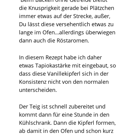
die Knusprigkeit gerade bei Plätzchen
immer etwas auf der Strecke, außer,
Du lässt diese versehentlich etwas zu
lange im Ofen…allerdings überwiegen
dann auch die Röstaromen.
In diesem Rezept habe ich daher
etwas Tapiokastärke mit eingebaut, so
dass diese Vanillekipferl sich in der
Konsistenz nicht von den normalen
unterscheiden.
Der Teig ist schnell zubereitet und
kommt dann für eine Stunde in den
Kühlschrank. Dann die Kipferl formen,
ab damit in den Ofen und schon kurz