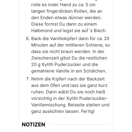
rolle es inder Hand zu ca. 5 cm
langen fingerdicken Rollen, die an
den Enden etwas dünner werden.
Diese formst Du dann zu einem
Halbmond und legst sie auf´s Blech.
Back die Vanillekipferl dann für ca. 20
Minuten auf der mittleren Schiene, so
dass sie nicht braun werden. In der
Zwischenzeit gibst Du die restlichen
20 g Xylith Puderzucker und die
gemahlene Vanille in ein Schälchen.
Nimm die Kipferl nach der Backzeit
aus dem Ofen und lass sie ganz kurz
ruhen. Dann wälzt Du sie noch heiß
vorsichtig in der Xylith Puderzucker-
Vanillemischung. Beiseite stellen und
ganz auskühlen lassen. Fertig!
NOTIZEN