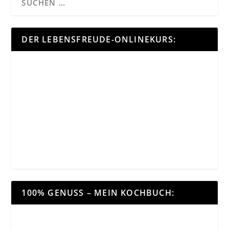
DER LEBENSFREUDE-ONLINEKURS:
100% GENUSS – MEIN KOCHBUCH: