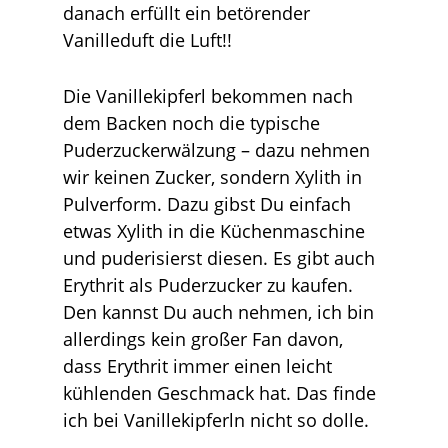
danach erfüllt ein betörender
Vanilleduft die Luft!!
Die Vanillekipferl bekommen nach
dem Backen noch die typische
Puderzuckerwälzung – dazu nehmen
wir keinen Zucker, sondern Xylith in
Pulverform. Dazu gibst Du einfach
etwas Xylith in die Küchenmaschine
und puderisierst diesen. Es gibt auch
Erythrit als Puderzucker zu kaufen.
Den kannst Du auch nehmen, ich bin
allerdings kein großer Fan davon,
dass Erythrit immer einen leicht
kühlenden Geschmack hat. Das finde
ich bei Vanillekipferln nicht so dolle.