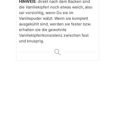
HINWEIS
: direkt nach dem Backen sind
die Vanillekipferl noch etwas weich, also
sei vorsichtig, wenn Du sie im
Vanillepuder wälzt. Wenn sie komplett
ausgekühlt sind, werden sie fester bzw.
erhalten sie die gewohnte
Vanillekipferlkonsistenz zwischen fest
und knusprig.