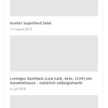
bunter Superfood Salat
15. August 2018
cremiges Vanilleeis (Low Carb, Keto, LCHF) mit
Karamellsauce – natürlich selbstgemacht
6. Juni 2018