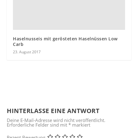
Haselnusseis mit gerösteten Haselnüssen Low
Carb
23. August 2017
HINTERLASSE EINE ANTWORT
Deine E-Mail-Adresse wird nicht veröffentlicht.
Erforderliche Felder sind mit
*
markiert
Rezept Bewertung