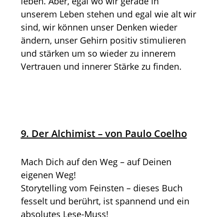
leben. Aber, egal wo wir gerade in
unserem Leben stehen und egal wie alt wir
sind, wir können unser Denken wieder
ändern, unser Gehirn positiv stimulieren
und stärken um so wieder zu innerem
Vertrauen und innerer Stärke zu finden.
9. Der Alchimist – von Paulo Coelho
Mach Dich auf den Weg – auf Deinen
eigenen Weg!
Storytelling vom Feinsten – dieses Buch
fesselt und berührt, ist spannend und ein
absolutes Lese-Muss!