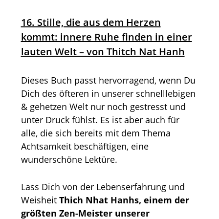
16. Stille, die aus dem Herzen
kommt: innere Ruhe finden in einer
lauten Welt – von Thitch Nat Hanh
Dieses Buch passt hervorragend, wenn Du
Dich des öfteren in unserer schnelllebigen
& gehetzen Welt nur noch gestresst und
unter Druck fühlst. Es ist aber auch für
alle, die sich bereits mit dem Thema
Achtsamkeit beschäftigen, eine
wunderschöne Lektüre.
Lass Dich von der Lebenserfahrung und
Weisheit
Thich Nhat Hanhs, einem der
größten Zen-Meister unserer