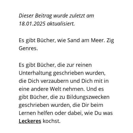
Dieser Beitrag wurde zuletzt am
18.01.2025 aktualisiert.
Es gibt Bücher, wie Sand am Meer. Zig
Genres.
Es gibt Bücher, die zur reinen
Unterhaltung geschrieben wurden,
die Dich verzaubern und Dich mit in
eine andere Welt nehmen. Und es
gibt Bücher, die zu Bildungszwecken
geschrieben wurden, die Dir beim
Lernen helfen oder dabei, wie Du was
Leckeres
kochst.