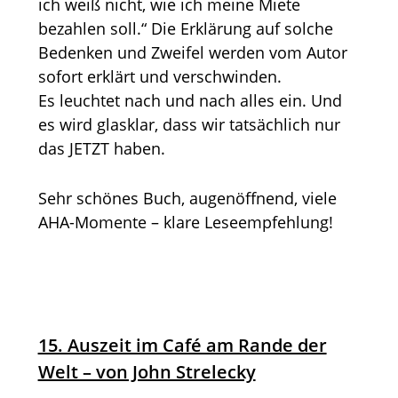
ich weiß nicht, wie ich meine Miete
bezahlen soll.“ Die Erklärung auf solche
Bedenken und Zweifel werden vom Autor
sofort erklärt und verschwinden.
Es leuchtet nach und nach alles ein. Und
es wird glasklar, dass wir tatsächlich nur
das JETZT haben.
Sehr schönes Buch, augenöffnend, viele
AHA-Momente – klare Leseempfehlung!
15. Auszeit im Café am Rande der
Welt – von John Strelecky