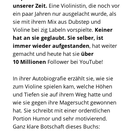
unserer Zeit.
Eine Violinistin, die noch vor
ein paar Jahren nur ausgelacht wurde, als
sie mit ihrem Mix aus Dubstep und
Violine bei zig Labeln vorspielte.
Keiner
hat an sie geglaubt.
Sie selber, ist
immer wieder aufgestanden
, hat weiter
gemacht und heute hat sie
über
10 Millionen
Follower bei YouTube!
In ihrer Autobiografie erzählt sie, wie sie
zum Violine spielen kam, welche Höhen
und Tiefen sie auf ihrem Weg hatte und
wie sie gegen ihre Magersucht gewonnen
hat. Sie schreibt mit einer ordentlichen
Portion Humor und sehr motivierend.
Ganz klare Botschaft dieses Buchs: