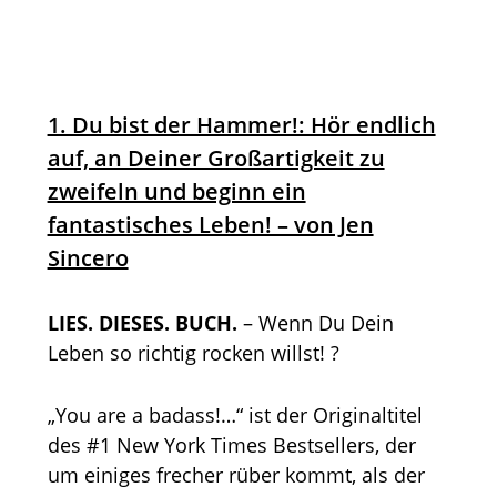
1. Du bist der Hammer!: Hör endlich
auf, an Deiner Großartigkeit zu
zweifeln und beginn ein
fantastisches Leben! – von Jen
Sincero
LIES. DIESES. BUCH.
– Wenn Du Dein
Leben so richtig rocken willst! ?
„You are a badass!…“ ist der Originaltitel
des #1 New York Times Bestsellers, der
um einiges frecher rüber kommt, als der