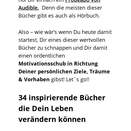
Audible.
Denn die meisten dieser
Bücher gibt es auch als Hörbuch.
Also – wie wär’s wenn Du heute damit
startest, Dir eines dieser wertvollen
Bücher zu schnappen und Dir damit
einen ordentlichen
Motivationsschub in Richtung
Deiner persönlichen Ziele, Träume
& Vorhaben
gibst! Let´s go!!
34 inspirierende Bücher
die Dein Leben
verändern können