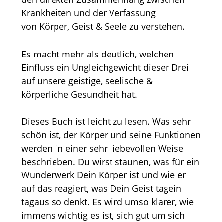
Krankheiten und der Verfassung
von Körper, Geist & Seele zu verstehen.
Es macht mehr als deutlich, welchen
Einfluss ein Ungleichgewicht dieser Drei
auf unsere geistige, seelische &
körperliche Gesundheit hat.
Dieses Buch ist leicht zu lesen. Was sehr
schön ist, der Körper und seine Funktionen
werden in einer sehr liebevollen Weise
beschrieben. Du wirst staunen, was für ein
Wunderwerk Dein Körper ist und wie er
auf das reagiert, was Dein Geist tagein
tagaus so denkt. Es wird umso klarer, wie
immens wichtig es ist, sich gut um sich