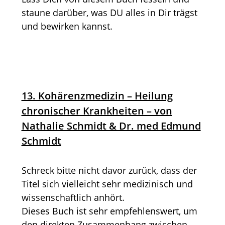
staune darüber, was DU alles in Dir trägst
und bewirken kannst.
13. Kohärenzmedizin – Heilung
chronischer Krankheiten – von
Nathalie Schmidt & Dr. med Edmund
Schmidt
Schreck bitte nicht davor zurück, dass der
Titel sich vielleicht sehr medizinisch und
wissenschaftlich anhört.
Dieses Buch ist sehr empfehlenswert, um
den direkten Zusammenhang zwischen