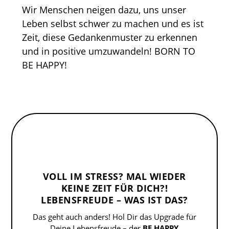
Wir Menschen neigen dazu, uns unser
Leben selbst schwer zu machen und es ist
Zeit, diese Gedankenmuster zu erkennen
und in positive umzuwandeln! BORN TO
BE HAPPY!
VOLL IM STRESS? MAL WIEDER
KEINE ZEIT FÜR DICH?!
LEBENSFREUDE – WAS IST DAS?
Das geht auch anders! Hol Dir das Upgrade für
Deine Lebensfreude – der
BE HAPPY