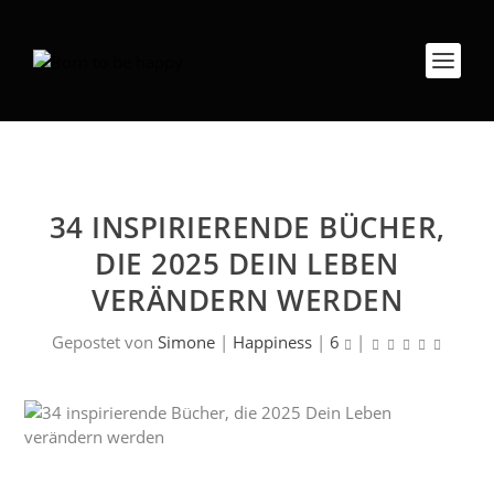
34 INSPIRIERENDE BÜCHER,
DIE 2025 DEIN LEBEN
VERÄNDERN WERDEN
Gepostet von
Simone
|
Happiness
|
6
|