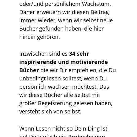
oder/und persönlichem Wachstum.
Daher erweitern wir diesen Beitrag
immer wieder, wenn wir selbst neue
Bücher gefunden haben, die hier
hinein gehören.
Inzwischen sind es
34 sehr
inspirierende und motivierende
Bücher
die wir Dir empfehlen, die Du
unbedingt lesen solltest, wenn Du
persönlich wachsen möchtest. Das
wir diese Bücher alle selbst mit
großer Begeisterung gelesen haben,
versteht sich von selbst.
Wenn Lesen nicht so Dein Ding ist,
hol Dir einfach ein
Probeabo von