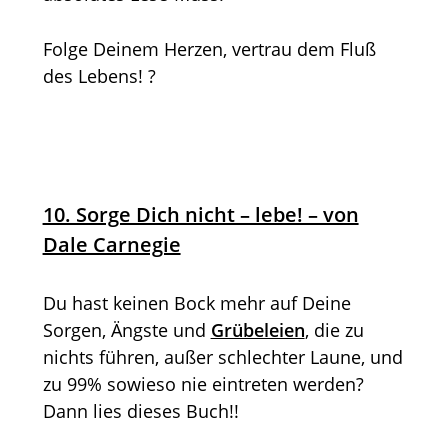
Folge Deinem Herzen, vertrau dem Fluß
des Lebens! ?
10. Sorge Dich nicht – lebe! – von
Dale Carnegie
Du hast keinen Bock mehr auf Deine
Sorgen, Ängste und
Grübeleien
, die zu
nichts führen, außer schlechter Laune, und
zu 99% sowieso nie eintreten werden?
Dann lies dieses Buch!!