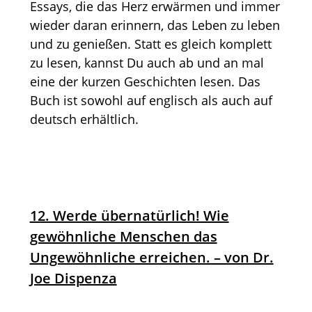
Essays, die das Herz erwärmen und immer
wieder daran erinnern, das Leben zu leben
und zu genießen. Statt es gleich komplett
zu lesen, kannst Du auch ab und an mal
eine der kurzen Geschichten lesen. Das
Buch ist sowohl auf englisch als auch auf
deutsch erhältlich.
12. Werde übernatürlich! Wie
gewöhnliche Menschen das
Ungewöhnliche erreichen. – von Dr.
Joe Dispenza