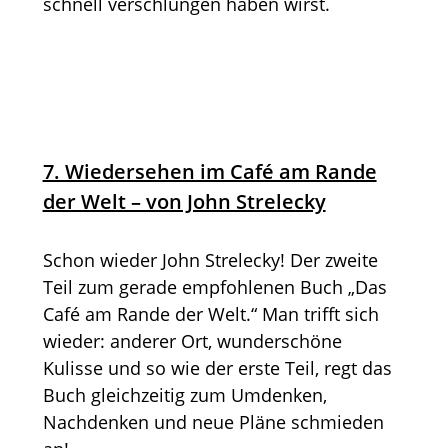
schnell verschlungen haben wirst.
7. Wiedersehen im Café am Rande
der Welt – von John Strelecky
Schon wieder John Strelecky! Der zweite
Teil zum gerade empfohlenen Buch „Das
Café am Rande der Welt.“ Man trifft sich
wieder: anderer Ort, wunderschöne
Kulisse und so wie der erste Teil, regt das
Buch gleichzeitig zum Umdenken,
Nachdenken und neue Pläne schmieden