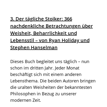
3. Der tägliche Stoiker: 366
nachdenkliche Betrachtungen über
Weisheit, Beharrlichkeit und
Lebensstil – von Ryan Holiday und
Stephen Hanselman
Dieses Buch begleitet uns täglich – nun
schon im dritten Jahr. Jeder Monat
beschäftigt sich mit einem anderen
Lebensthema. Die beiden Autoren bringen
die uralten Weisheiten der bekanntesten
Philosophen in Bezug zu unserer
modernen Zeit.