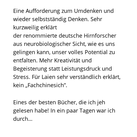
Eine Aufforderung zum Umdenken und
wieder selbstständig Denken. Sehr
kurzweilig erklärt
der renommierte deutsche Hirnforscher
aus neurobiologischer Sicht, wie es uns
gelingen kann, unser volles Potential zu
entfalten. Mehr Kreativität und
Begeisterung statt Leistungsdruck und
Stress
. Für Laien sehr verständlich erklärt,
kein „Fachchinesich“.
Eines der besten Bücher, die ich jeh
gelesen habe! In ein paar Tagen war ich
durch…