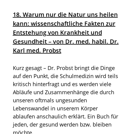
18. Warum nur die Natur uns heilen
kann: wissenschaftliche Fakten zur
Entstehung von Krankheit und
Gesundheit – von Dr. med. habil. Dr.
Karl med. Probst
Kurz gesagt – Dr. Probst bringt die Dinge
auf den Punkt, die Schulmedizin wird teils
kritisch hinterfragt und es werden viele
Abläufe und Zusammenhänge die durch
unseren oftmals ungesunden
Lebenswandel in unserem Körper
ablaufen anschaulich erklärt. Ein Buch für
jeden, der gesund werden bzw. bleiben
möchte.