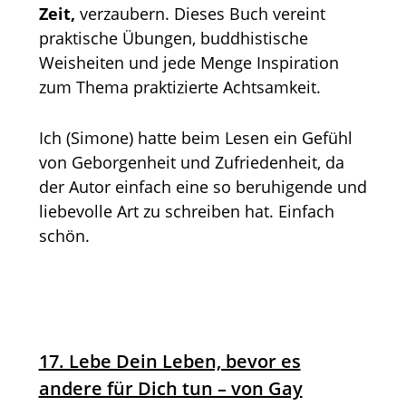
Zeit,
verzaubern. Dieses Buch vereint
praktische Übungen, buddhistische
Weisheiten und jede Menge Inspiration
zum Thema praktizierte Achtsamkeit.
Ich (Simone) hatte beim Lesen ein Gefühl
von Geborgenheit und Zufriedenheit, da
der Autor einfach eine so beruhigende und
liebevolle Art zu schreiben hat. Einfach
schön.
17. Lebe Dein Leben, bevor es
andere für Dich tun – von Gay