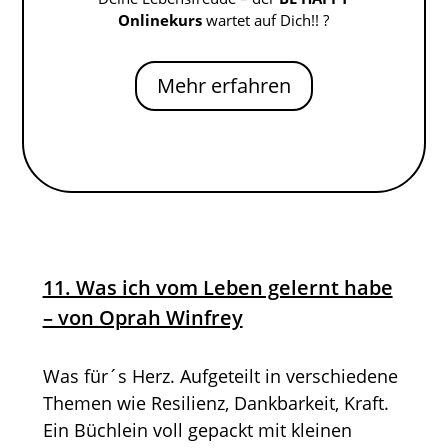
Onlinekurs
wartet auf Dich!! ?
Mehr erfahren
11. Was ich vom Leben gelernt habe
– von Oprah Winfrey
Was für´s Herz. Aufgeteilt in verschiedene
Themen wie Resilienz, Dankbarkeit, Kraft.
Ein Büchlein voll gepackt mit kleinen