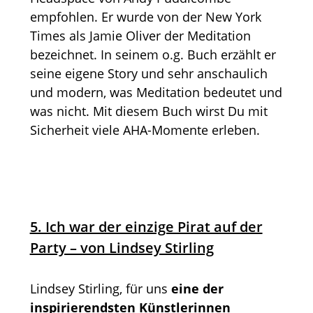
empfohlen. Er wurde von der New York
Times als Jamie Oliver der Meditation
bezeichnet. In seinem o.g. Buch erzählt er
seine eigene Story und sehr anschaulich
und modern, was Meditation bedeutet und
was nicht. Mit diesem Buch wirst Du mit
Sicherheit viele AHA-Momente erleben.
5. Ich war der einzige Pirat auf der
Party – von Lindsey Stirling
Lindsey Stirling, für uns
eine der
inspirierendsten Künstlerinnen