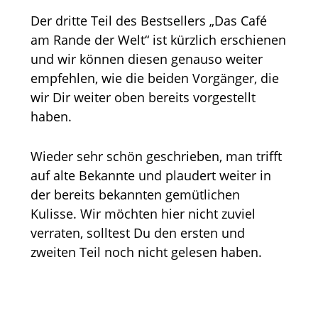
Der dritte Teil des Bestsellers „Das Café
am Rande der Welt“ ist kürzlich erschienen
und wir können diesen genauso weiter
empfehlen, wie die beiden Vorgänger, die
wir Dir weiter oben bereits vorgestellt
haben.
Wieder sehr schön geschrieben, man trifft
auf alte Bekannte und plaudert weiter in
der bereits bekannten gemütlichen
Kulisse. Wir möchten hier nicht zuviel
verraten, solltest Du den ersten und
zweiten Teil noch nicht gelesen haben.