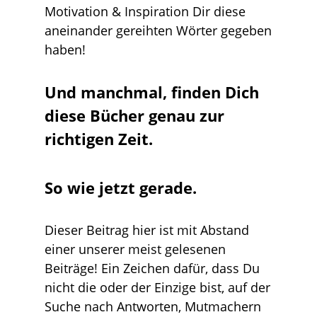
Motivation & Inspiration Dir diese
aneinander gereihten Wörter gegeben
haben!
Und manchmal, finden Dich
diese Bücher genau zur
richtigen Zeit.
So wie jetzt gerade.
Dieser Beitrag hier ist mit Abstand
einer unserer meist gelesenen
Beiträge! Ein Zeichen dafür, dass Du
nicht die oder der Einzige bist, auf der
Suche nach Antworten, Mutmachern