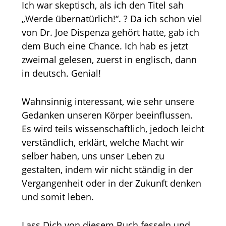
Ich war skeptisch, als ich den Titel sah
„Werde übernatürlich!“. ? Da ich schon viel
von Dr. Joe Dispenza gehört hatte, gab ich
dem Buch eine Chance. Ich hab es jetzt
zweimal gelesen, zuerst in englisch, dann
in deutsch. Genial!
Wahnsinnig interessant, wie sehr unsere
Gedanken unseren Körper beeinflussen.
Es wird teils wissenschaftlich, jedoch leicht
verständlich, erklärt, welche Macht wir
selber haben, uns unser Leben zu
gestalten, indem wir nicht ständig in der
Vergangenheit oder in der Zukunft denken
und somit leben.
Lass Dich von diesem Buch fesseln und