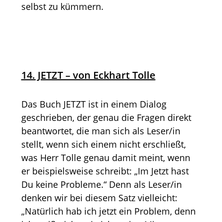
selbst zu kümmern.
14. JETZT – von Eckhart Tolle
Das Buch JETZT ist in einem Dialog
geschrieben, der genau die Fragen direkt
beantwortet, die man sich als Leser/in
stellt, wenn sich einem nicht erschließt,
was Herr Tolle genau damit meint, wenn
er beispielsweise schreibt: „Im Jetzt hast
Du keine Probleme.“ Denn als Leser/in
denken wir bei diesem Satz vielleicht:
„Natürlich hab ich jetzt ein Problem, denn