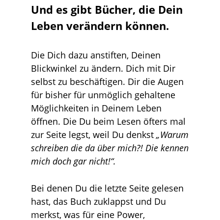
Und es gibt Bücher, die Dein
Leben verändern können.
Die Dich dazu anstiften, Deinen
Blickwinkel zu ändern. Dich mit Dir
selbst zu beschäftigen. Dir die Augen
für bisher für unmöglich gehaltene
Möglichkeiten in Deinem Leben
öffnen. Die Du beim Lesen öfters mal
zur Seite legst, weil Du denkst
„Warum
schreiben die da über mich?! Die kennen
mich doch gar nicht!“.
Bei denen Du die letzte Seite gelesen
hast, das Buch zuklappst und Du
merkst, was für eine Power,