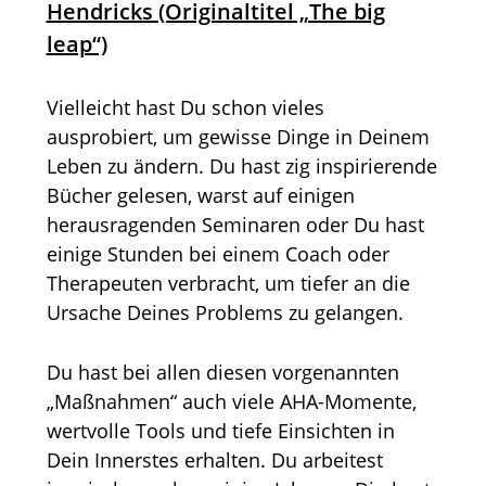
Hendricks (Originaltitel „The big
leap“)
Vielleicht hast Du schon vieles
ausprobiert, um gewisse Dinge in Deinem
Leben zu ändern. Du hast zig inspirierende
Bücher gelesen, warst auf einigen
herausragenden Seminaren oder Du hast
einige Stunden bei einem Coach oder
Therapeuten verbracht, um tiefer an die
Ursache Deines Problems zu gelangen.
Du hast bei allen diesen vorgenannten
„Maßnahmen“ auch viele AHA-Momente,
wertvolle Tools und tiefe Einsichten in
Dein Innerstes erhalten. Du arbeitest