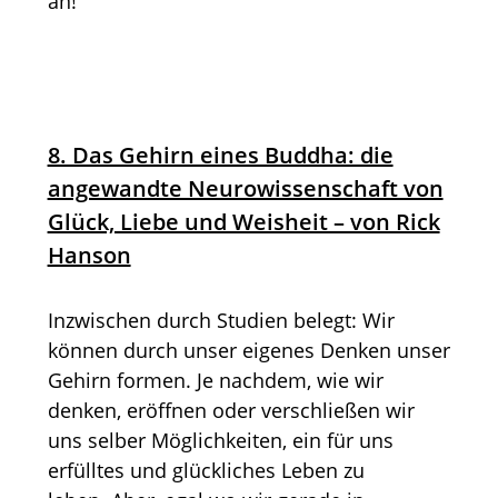
an!
8. Das Gehirn eines Buddha: die
angewandte Neurowissenschaft von
Glück, Liebe und Weisheit – von Rick
Hanson
Inzwischen durch Studien belegt: Wir
können durch unser eigenes Denken unser
Gehirn formen. Je nachdem, wie wir
denken, eröffnen oder verschließen wir
uns selber Möglichkeiten, ein für uns
erfülltes und glückliches Leben zu