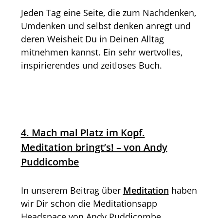
Jeden Tag eine Seite, die zum Nachdenken,
Umdenken und selbst denken anregt und
deren Weisheit Du in Deinen Alltag
mitnehmen kannst. Ein sehr wertvolles,
inspirierendes und zeitloses Buch.
4. Mach mal Platz im Kopf.
Meditation bringt’s! – von Andy
Puddicombe
In unserem Beitrag über
Meditation
haben
wir Dir schon die Meditationsapp
Headspace von Andy Puddicombe