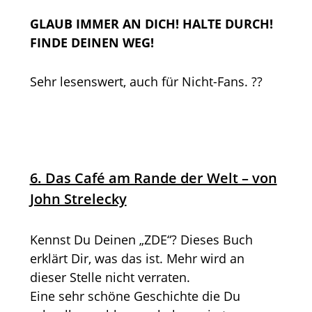
GLAUB IMMER AN DICH! HALTE DURCH!
FINDE DEINEN WEG!
Sehr lesenswert, auch für Nicht-Fans. ??
6. Das Café am Rande der Welt – von
John Strelecky
Kennst Du Deinen „ZDE“? Dieses Buch
erklärt Dir, was das ist. Mehr wird an
dieser Stelle nicht verraten.
Eine sehr schöne Geschichte die Du