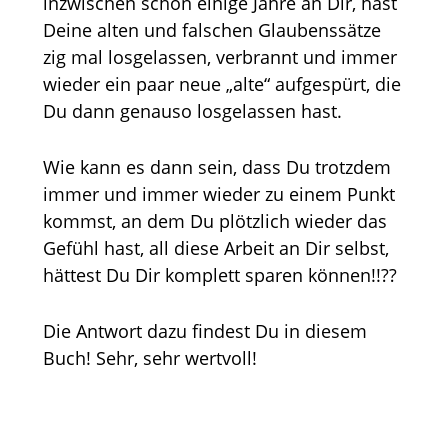
inzwischen schon einige Jahre an Dir, hast
Deine alten und falschen Glaubenssätze
zig mal losgelassen, verbrannt und immer
wieder ein paar neue „alte“ aufgespürt, die
Du dann genauso losgelassen hast.
Wie kann es dann sein, dass Du trotzdem
immer und immer wieder zu einem Punkt
kommst, an dem Du plötzlich wieder das
Gefühl hast, all diese Arbeit an Dir selbst,
hättest Du Dir komplett sparen können!!??
Die Antwort dazu findest Du in diesem
Buch! Sehr, sehr wertvoll!