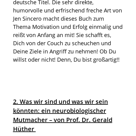
deutsche Titel. Die sehr direkte,
humorvolle und erfrischend freche Art von
Jen Sincero macht dieses Buch zum
Thema Motivation und Erfolg einmalig und
reißt von Anfang an mit! Sie schafft es,
Dich von der Couch zu scheuchen und
Deine Ziele in Angriff zu nehmen! Ob Du
willst oder nicht! Denn, Du bist großartig!!
2. Was wir sind und was wir sein
könnten: ein neurobiologischer
Mutmacher – von Prof. Dr. Gerald
Hüther