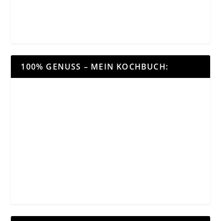
100% GENUSS – MEIN KOCHBUCH: