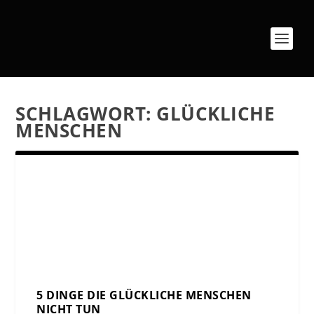
SCHLAGWORT:
GLÜCKLICHE
MENSCHEN
5 DINGE DIE GLÜCKLICHE MENSCHEN
NICHT TUN