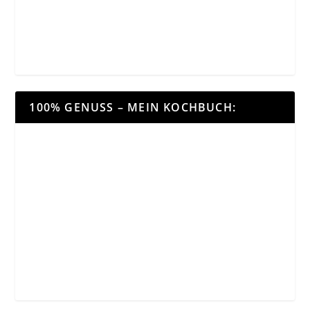
100% GENUSS – MEIN KOCHBUCH: