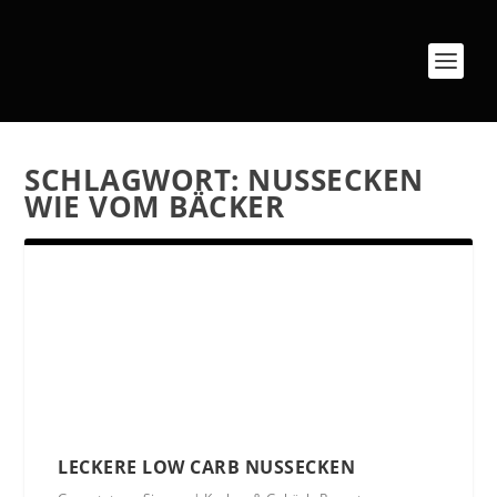
SCHLAGWORT:
NUSSECKEN
WIE VOM BÄCKER
LECKERE LOW CARB NUSSECKEN