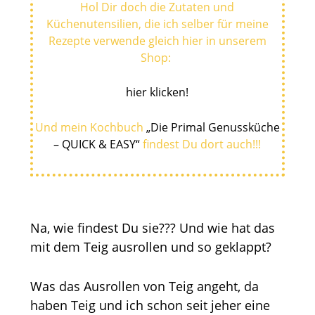
Hol Dir doch die Zutaten und
Küchenutensilien, die ich selber für meine
Rezepte verwende gleich hier in unserem
Shop:
hier klicken
!
Und mein Kochbuch
„Die Primal Genussküche
– QUICK & EASY“
findest Du dort auch!!!
Na, wie findest Du sie??? Und wie hat das
mit dem Teig ausrollen und so geklappt?
Was das Ausrollen von Teig angeht, da
haben Teig und ich schon seit jeher eine