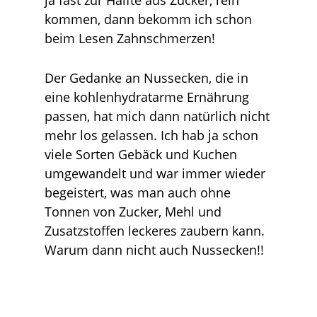
kommen, dann bekomm ich schon
beim Lesen Zahnschmerzen!
Der Gedanke an Nussecken, die in
eine kohlenhydratarme Ernährung
passen, hat mich dann natürlich nicht
mehr los gelassen. Ich hab ja schon
viele Sorten Gebäck und Kuchen
umgewandelt und war immer wieder
begeistert, was man auch ohne
Tonnen von Zucker, Mehl und
Zusatzstoffen leckeres zaubern kann.
Warum dann nicht auch Nussecken!!