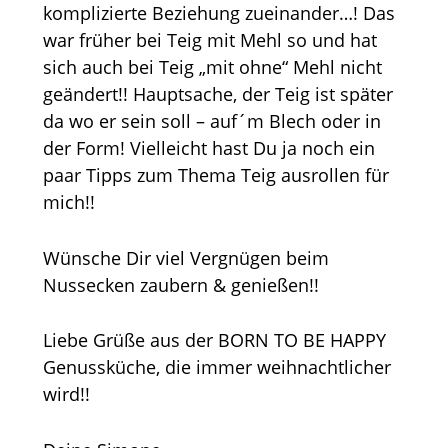
komplizierte Beziehung zueinander…! Das
war früher bei Teig mit Mehl so und hat
sich auch bei Teig „mit ohne“ Mehl nicht
geändert!! Hauptsache, der Teig ist später
da wo er sein soll – auf´m Blech oder in
der Form! Vielleicht hast Du ja noch ein
paar Tipps zum Thema Teig ausrollen für
mich!!
Wünsche Dir viel Vergnügen beim
Nussecken zaubern & genießen!!
Liebe Grüße aus der BORN TO BE HAPPY
Genussküche, die immer weihnachtlicher
wird!!