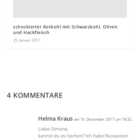
schockierter Rotkohl mit Schwarzkohl, Oliven
und Hackfleisch
25. Januar 2017
4 KOMMENTARE
Helma Kraus
am 16. Dezember 2017 um 18:32
Liebe Simone,
kannst du es riechen? Ich habe Nussecken