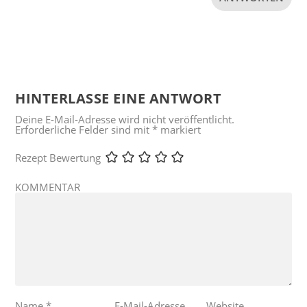
HINTERLASSE EINE ANTWORT
Deine E-Mail-Adresse wird nicht veröffentlicht.
Erforderliche Felder sind mit
*
markiert
Rezept Bewertung
KOMMENTAR
Name
*
E-Mail-Adresse
Website