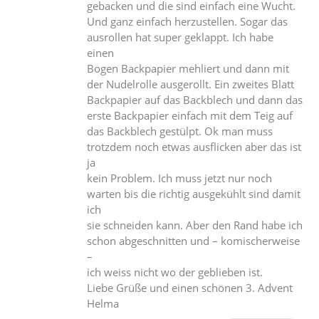
gebacken und die sind einfach eine Wucht.
Und ganz einfach herzustellen. Sogar das
ausrollen hat super geklappt. Ich habe
einen
Bogen Backpapier mehliert und dann mit
der Nudelrolle ausgerollt. Ein zweites Blatt
Backpapier auf das Backblech und dann das
erste Backpapier einfach mit dem Teig auf
das Backblech gestülpt. Ok man muss
trotzdem noch etwas ausflicken aber das ist
ja
kein Problem. Ich muss jetzt nur noch
warten bis die richtig ausgekühlt sind damit
ich
sie schneiden kann. Aber den Rand habe ich
schon abgeschnitten und – komischerweise
–
ich weiss nicht wo der geblieben ist.
Liebe Grüße und einen schönen 3. Advent
Helma