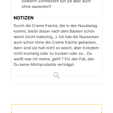
tunken!!! Schmecken tun sie aber auch
ohne saulecker!!
NOTIZEN
Durch die Creme fraiche, die in den Nussbelag
kommt, bleibt dieser nach dem Backen schön
weich (nicht matschig...). Ich hab die Nussecken
auch schon ohne die Creme fraiche gebacken,
dann sind sie halt nicht so weich, aber trotzdem
nicht krümelig oder zu trocken oder so... Du
weißt was ich meine, gell!! ? Für den Fall, das
Du keine Milchprodukte verträgst.