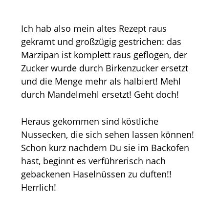
Ich hab also mein altes Rezept raus
gekramt und großzügig gestrichen: das
Marzipan ist komplett raus geflogen, der
Zucker wurde durch Birkenzucker ersetzt
und die Menge mehr als halbiert! Mehl
durch Mandelmehl ersetzt! Geht doch!
Heraus gekommen sind köstliche
Nussecken, die sich sehen lassen können!
Schon kurz nachdem Du sie im Backofen
hast, beginnt es verführerisch nach
gebackenen Haselnüssen zu duften!!
Herrlich!