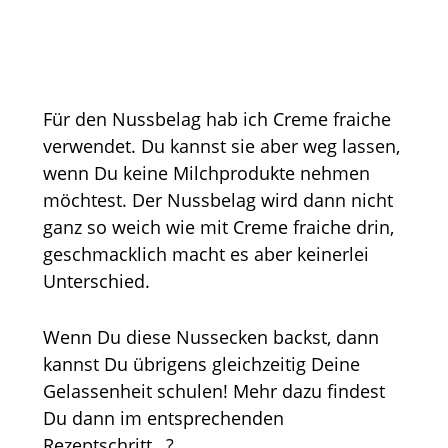
Für den Nussbelag hab ich Creme fraiche
verwendet. Du kannst sie aber weg lassen,
wenn Du keine Milchprodukte nehmen
möchtest. Der Nussbelag wird dann nicht
ganz so weich wie mit Creme fraiche drin,
geschmacklich macht es aber keinerlei
Unterschied.
Wenn Du diese Nussecken backst, dann
kannst Du übrigens gleichzeitig Deine
Gelassenheit schulen! Mehr dazu findest
Du dann im entsprechenden
Rezeptschritt…?