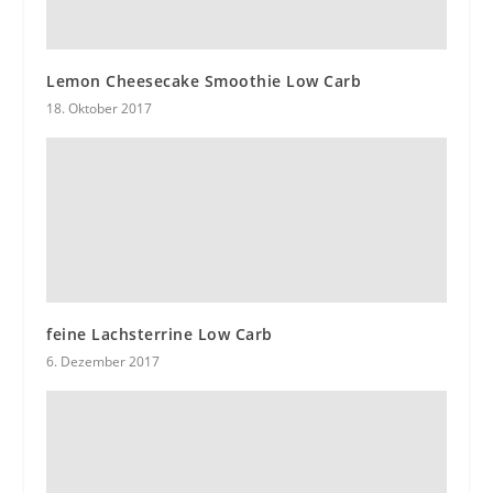
Lemon Cheesecake Smoothie Low Carb
18. Oktober 2017
feine Lachsterrine Low Carb
6. Dezember 2017