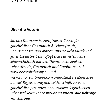
Deine Simone
Über die Autorin
Simone Dittmann ist zertifizierter Coach für
ganzheitliche Gesundheit & Lebensfreude,
Genussmensch und
Autorin
und sie liebt Musik und
gutes Essen! Sie beschäftigt sich seit vielen Jahren
leidenschaftlich mit den Themen Achtsamkeit,
Lebensfreude, Gesundheit und Ernährung. Auf
www.borntobehappy.eu
und
www.simonedittmann.com
unterstützt sie Menschen
mit viel Begeisterung und Leidenschaft, zu einem
ganzheitlich gesunden, genussvollen & glücklichen
Lebensstil voller Lebensfreude zu finden.
Alle Beiträge
von Simone
.