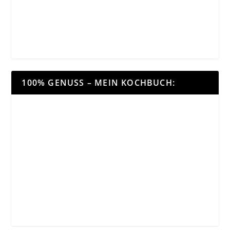
100% GENUSS – MEIN KOCHBUCH: