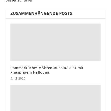
besser zu fühlen
ZUSAMMENHÄNGENDE POSTS
Sommerküche: Möhren-Rucola-Salat mit
knusprigem Halloumi
5. Juli 2025